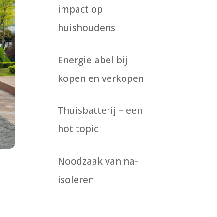
impact op
huishoudens
Energielabel bij
kopen en verkopen
Thuisbatterij – een
hot topic
Noodzaak van na-
isoleren