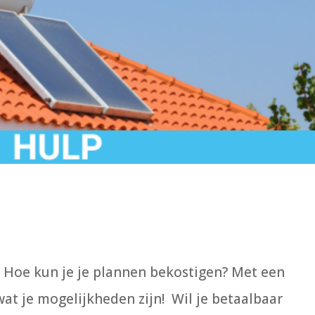
 Hoe kun je je plannen bekostigen? Met een
at je mogelijkheden zijn! Wil je betaalbaar