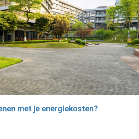
enen met je energiekosten?