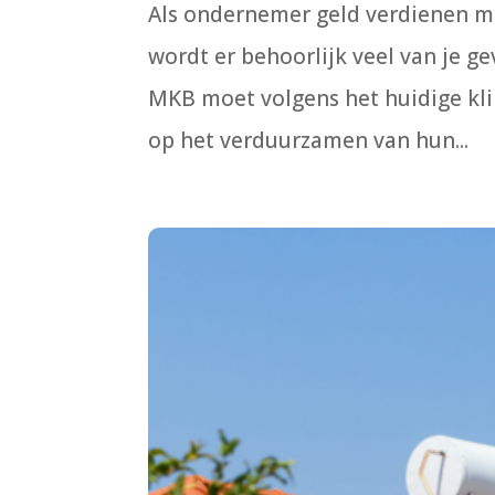
Als ondernemer geld verdienen m
wordt er behoorlijk veel van je 
MKB moet volgens het huidige kl
op het verduurzamen van hun...