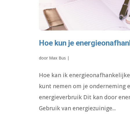
Hoe kun je energieonafhan
door
Max Bus
|
Hoe kan ik energieonafhankelijke
kunt nemen om je onderneming en
energieverbruik Dit kan door ene
Gebruik van energiezuinige...