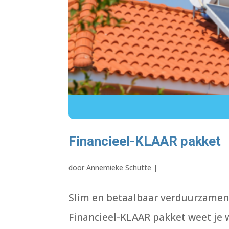
Financieel-KLAAR pakket
door
Annemieke Schutte
|
Slim en betaalbaar verduurzamen
Financieel-KLAAR pakket weet je w