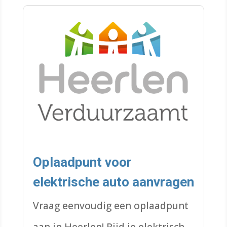
Oplaadpunt voor
elektrische auto aanvragen
Vraag eenvoudig een oplaadpunt