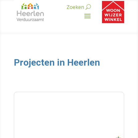
Projecten in Heerlen