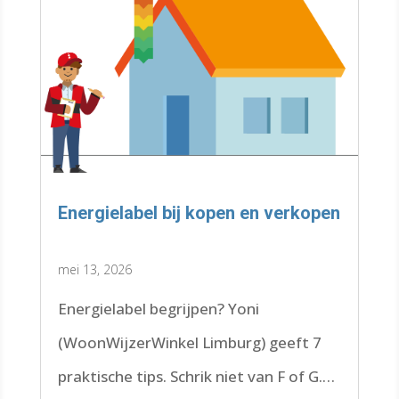
Energielabel bij kopen en verkopen
mei 13, 2026
Energielabel begrijpen? Yoni
(WoonWijzerWinkel Limburg) geeft 7
praktische tips. Schrik niet van F of G.