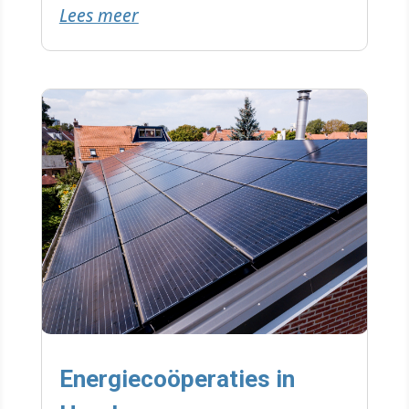
Lees meer
Energiecoöperaties in