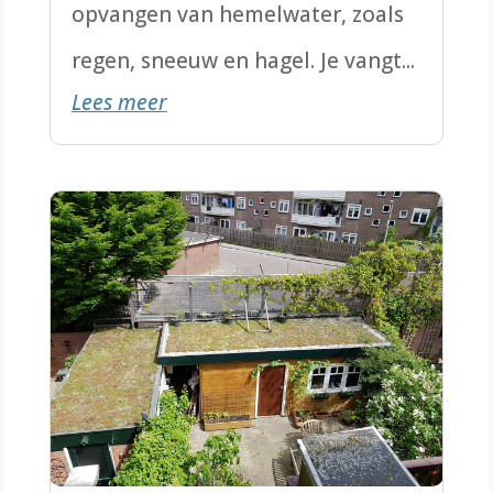
opvangen van hemelwater, zoals
regen, sneeuw en hagel. Je vangt...
Lees meer