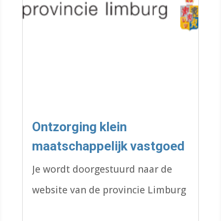
Ontzorging klein
maatschappelijk vastgoed
Je wordt doorgestuurd naar de
website van de provincie Limburg