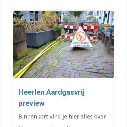
Heerlen Aardgasvrij
preview
Binnenkort vind je hier alles over