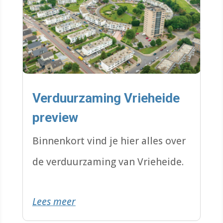
Verduurzaming Vrieheide
preview
Binnenkort vind je hier alles over
de verduurzaming van Vrieheide.
Lees meer