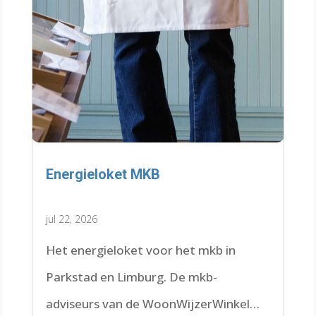
Energieloket MKB
jul 22, 2026
Het energieloket voor het mkb in
Parkstad en Limburg. De mkb-
adviseurs van de WoonWijzerWinkel