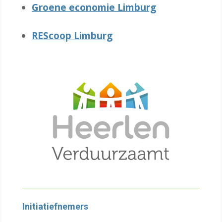
Groene economie Limburg
REScoop Limburg
Initiatiefnemers