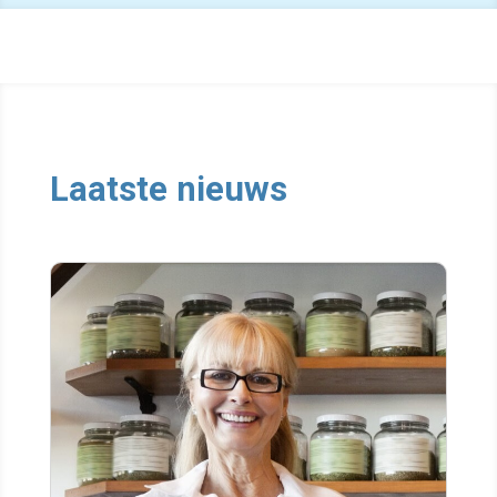
Laatste nieuws