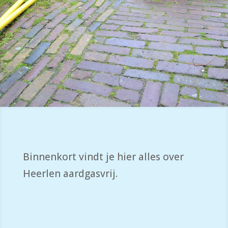
Binnenkort vindt je hier alles over
Heerlen aardgasvrij.