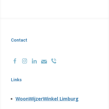
Contact
Links
WoonWijzerWinkel Limburg