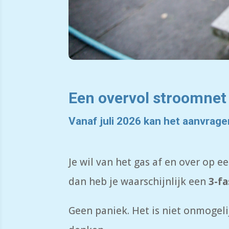
Een overvol stroomnet
Vanaf juli 2026 kan het aanvrage
Je wil van het gas af en over op 
dan heb je waarschijnlijk een
3-fa
Geen paniek. Het is niet onmogelij