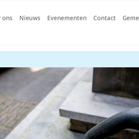
 ons
Nieuws
Evenementen
Contact
Geme