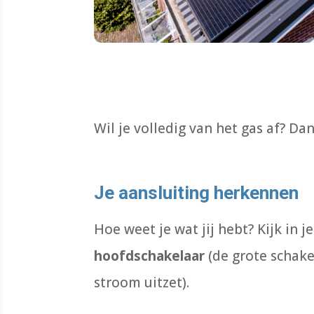
Wil je volledig van het gas af? Da
Je aansluiting herkennen
Hoe weet je wat jij hebt? Kijk in 
hoofdschakelaar
(de grote schake
stroom uitzet).