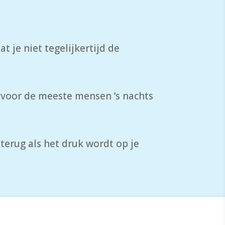
t je niet tegelijkertijd de
s voor de meeste mensen ’s nachts
terug als het druk wordt op je