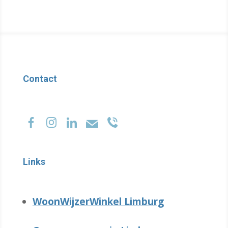
Contact
Links
WoonWijzerWinkel Limburg