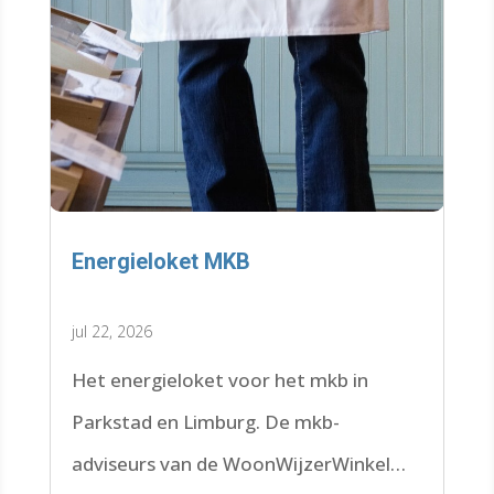
Energieloket MKB
jul 22, 2026
Het energieloket voor het mkb in
Parkstad en Limburg. De mkb-
adviseurs van de WoonWijzerWinkel