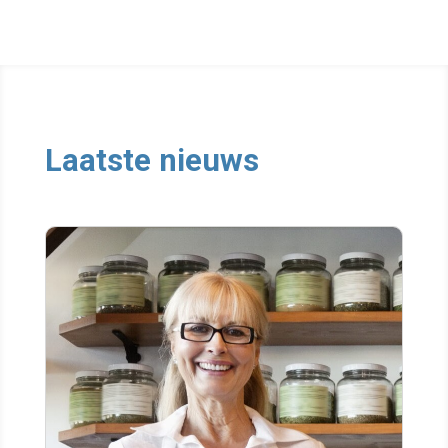
Laatste nieuws