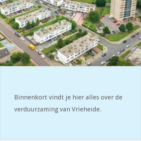
Binnenkort vindt je hier alles over de
verduurzaming van Vrieheide.