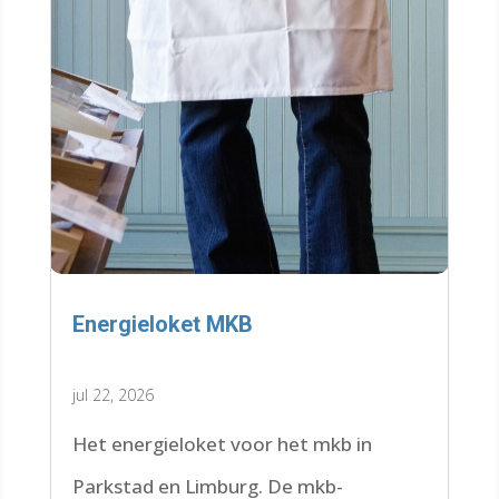
Energieloket MKB
jul 22, 2026
Het energieloket voor het mkb in
Parkstad en Limburg. De mkb-