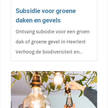
Subsidie voor groene
daken en gevels
Ontvang subsidie voor een groen
dak of groene gevel in Heerlen!
Verhoog de biodiversiteit en
verbeter de isolatie van je woning.