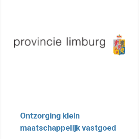
Ontzorging klein
maatschappelijk vastgoed