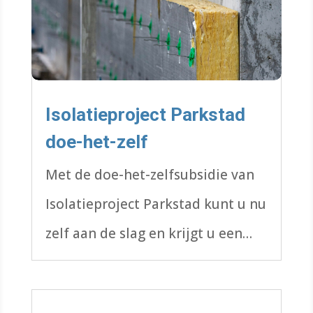
Isolatieproject Parkstad
doe-het-zelf
Met de doe-het-zelfsubsidie van
Isolatieproject Parkstad kunt u nu
zelf aan de slag en krijgt u een
mooie vergoeding op de
materialen.