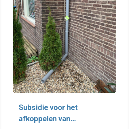
Subsidie voor het
afkoppelen van