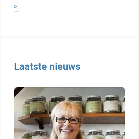
»
Laatste nieuws