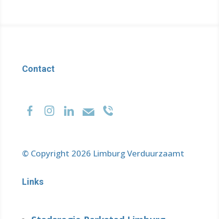
Contact
© Copyright 2026 Limburg Verduurzaamt
Links