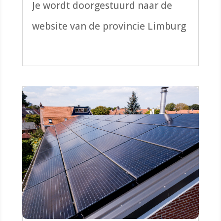
Je wordt doorgestuurd naar de
website van de provincie Limburg