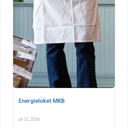
Energieloket MKB
jul 22, 2026