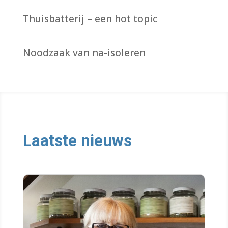
Thuisbatterij – een hot topic
Noodzaak van na-isoleren
Laatste nieuws