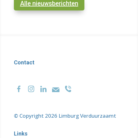
Alle nieuwsberichten
Contact
© Copyright 2026 Limburg Verduurzaamt
Links