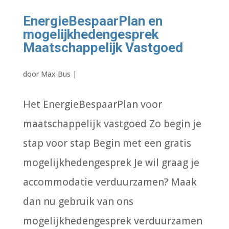
EnergieBespaarPlan en
mogelijkhedengesprek
Maatschappelijk Vastgoed
door
Max Bus
|
Het EnergieBespaarPlan voor
maatschappelijk vastgoed Zo begin je
stap voor stap Begin met een gratis
mogelijkhedengesprek Je wil graag je
accommodatie verduurzamen? Maak
dan nu gebruik van ons
mogelijkhedengesprek verduurzamen