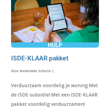
ISDE-KLAAR pakket
door
Annemieke Schutte
|
Verduurzaam voordelig je woning Met
de ISDE-subsidie! Met een ISDE-KLAAR
pakket voordelig verduurzamen!