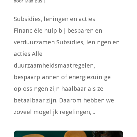
door
Max Bus
|
Subsidies, leningen en acties
Financiële hulp bij besparen en
verduurzamen Subsidies, leningen en
acties Alle
duurzaamheidsmaatregelen,
bespaarplannen of energiezuinige
oplossingen zijn haalbaar als ze
betaalbaar zijn. Daarom hebben we
zoveel mogelijk regelingen,...