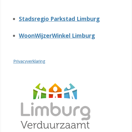
Stadsregio Parkstad Limburg
WoonWijzerWinkel Limburg
Privacyverklaring