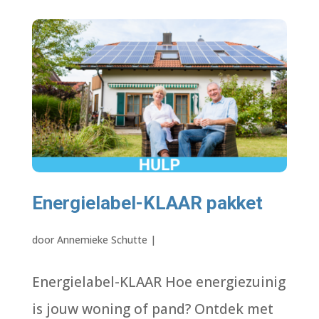
Energielabel-KLAAR pakket
door
Annemieke Schutte
|
Energielabel-KLAAR Hoe energiezuinig
is jouw woning of pand? Ontdek met