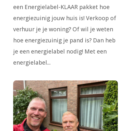
een Energielabel-KLAAR pakket hoe
energiezuinig jouw huis is! Verkoop of
verhuur je je woning? Of wil je weten
hoe energiezuinig je pand is? Dan heb
je een energielabel nodig! Met een
energielabel...