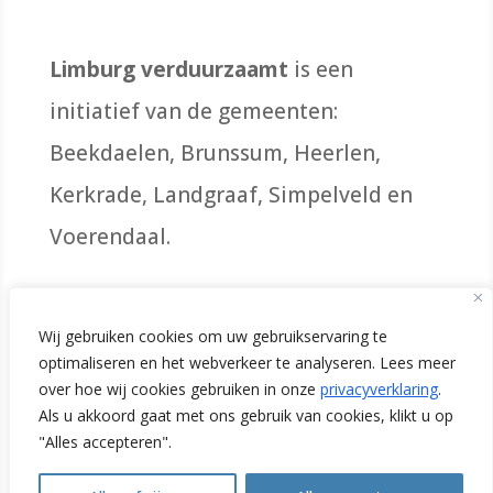
Limburg verduurzaamt
is een
initiatief van de gemeenten:
Beekdaelen, Brunssum, Heerlen,
Kerkrade, Landgraaf, Simpelveld en
Voerendaal.
Initiatiefnemers
Wij gebruiken cookies om uw gebruikservaring te
optimaliseren en het webverkeer te analyseren. Lees meer
over hoe wij cookies gebruiken in onze
privacyverklaring
.
Als u akkoord gaat met ons gebruik van cookies, klikt u op
"Alles accepteren".