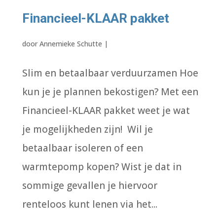
Financieel-KLAAR pakket
door
Annemieke Schutte
|
Slim en betaalbaar verduurzamen Hoe
kun je je plannen bekostigen? Met een
Financieel-KLAAR pakket weet je wat
je mogelijkheden zijn! Wil je
betaalbaar isoleren of een
warmtepomp kopen? Wist je dat in
sommige gevallen je hiervoor
renteloos kunt lenen via het...