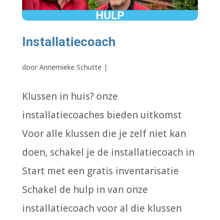
Installatiecoach
door
Annemieke Schutte
|
Klussen in huis? onze
installatiecoaches bieden uitkomst
Voor alle klussen die je zelf niet kan
doen, schakel je de installatiecoach in
Start met een gratis inventarisatie
Schakel de hulp in van onze
installatiecoach voor al die klussen