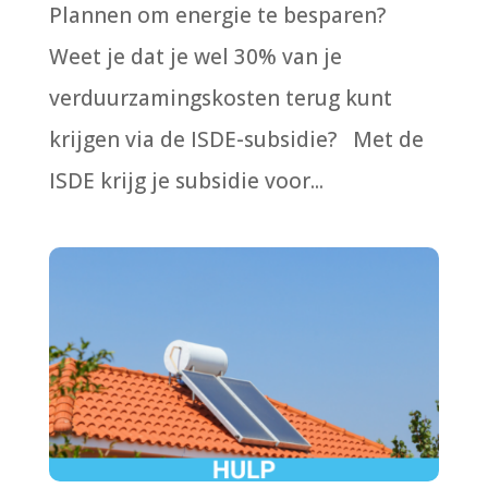
Plannen om energie te besparen?
Weet je dat je wel 30% van je
verduurzamingskosten terug kunt
krijgen via de ISDE-subsidie? Met de
ISDE krijg je subsidie voor...