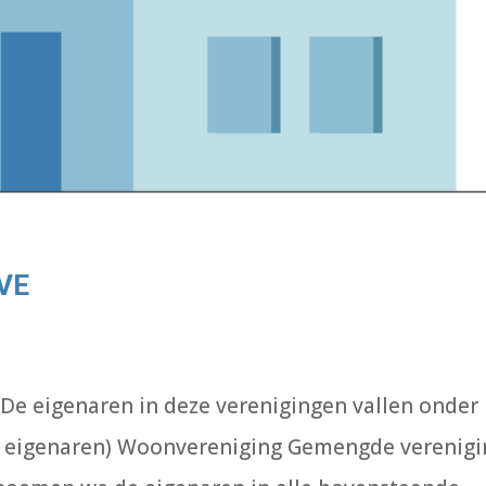
VVE
 De eigenaren in deze verenigingen vallen onder
an eigenaren) Woonvereniging Gemengde verenigi