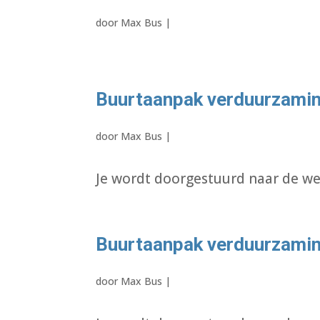
door
Max Bus
|
Buurtaanpak verduurzamin
door
Max Bus
|
Je wordt doorgestuurd naar de we
Buurtaanpak verduurzamin
door
Max Bus
|