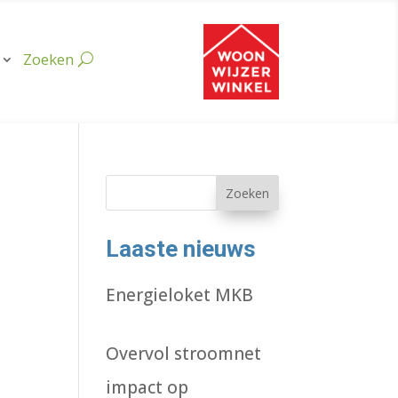
Zoeken
Laaste nieuws
Energieloket MKB
Overvol stroomnet
impact op