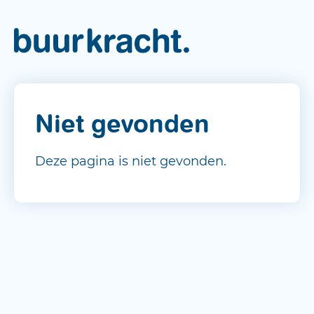
Niet gevonden
Deze pagina is niet gevonden.