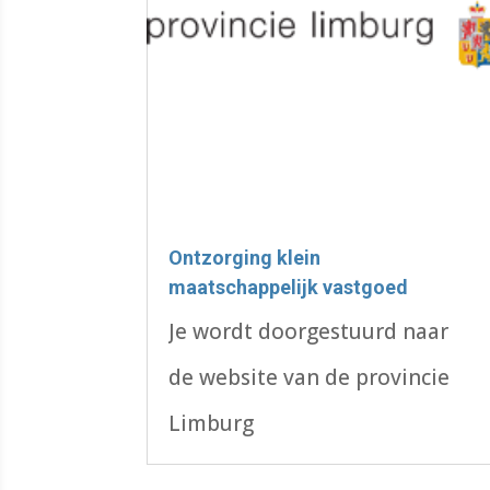
Ontzorging klein
maatschappelijk vastgoed
Je wordt doorgestuurd naar
de website van de provincie
Limburg