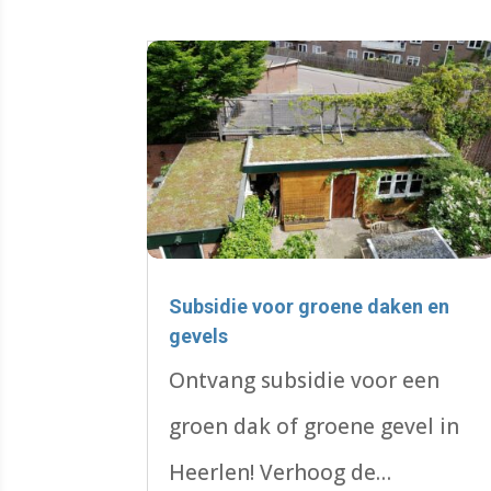
Subsidie voor groene daken en
gevels
Ontvang subsidie voor een
groen dak of groene gevel in
Heerlen! Verhoog de