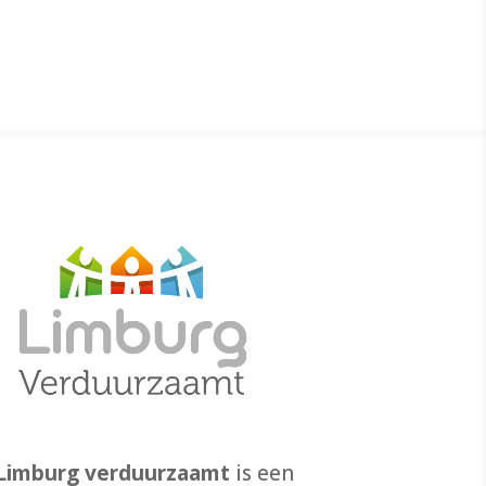
Limburg verduurzaamt
is een