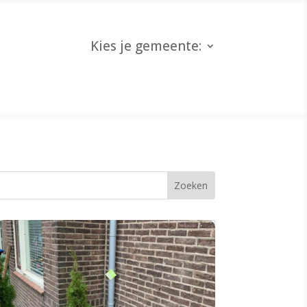
Kies je gemeente: