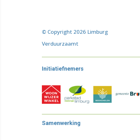
© Copyright 2026 Limburg
Verduurzaamt
Initiatiefnemers
Samenwerking