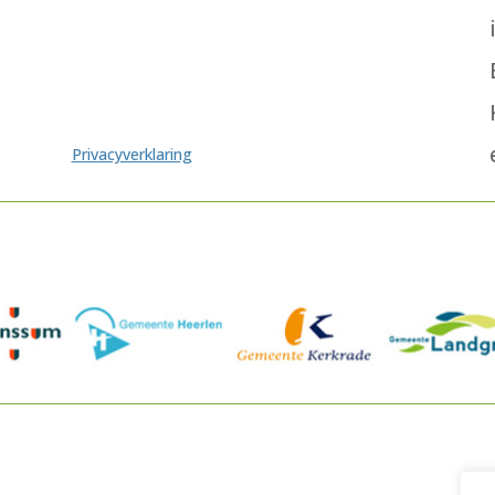
Privacyverklaring