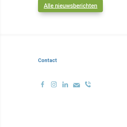
Alle nieuwsberichten
Contact