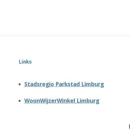
Links
Stadsregio Parkstad Limburg
WoonWijzerWinkel Limburg