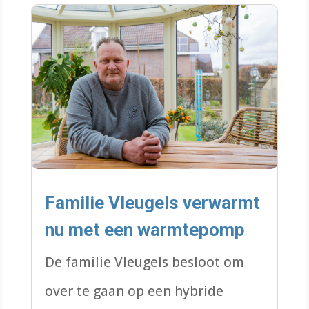
Familie Vleugels verwarmt
nu met een warmtepomp
De familie Vleugels besloot om
over te gaan op een hybride