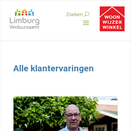
Alle klantervaringen