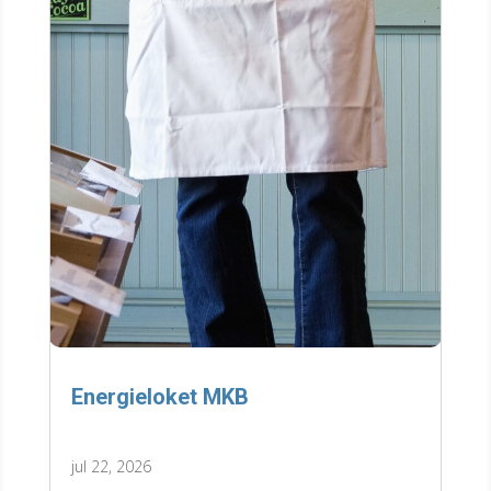
Energieloket MKB
jul 22, 2026