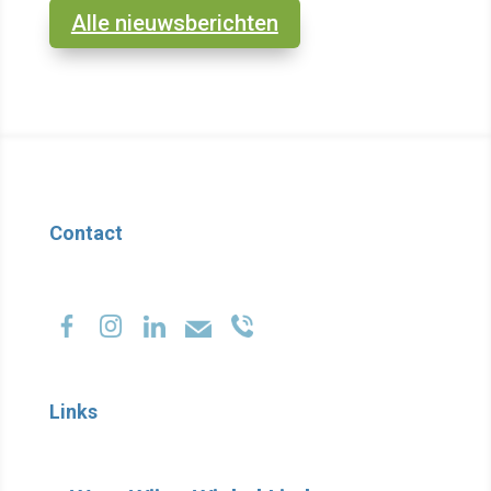
Alle nieuwsberichten
Contact
Links