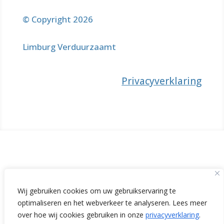
© Copyright 2026
Limburg Verduurzaamt
Privacyverklaring
Wij gebruiken cookies om uw gebruikservaring te
optimaliseren en het webverkeer te analyseren. Lees meer
over hoe wij cookies gebruiken in onze
privacyverklaring
.