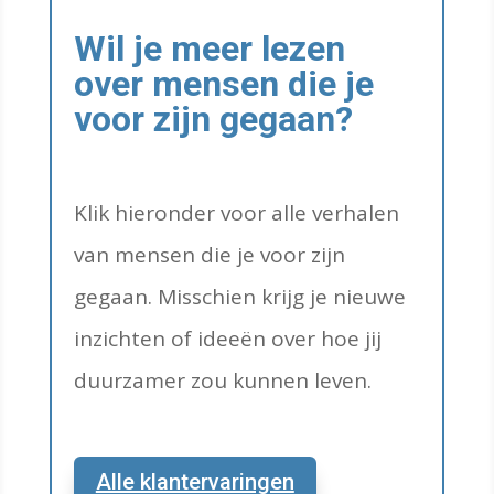
Wil je meer lezen
over mensen die je
voor zijn gegaan?
Klik hieronder voor alle verhalen
van mensen die je voor zijn
gegaan. Misschien krijg je nieuwe
inzichten of ideeën over hoe jij
duurzamer zou kunnen leven.
Alle klantervaringen