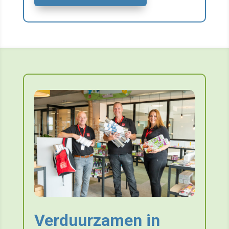
Verduurzamen in