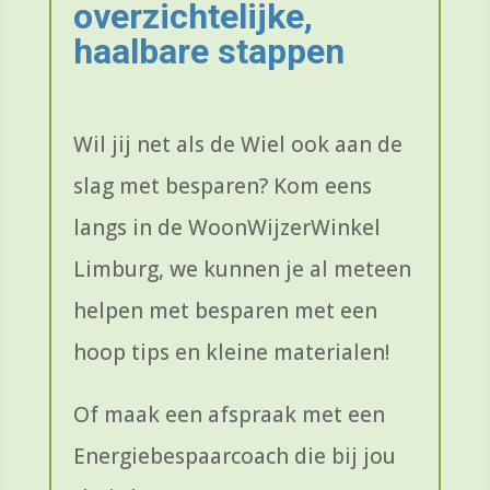
overzichtelijke,
haalbare stappen
Wil jij net als de Wiel ook aan de
slag met besparen? Kom eens
langs in de WoonWijzerWinkel
Limburg, we kunnen je al meteen
helpen met besparen met een
hoop tips en kleine materialen!
Of maak een afspraak met een
Energiebespaarcoach die bij jou