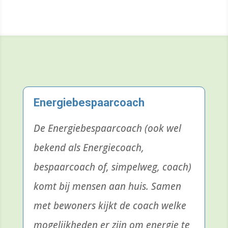
Energiebespaarcoach
De Energiebespaarcoach (ook wel
bekend als Energiecoach,
bespaarcoach of, simpelweg, coach)
komt bij mensen aan huis. Samen
met bewoners kijkt de coach welke
mogelijkheden er zijn om energie te