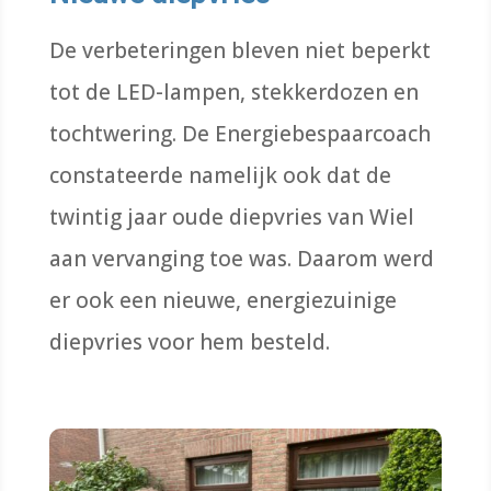
De verbeteringen bleven niet beperkt
tot de LED-lampen, stekkerdozen en
tochtwering. De Energiebespaarcoach
constateerde namelijk ook dat de
twintig jaar oude diepvries van Wiel
aan vervanging toe was. Daarom werd
er ook een nieuwe, energiezuinige
diepvries voor hem besteld.