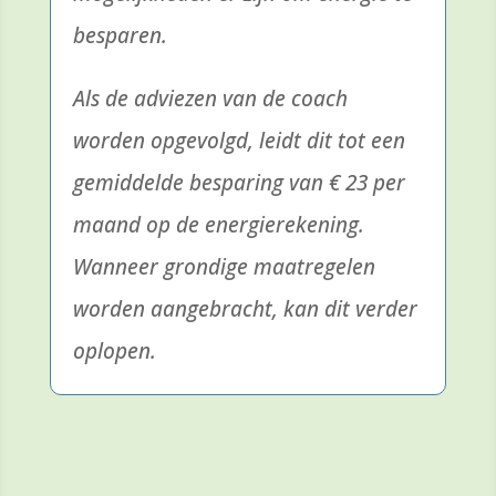
besparen.
Als de adviezen van de coach
worden opgevolgd, leidt dit tot een
gemiddelde besparing van € 23 per
maand op de energierekening.
Wanneer grondige maatregelen
worden aangebracht, kan dit verder
oplopen.