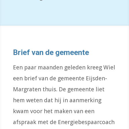
Brief van de gemeente
Een paar maanden geleden kreeg Wiel
een brief van de gemeente Eijsden-
Margraten thuis. De gemeente liet
hem weten dat hij in aanmerking
kwam voor het maken van een
afspraak met de Energiebespaarcoach