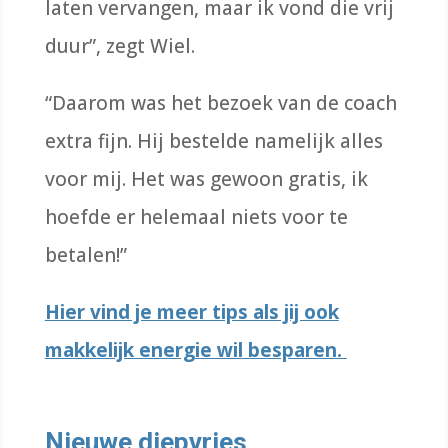
laten vervangen, maar ik vond die vrij
duur”, zegt Wiel.
“Daarom was het bezoek van de coach
extra fijn. Hij bestelde namelijk alles
voor mij. Het was gewoon gratis, ik
hoefde er helemaal niets voor te
betalen!”
Hier vind je meer tips als jij ook
makkelijk energie wil besparen.
Nieuwe diepvries