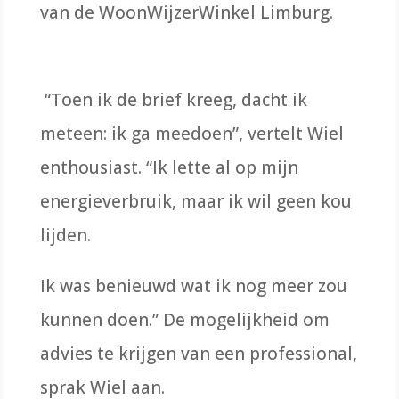
van de WoonWijzerWinkel Limburg.
“Toen ik de brief kreeg, dacht ik
meteen: ik ga meedoen”, vertelt Wiel
enthousiast. “Ik lette al op mijn
energieverbruik, maar ik wil geen kou
lijden.
Ik was benieuwd wat ik nog meer zou
kunnen doen.” De mogelijkheid om
advies te krijgen van een professional,
sprak Wiel aan.