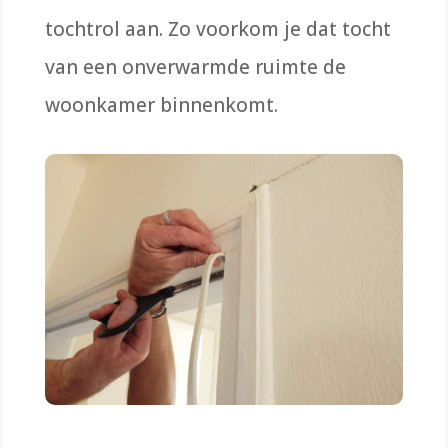
tochtrol aan. Zo voorkom je dat tocht
van een onverwarmde ruimte de
woonkamer binnenkomt.