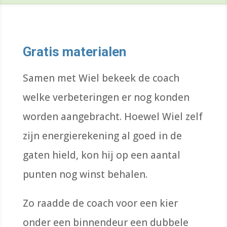
Gratis materialen
Samen met Wiel bekeek de coach
welke verbeteringen er nog konden
worden aangebracht. Hoewel Wiel zelf
zijn energierekening al goed in de
gaten hield, kon hij op een aantal
punten nog winst behalen.
Zo raadde de coach voor een kier
onder een binnendeur een dubbele