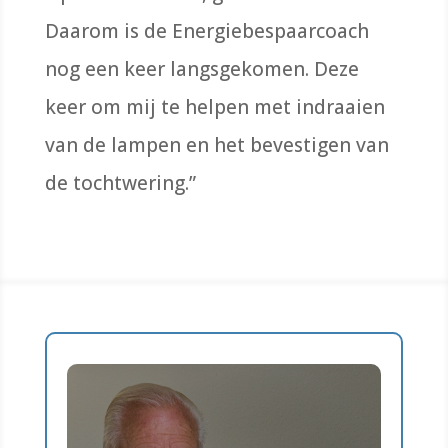
Daarom is de Energiebespaarcoach
nog een keer langsgekomen. Deze
keer om mij te helpen met indraaien
van de lampen en het bevestigen van
de tochtwering.”