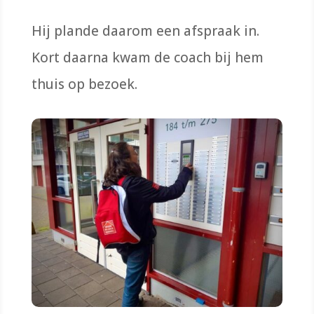
Hij plande daarom een afspraak in.
Kort daarna kwam de coach bij hem
thuis op bezoek.