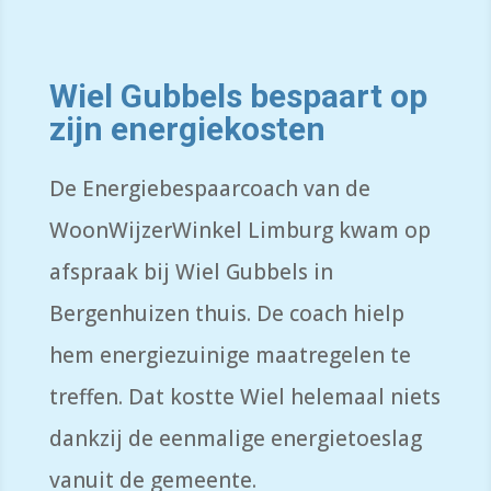
Wiel Gubbels bespaart op
zijn energiekosten
De Energiebespaarcoach van de
WoonWijzerWinkel Limburg kwam op
afspraak bij Wiel Gubbels in
Bergenhuizen thuis. De coach hielp
hem energiezuinige maatregelen te
treffen. Dat kostte Wiel helemaal niets
dankzij de eenmalige energietoeslag
vanuit de gemeente.