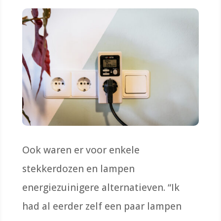
Ook waren er voor enkele
stekkerdozen en lampen
energiezuinigere alternatieven. “Ik
had al eerder zelf een paar lampen