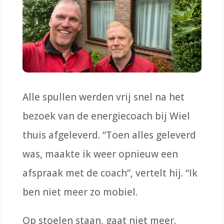
Alle spullen werden vrij snel na het
bezoek van de energiecoach bij Wiel
thuis afgeleverd. “Toen alles geleverd
was, maakte ik weer opnieuw een
afspraak met de coach”, vertelt hij. “Ik
ben niet meer zo mobiel.
Op stoelen staan, gaat niet meer.