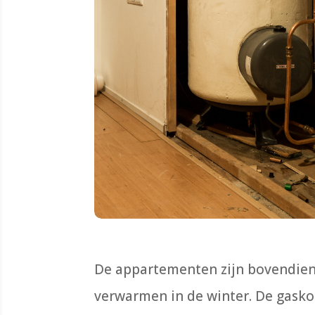
De appartementen zijn bovendien 
verwarmen in de winter. De gasko