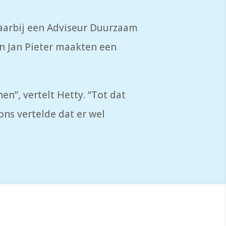
waarbij een Adviseur Duurzaam
n Jan Pieter maakten een
en”, vertelt Hetty. “Tot dat
ns vertelde dat er wel