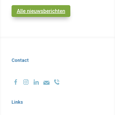
Alle nieuwsberichten
Contact
Links