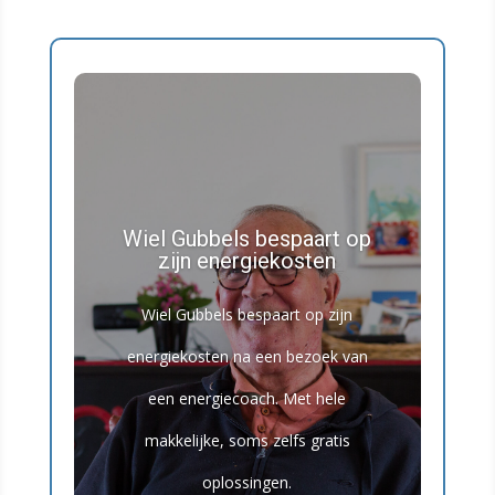
Wiel Gubbels bespaart op
zijn energiekosten
Wiel Gubbels bespaart op zijn
energiekosten na een bezoek van
een energiecoach. Met hele
makkelijke, soms zelfs gratis
oplossingen.