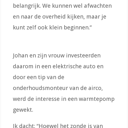
belangrijk
. We kunnen wel
afwachten
en
naar de overheid kijken, maar je
kunt
zelf
ook klein beginnen
.”
Johan en zijn vrouw investeerden
daarom
in een elektrische auto en
door een tip van de
onderhoudsmonteur van de airco,
werd de interesse in een warmtepomp
gewekt.
Ik dacht: “
Hoewel het zonde is van