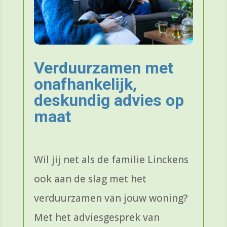
Verduurzamen met
onafhankelijk,
deskundig advies op
maat
Wil jij net als de familie
Linckens
ook aan de slag met het
verduurzamen van jouw woning?
Met het adviesgesprek van