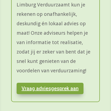
Limburg Verduurzaamt kun je
rekenen op onafhankelijk,
deskundig én lokaal advies op
maat! Onze adviseurs helpen je
van informatie tot realisatie,
zodat jij er zeker van bent dat je
snel kunt genieten van de
voordelen van verduurzaming!
Vraag adviesgesprek aan