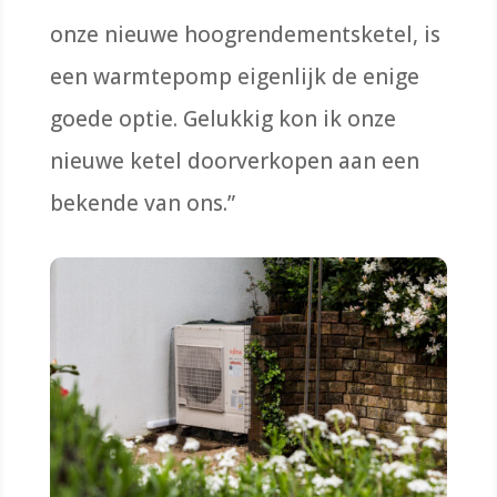
onze nieuwe hoogrendementsketel,
is
een warmtepomp eigenlijk
de enige
goede optie. Gelukkig kon ik onze
nieuwe
ketel
doorverkopen aan een
bekende van ons.”