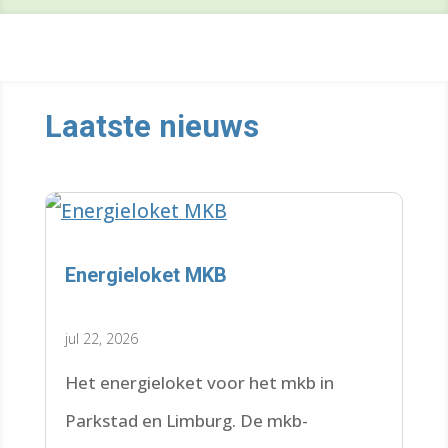
Laatste nieuws
Energieloket MKB
jul 22, 2026
Het energieloket voor het mkb in
Parkstad en Limburg. De mkb-