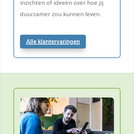
inzichten of ideeën over hoe jij
duurzamer zou kunnen leven.
Alle klantervaringen