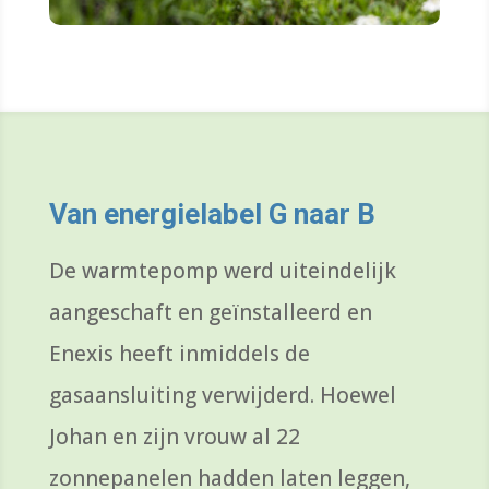
Van energielabel G naar B
De warmtepomp werd
uiteindelijk
aangeschaft en geïnstalleerd en
Enexis
heeft inmiddels de
gasaansluiting verwijderd. Hoewel
Johan en zijn vrouw al 22
zonnepanelen hadden laten leggen,