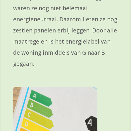
waren ze nog niet helemaal
energieneutraal. Daarom lieten ze nog
zestien panelen erbij leggen. Door alle
maatregelen is het energielabel van
de woning inmiddels van G naar B
gegaan.