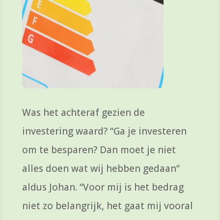
Was het achteraf gezien de
investering waard? “Ga je investeren
om te besparen? Dan moet je niet
alles doen wat wij hebben gedaan”
aldus Johan. “
Voor mij is het bedrag
niet zo belangrijk, het
gaat mij vooral