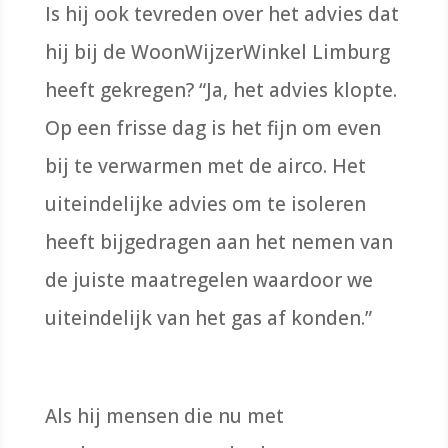
Is hij ook tevreden over het advies dat
hij bij de
WoonWijzerWinkel
Limburg
heeft gekregen? “Ja, het advies klopte.
Op een frisse dag is het fijn om even
bij te verwarmen met de airco. Het
uiteindelijke advies om te isoleren
heeft bijgedragen aan het nemen van
de juiste maatregelen
waardoor we
uiteindelijk van het gas af
konden
.”
Als hij mensen die nu met