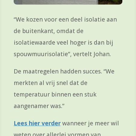
“We kozen voor een deel isolatie aan
de buitenkant, omdat de
isolatiewaarde veel hoger is dan bij
spouwmuurisolatie”, vertelt Johan.
De maatregelen hadden succes. “We
merkten al vrij snel dat de
temperatuur binnen een stuk
aangenamer
was
.”
Lees hier verder
wanneer je meer wil
weten over allerlei vormen van