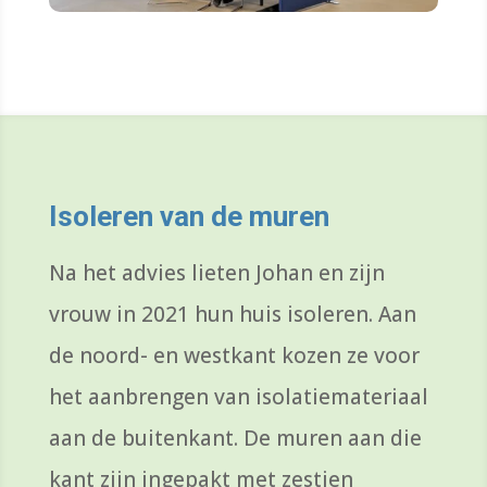
Isoleren van de muren
Na het advies lieten Johan
en zijn
vrouw
in 2021
hun huis isoleren. Aan
de noord- en westkant kozen ze voor
het aanbrengen van isolatiemateriaal
aan de buitenkant.
De muren
aan die
kant
zijn ingepakt met zestien