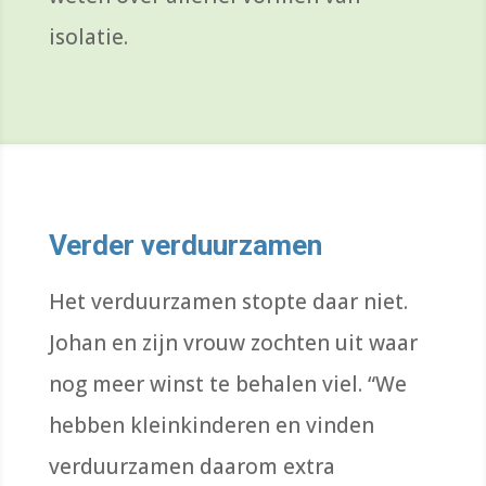
isolatie.
Verder verduurzamen
Het verduurzamen stopte daar niet.
Johan en zijn vrouw
zochten uit
waar
nog meer winst te behalen
viel
. “We
hebben kleinkinderen en
vinden
verduurzamen daarom extra