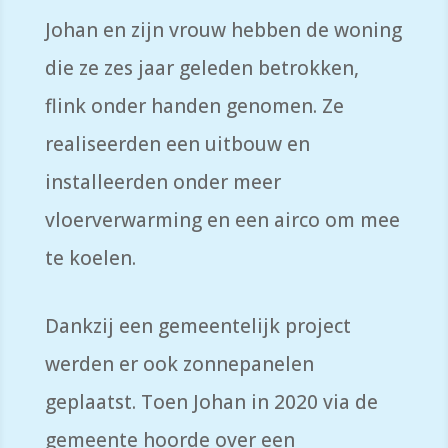
Johan en zijn vrouw hebben de woning
die ze zes jaar geleden betrokken
,
flink onder handen genomen.
Ze
realiseerden een uitbouw en
installeerden onder meer
vloerverwarming en een airco
om mee
te koelen
.
Dankzij een gemeentelijk project
werden er ook zonnepanelen
geplaatst. Toen Johan in 2020 via de
gemeente hoorde over een