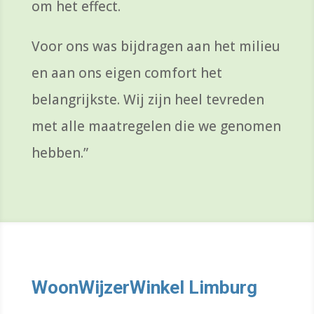
om het effect.
Voor ons was bijdragen aan
het
milieu
en aan ons eigen comfort het
belangrijkste.
Wij zijn
heel tevreden
met alle maatregelen die we genomen
hebben
.”
WoonWijzerWinkel
Limburg