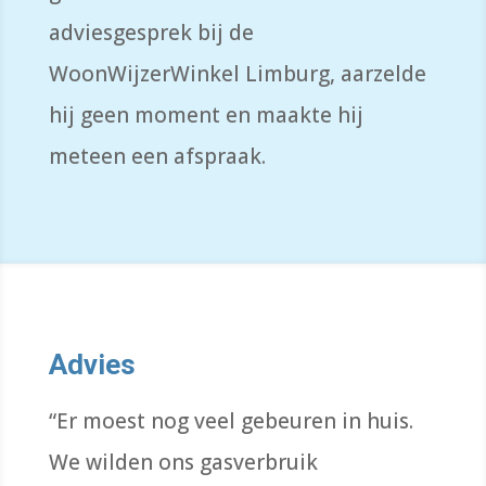
adviesgesprek bij de
WoonWijzerWinkel
Limburg, aarzelde
hij geen moment en maakte
hij
meteen een afspraak.
Advies
“Er moest nog veel gebeuren in huis.
We wilden ons gasverbruik