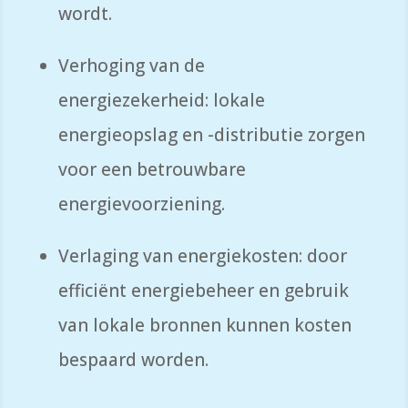
wordt.
Verhoging van de
energiezekerheid: lokale
energieopslag en -distributie zorgen
voor een betrouwbare
energievoorziening.
Verlaging van energiekosten: door
efficiënt energiebeheer en gebruik
van lokale bronnen kunnen kosten
bespaard worden.