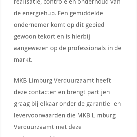
realisatie, controle en onderhoud van
de energiehub. Een gemiddelde
ondernemer komt op dit gebied
gewoon tekort en is hierbij
aangewezen op de professionals in de
markt.
MKB Limburg Verduurzaamt heeft
deze contacten en brengt partijen
graag bij elkaar onder de garantie- en
levervoorwaarden die MKB Limburg
Verduurzaamt met deze