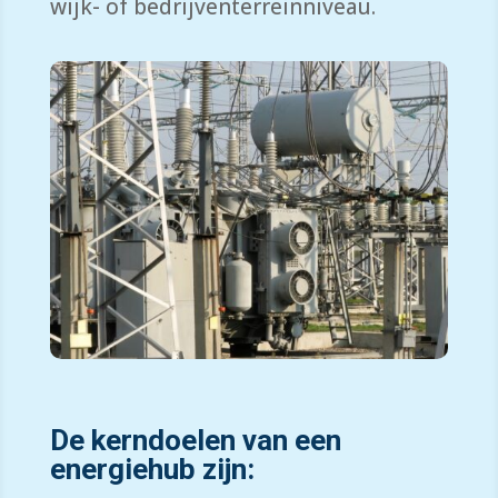
wijk- of bedrijventerreinniveau.
De kerndoelen van een
energiehub zijn: