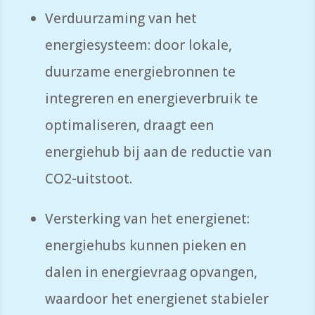
Verduurzaming van het
energiesysteem: door lokale,
duurzame energiebronnen te
integreren en energieverbruik te
optimaliseren, draagt een
energiehub bij aan de reductie van
CO2-uitstoot.
Versterking van het energienet:
energiehubs kunnen pieken en
dalen in energievraag opvangen,
waardoor het energienet stabieler