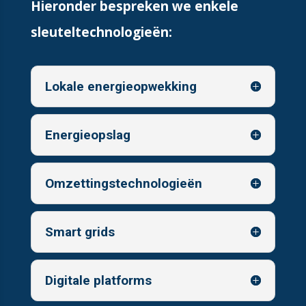
Hieronder bespreken we enkele
sleuteltechnologieën:
Lokale energieopwekking
Energieopslag
Omzettingstechnologieën
Smart grids
Digitale platforms