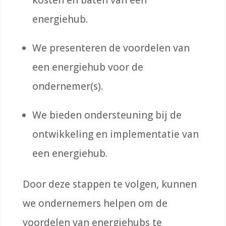
energiehub.
We presenteren de voordelen van
een energiehub voor de
ondernemer(s).
We bieden ondersteuning bij de
ontwikkeling en implementatie van
een energiehub.
Door deze stappen te volgen, kunnen
we ondernemers helpen om de
voordelen van energiehubs te