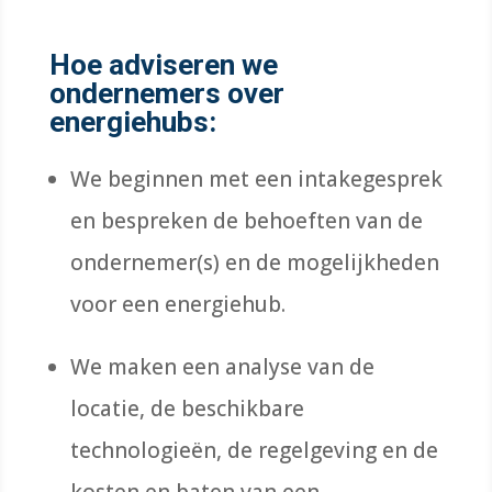
Hoe adviseren we
ondernemers over
energiehubs:
We beginnen met een intakegesprek
en bespreken de behoeften van de
ondernemer(s) en de mogelijkheden
voor een energiehub.
We maken een analyse van de
locatie, de beschikbare
technologieën, de regelgeving en de
kosten en baten van een