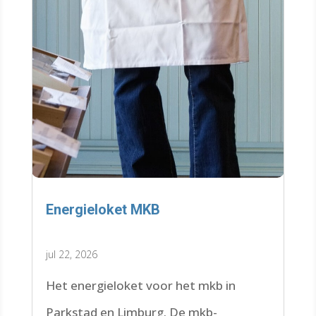
Energieloket MKB
jul 22, 2026
Het energieloket voor het mkb in
Parkstad en Limburg. De mkb-