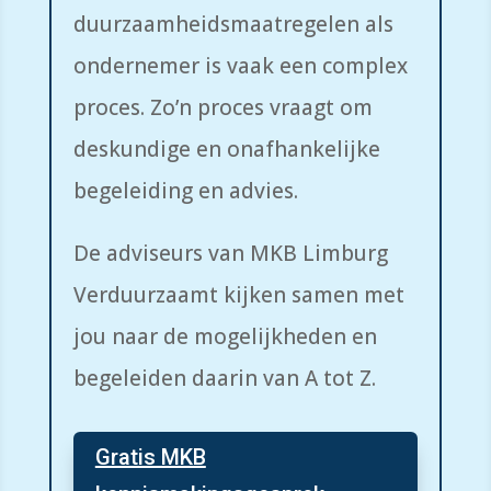
duurzaamheidsmaatregelen als
ondernemer is vaak een complex
proces. Zo’n proces vraagt om
deskundige en onafhankelijke
begeleiding en advies.
De adviseurs van MKB Limburg
Verduurzaamt kijken samen met
jou naar de mogelijkheden en
begeleiden daarin van A tot Z.
Gratis MKB