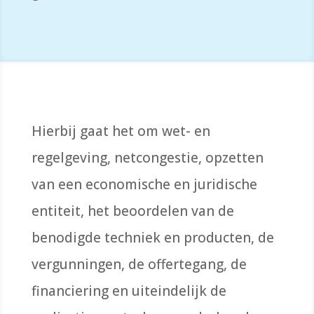
Hierbij gaat het om wet- en
regelgeving, netcongestie, opzetten
van een economische en juridische
entiteit, het beoordelen van de
benodigde techniek en producten, de
vergunningen, de offertegang, de
financiering en uiteindelijk de