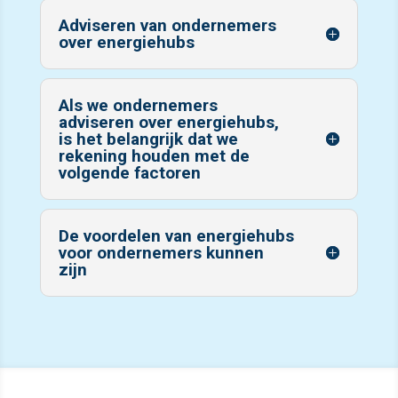
Adviseren van ondernemers
over energiehubs
Als we ondernemers
adviseren over energiehubs,
is het belangrijk dat we
rekening houden met de
volgende factoren
De voordelen van energiehubs
voor ondernemers kunnen
zijn