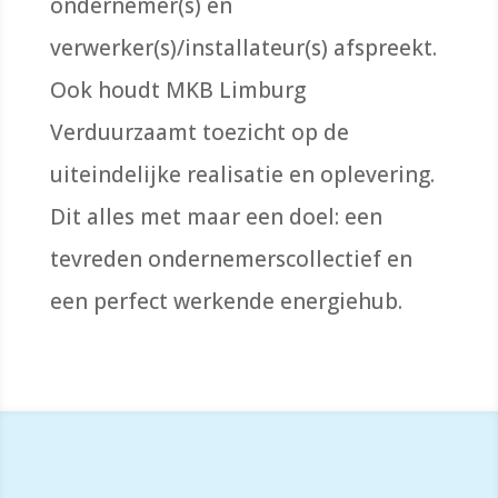
ondernemer(s) en
verwerker(s)/installateur(s) afspreekt.
Ook houdt MKB Limburg
Verduurzaamt toezicht op de
uiteindelijke realisatie en oplevering.
Dit alles met maar een doel: een
tevreden ondernemerscollectief en
een perfect werkende energiehub.