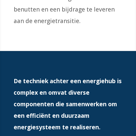
benutten en een bijdrage te leveren
aan de energietransitie.
De techniek achter een energiehub is
complex en omvat diverse
componenten die samenwerken om
een efficiënt en duurzaam
energiesysteem te realiseren.