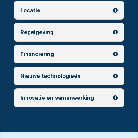
Locatie
Regelgeving
Financiering
Nieuwe technologieën
Innovatie en samenwerking