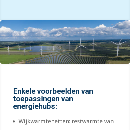
Enkele voorbeelden van
toepassingen van
energiehubs:
Wijkwarmtenetten: restwarmte van