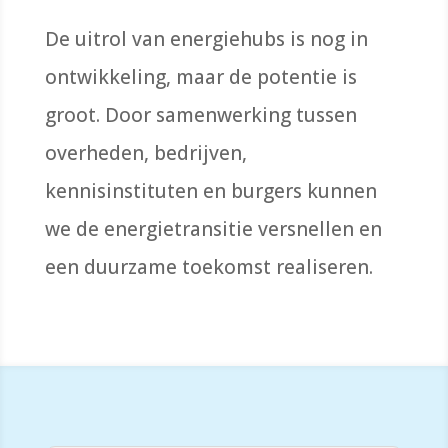
De uitrol van energiehubs is nog in
ontwikkeling, maar de potentie is
groot. Door samenwerking tussen
overheden, bedrijven,
kennisinstituten en burgers kunnen
we de energietransitie versnellen en
een duurzame toekomst realiseren.