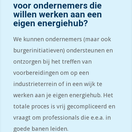
voor ondernemers die
willen werken aan een
eigen energiehub?
We kunnen ondernemers (maar ook
burgerinitiatieven) ondersteunen en
ontzorgen bij het treffen van
voorbereidingen om op een
industrieterrein of in een wijk te
werken aan je eigen energiehub. Het
totale proces is vrij gecompliceerd en
vraagt om professionals die e.e.a. in
goede banen leiden.