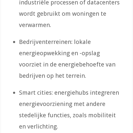
industriële processen of datacenters
wordt gebruikt om woningen te
verwarmen.
Bedrijventerreinen: lokale
energieopwekking en -opslag
voorziet in de energiebehoefte van
bedrijven op het terrein.
Smart cities: energiehubs integreren
energievoorziening met andere
stedelijke functies, zoals mobiliteit
en verlichting.