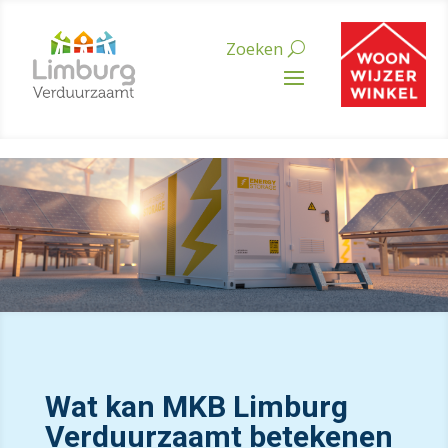
Wat kan MKB Limburg
Verduurzaamt betekenen