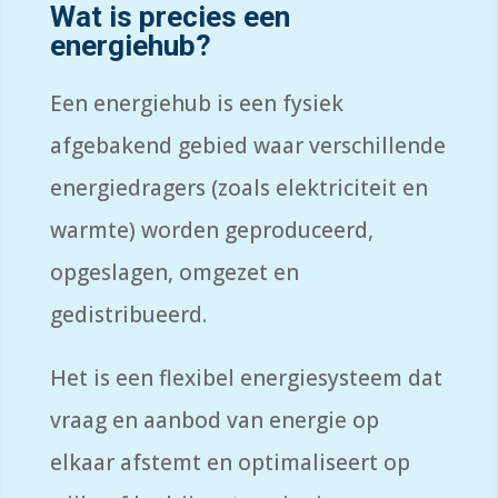
Wat is precies een
energiehub?
Een energiehub is een fysiek
afgebakend gebied waar verschillende
energiedragers (zoals elektriciteit en
warmte) worden geproduceerd,
opgeslagen, omgezet en
gedistribueerd.
Het is een flexibel energiesysteem dat
vraag en aanbod van energie op
elkaar afstemt en optimaliseert op