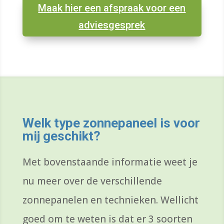
Maak hier een afspraak voor een
adviesgesprek
Welk t
ype zonnepaneel
is voor
mij geschikt?
Met bovenstaande informatie weet je
nu meer over de verschillende
zonnepanelen en technieken. Wellicht
goed om te weten is dat er 3 soorten