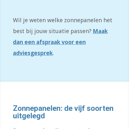
Wil je weten welke zonnepanelen het
best bij jouw situatie passen?
Maak
dan een afspraak voor een
adviesgesprek
.
Zonnepanelen: de vijf soorten
uitgelegd