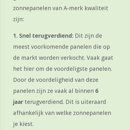
zonnepanelen van A-merk kwaliteit
zijn:
1.
Snel terugverdiend
:
Dit zijn de
meest voorkomende panelen die op
de markt worden verkocht. Vaak gaat
het hier om de voordeligste panelen.
Door de voordeligheid van deze
panelen zijn ze vaak al binnen
6
jaar
terugverdiend. Dit is uiteraard
afhankelijk van welke zonnepanelen
je kiest.