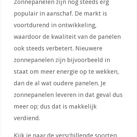
Zonnepanelen zijn nog steeds erg
populair in aanschaf. De markt is
voortdurend in ontwikkeling,
waardoor de kwaliteit van de panelen
ook steeds verbetert. Nieuwere
zonnepanelen zijn bijvoorbeeld in
staat om meer energie op te wekken,
dan de al wat oudere panelen. Je
zonnepanelen leveren in dat geval dus
meer op; dus dat is makkelijk
verdiend.
Kijk je naar de verschillende soorten