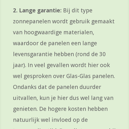
2. Lange garantie:
Bij dit type
zonnepanelen wordt gebruik gemaakt
van hoogwaardige materialen,
waardoor de panelen een lange
levensgarantie hebben (rond de 30
jaar). In veel gevallen wordt hier ook
wel gesproken over Glas-Glas panelen.
Ondanks dat de panelen duurder
uitvallen, kun je hier dus wel lang van
genieten. De hogere kosten hebben
natuurlijk wel invloed op de