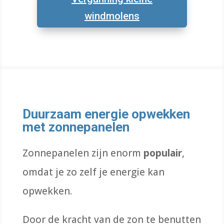
windmolens
Duurzaam energie opwekken
met zonnepanelen
Zonnepanelen zijn enorm
populair
,
omdat je zo zelf je energie kan
opwekken.
Door de kracht van de zon te benutten