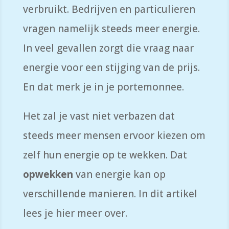
verbruikt. Bedrijven en particulieren
vragen namelijk steeds meer energie.
In veel gevallen zorgt die vraag naar
energie voor een stijging van de prijs.
En dat merk je in je portemonnee.
Het zal je vast niet verbazen dat
steeds meer mensen ervoor kiezen om
zelf hun energie op te wekken. Dat
opwekken
van energie kan op
verschillende manieren. In dit artikel
lees je hier meer over.