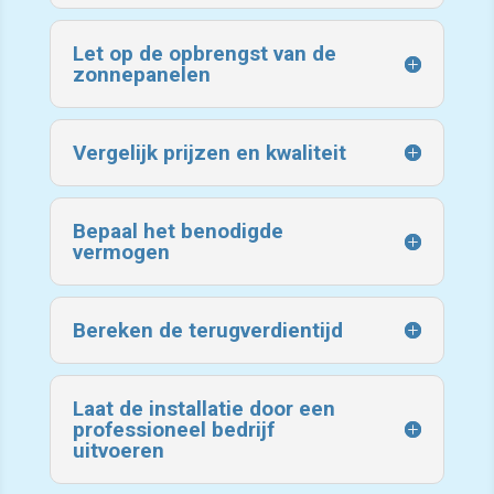
Let op de opbrengst van de
zonnepanelen
Vergelijk prijzen en kwaliteit
Bepaal het benodigde
vermogen
Bereken de terugverdientijd
Laat de installatie door een
professioneel bedrijf
uitvoeren