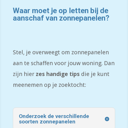
Waar moet je op letten bij de
aanschaf van zonnepanelen?
Stel, je
overweegt om zonnepanelen
aan te schaffen voor jouw woning
. Dan
zijn hier
zes handige tips
die je kunt
meenemen
op
je
zoektocht
:
Onderzoek de verschillende
soorten zonnepanelen