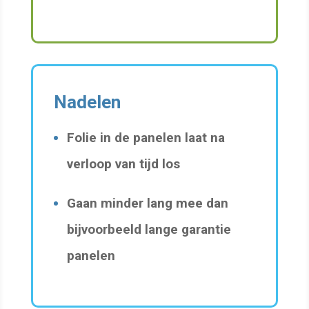
Nadelen
Folie in de panelen laat na
verloop van tijd los
Gaan minder lang mee dan
bijvoorbeeld lange garantie
panelen