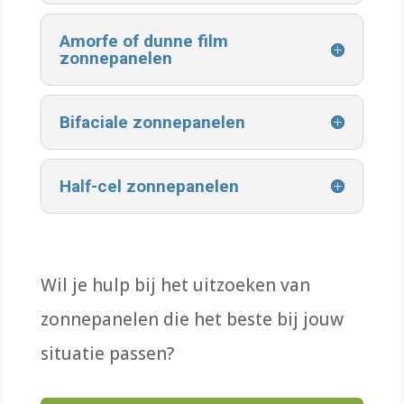
Amorfe of dunne film
zonnepanelen
Bifaciale zonnepanelen
Half-cel zonnepanelen
Wil je hulp bij het uitzoeken van
zonnepanelen die het beste bij jouw
situatie passen?