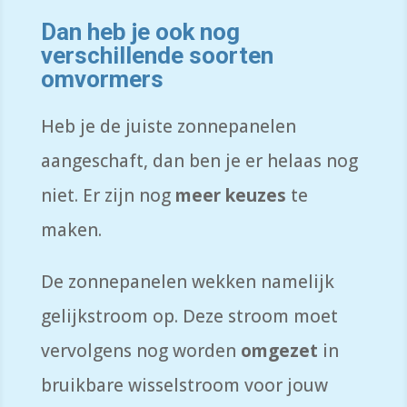
Dan heb je ook nog
v
erschillende soorten
omvormers
Heb je de juiste zonnepanelen
aangeschaft, dan ben je er helaas nog
niet.
Er zijn nog
meer keuzes
te
maken
.
De zonnepanelen wekken namelijk
gelijkstroom op. Deze stroom moet
vervolgens nog worden
omgezet
in
bruikbare wisselstroom voor jouw