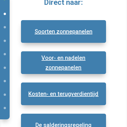
Direct naar:
Soorten zonnepanelen
Voor- en nadelen
zonnepanelen
Kosten- en terugverdientijd
De salderingsregeling