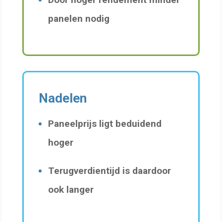
panelen nodig
Nadelen
Paneelprijs ligt beduidend
hoger
Terugverdientijd is daardoor
ook langer