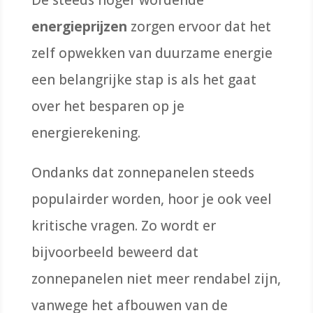
energieprijzen
zorgen ervoor dat het
zelf opwekken van duurzame energie
een belangrijke stap is als het gaat
over het besparen op je
energierekening.
Ondanks dat zonnepanelen steeds
populairder worden, hoor je ook veel
kritische vragen. Zo wordt er
bijvoorbeeld beweerd dat
zonnepanelen niet meer rendabel zijn,
vanwege het afbouwen van de