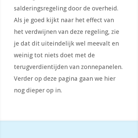
salderingsregeling door de overheid.
Als je goed kijkt naar het effect van
het verdwijnen van deze regeling, zie
je dat dit uiteindelijk wel meevalt en
weinig tot niets doet met de
terugverdientijden van zonnepanelen.
Verder op deze pagina gaan we hier
nog dieper op in.