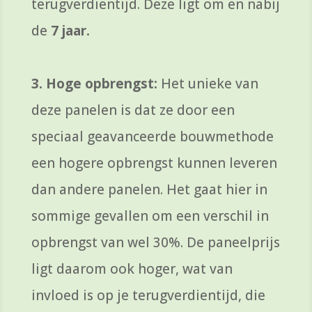
terugverdientijd. Deze ligt om en nabij
de
7 jaar.
3. Hoge opbrengst:
Het unieke van
deze panelen is dat ze door een
speciaal geavanceerde bouwmethode
een hogere opbrengst kunnen leveren
dan andere panelen. Het gaat hier in
sommige gevallen om een verschil in
opbrengst van wel 30%. De paneelprijs
ligt daarom ook hoger, wat van
invloed is op je terugverdientijd, die