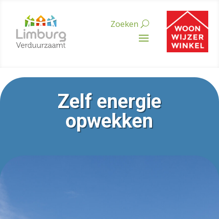
Zelf energie
opwekken