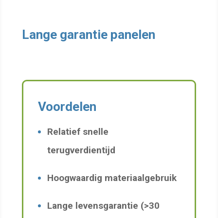
Lange garantie panelen
Voordelen
Relatief snelle
terugverdientijd
Hoogwaardig materiaalgebruik
Lange levensgarantie (>30