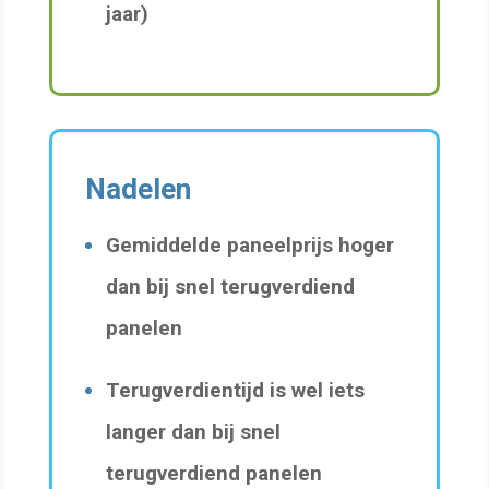
jaar)
Nadelen
Gemiddelde paneelprijs hoger
dan bij snel terugverdiend
panelen
Terugverdientijd is wel iets
langer dan bij snel
terugverdiend panelen