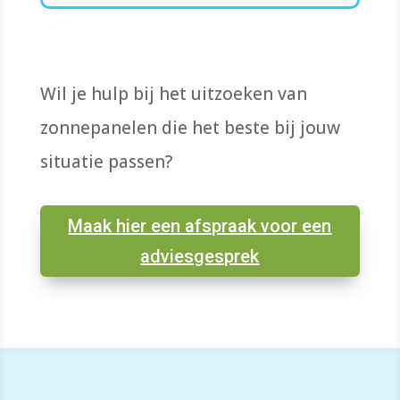
Wil je hulp bij het uitzoeken van
zonnepanelen die het beste bij jouw
situatie passen?
Maak hier een afspraak voor een
adviesgesprek