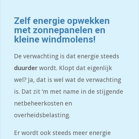
Zelf energie opwekken
met zonnepanelen en
kleine windmolens!
De verwachting is dat energie steeds
duurder
wordt. Klopt dat eigenlijk
wel? Ja, dat is wel wat de verwachting
is
. Dat zit ‘m met name in de stijgende
netbeheerkosten en
overheidsbelasting.
Er wordt ook steeds meer energie