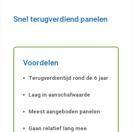
Snel
terugverdiend
panelen
Voordelen
Terugverdientijd rond de 6 jaar
Laag in aanschafwaarde
Meest aangeboden panelen
Gaan relatief lang mee