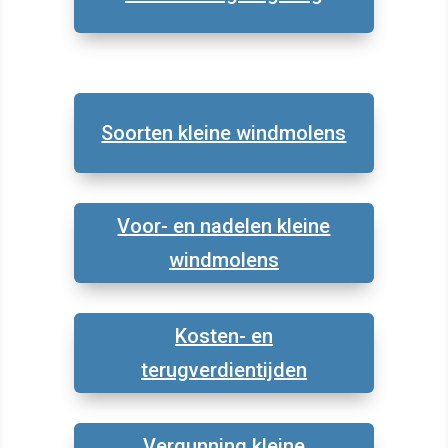
Soorten kleine windmolens
Voor- en nadelen kleine
windmolens
Kosten- en
terugverdientijden
Vergunning kleine