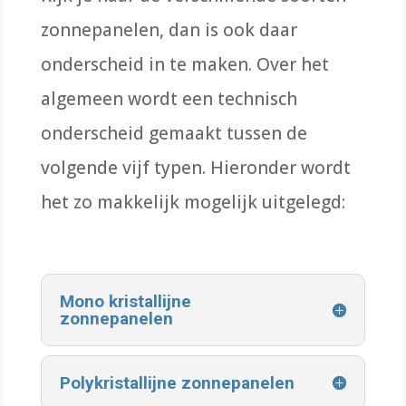
zonnepanelen, dan is ook daar
onderscheid in te maken. Over het
algemeen wordt
een technisch
onderscheid gemaakt tussen de
volgende vijf typen. Hieronder wordt
het zo makkelijk mogelijk uitgelegd:
Mono kristallijne
zonnepanelen
Polykristallijne zonnepanelen