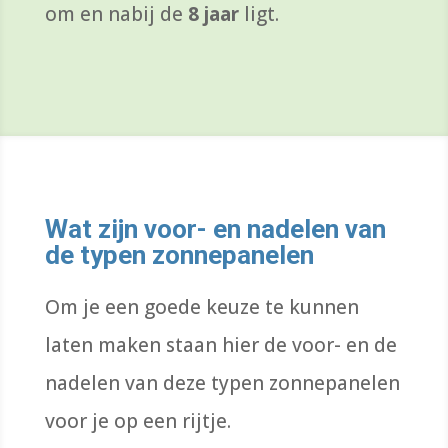
om en nabij de
8 jaar
ligt.
Wat zijn v
oor- en nadelen van
de typen zonnepanelen
Om je een
goede
keuze te kunnen
laten maken staan hier de voor- en de
nadelen van deze typen zonnepanelen
voor je op een rijtje.