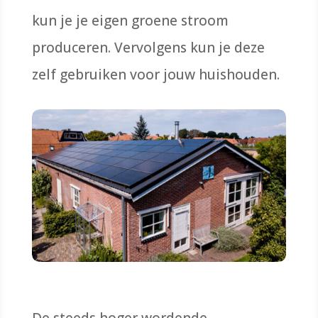
kun je je eigen groene stroom
produceren. Vervolgens kun je deze
zelf gebruiken voor
jouw huishoude
n.
De steeds hoger wordende