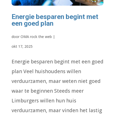
Energie besparen begint met
een goed plan
door
OMA rock the web
|
okt 17, 2025
Energie besparen begint met een goed
plan Veel huishoudens willen
verduurzamen, maar weten niet goed
waar te beginnen Steeds meer
Limburgers willen hun huis
verduurzamen, maar vinden het lastig