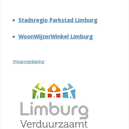
Stadsregio Parkstad Limburg
WoonWijzerWinkel Limburg
Privacyverklaring