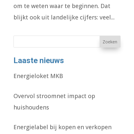
om te weten waar te beginnen. Dat
blijkt ook uit landelijke cijfers: veel...
Zoeken
Laaste nieuws
Energieloket MKB
Overvol stroomnet impact op
huishoudens
Energielabel bij kopen en verkopen