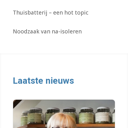
Thuisbatterij – een hot topic
Noodzaak van na-isoleren
Laatste nieuws