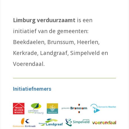
Limburg verduurzaamt
is een
initiatief van de gemeenten:
Beekdaelen, Brunssum, Heerlen,
Kerkrade, Landgraaf, Simpelveld en
Voerendaal.
Initiatiefnemers