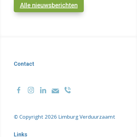
Alle nieuwsberichten
Contact
© Copyright 2026 Limburg Verduurzaamt
Links