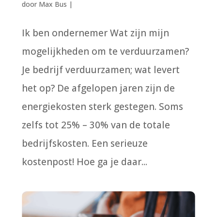
door
Max Bus
|
Ik ben ondernemer Wat zijn mijn
mogelijkheden om te verduurzamen?
Je bedrijf verduurzamen; wat levert
het op? De afgelopen jaren zijn de
energiekosten sterk gestegen. Soms
zelfs tot 25% – 30% van de totale
bedrijfskosten. Een serieuze
kostenpost! Hoe ga je daar...