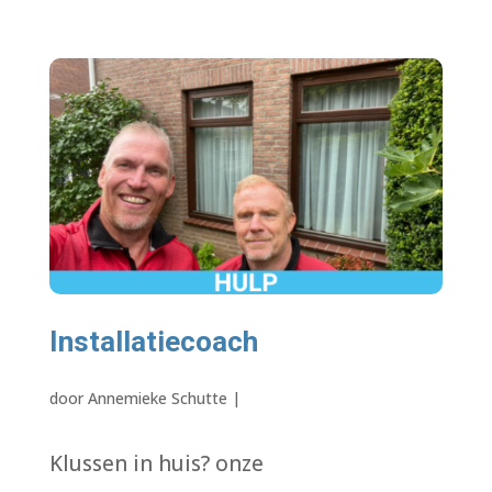
Installatiecoach
door
Annemieke Schutte
|
Klussen in huis? onze