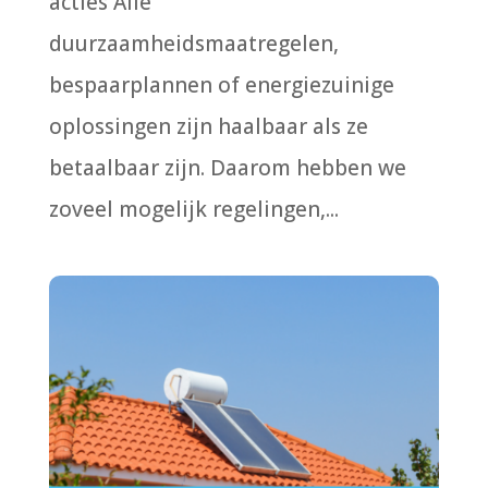
acties Alle
duurzaamheidsmaatregelen,
bespaarplannen of energiezuinige
oplossingen zijn haalbaar als ze
betaalbaar zijn. Daarom hebben we
zoveel mogelijk regelingen,...