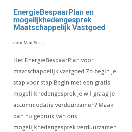
EnergieBespaarPlan en
mogelijkhedengesprek
Maatschappelijk Vastgoed
door
Max Bus
|
Het EnergieBespaarPlan voor
maatschappelijk vastgoed Zo begin je
stap voor stap Begin met een gratis
mogelijkhedengesprek Je wil graag je
accommodatie verduurzamen? Maak
dan nu gebruik van ons
mogelijkhedengesprek verduurzamen