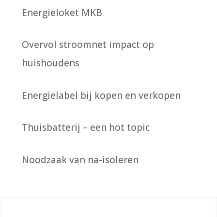
Energieloket MKB
Overvol stroomnet impact op
huishoudens
Energielabel bij kopen en verkopen
Thuisbatterij – een hot topic
Noodzaak van na-isoleren