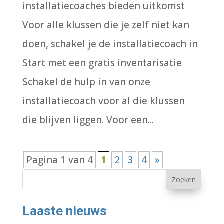
installatiecoaches bieden uitkomst
Voor alle klussen die je zelf niet kan
doen, schakel je de installatiecoach in
Start met een gratis inventarisatie
Schakel de hulp in van onze
installatiecoach voor al die klussen
die blijven liggen. Voor een...
Pagina 1 van 4
1
2
3
4
»
Zoeken
Laaste nieuws