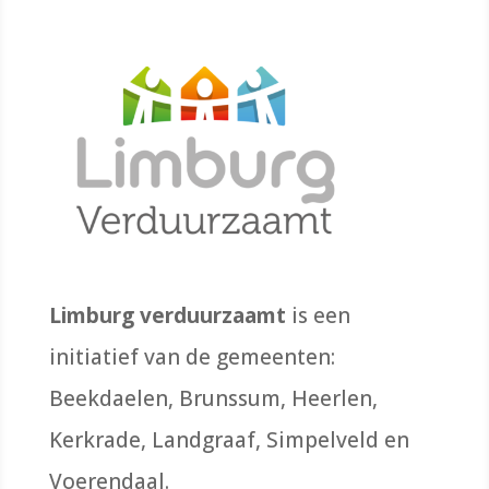
Limburg verduurzaamt
is een
initiatief van de gemeenten:
Beekdaelen, Brunssum, Heerlen,
Kerkrade, Landgraaf, Simpelveld en
Voerendaal.