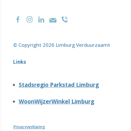
© Copyright 2026 Limburg Verduurzaamt
Links
Stadsregio Parkstad Limburg
WoonWijzerWinkel Limburg
Privacyverklaring