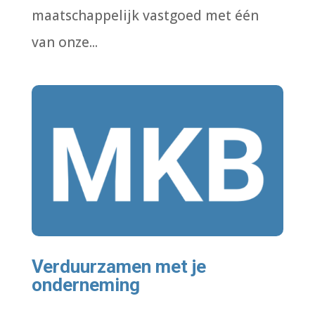
maatschappelijk vastgoed met één
van onze...
Verduurzamen met je
onderneming