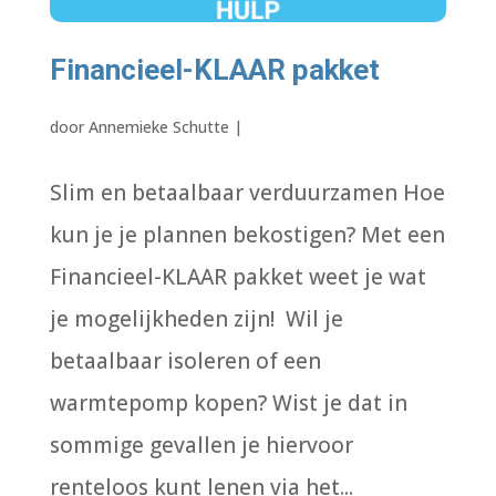
Financieel-KLAAR pakket
door
Annemieke Schutte
|
Slim en betaalbaar verduurzamen Hoe
kun je je plannen bekostigen? Met een
Financieel-KLAAR pakket weet je wat
je mogelijkheden zijn! Wil je
betaalbaar isoleren of een
warmtepomp kopen? Wist je dat in
sommige gevallen je hiervoor
renteloos kunt lenen via het...