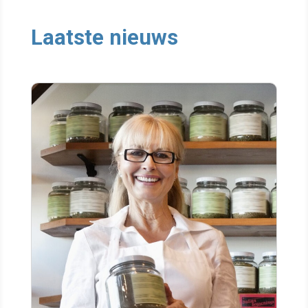
Laatste nieuws