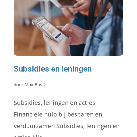
Subsidies en leningen
door
Max Bus
|
Subsidies, leningen en acties
Financiële hulp bij besparen en
verduurzamen Subsidies, leningen en