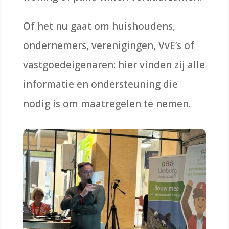
Of het nu gaat om huishoudens,
ondernemers, verenigingen, VvE’s of
vastgoedeigenaren: hier vinden zij alle
informatie en ondersteuning die
nodig is om maatregelen te nemen.