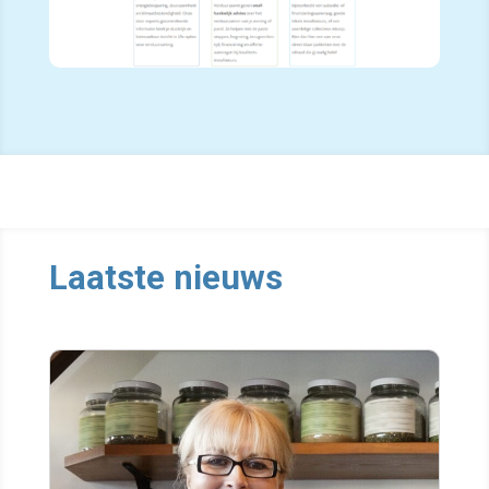
Laatste nieuws