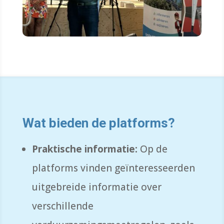
Wat bieden de platforms?
Praktische informatie:
Op de
platforms vinden geïnteresseerden
uitgebreide informatie over
verschillende