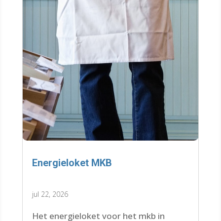
Energieloket MKB
jul 22, 2026
Het energieloket voor het mkb in