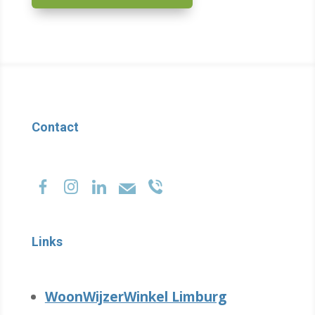
Contact
Links
WoonWijzerWinkel Limburg