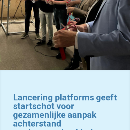
Lancering platforms geeft
startschot voor
gezamenlijke aanpak
achterstand