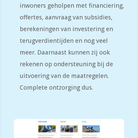
inwoners geholpen met financiering,
offertes, aanvraag van subsidies,
berekeningen van investering en
terugverdientijden en nog veel
meer. Daarnaast kunnen zij ook
rekenen op ondersteuning bij de
uitvoering van de maatregelen.
Complete ontzorging dus.