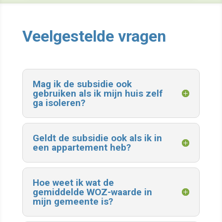
Veelgestelde vragen
Mag ik de subsidie ook
gebruiken als ik mijn huis zelf
ga isoleren?
Geldt de subsidie ook als ik in
een appartement heb?
Hoe weet ik wat de
gemiddelde WOZ-waarde in
mijn gemeente is?