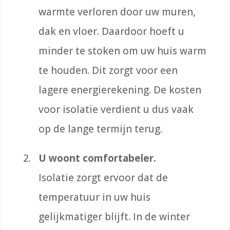
warmte verloren door uw muren,
dak en vloer. Daardoor hoeft u
minder te stoken om uw huis warm
te houden. Dit zorgt voor een
lagere energierekening. De kosten
voor isolatie verdient u dus vaak
op de lange termijn terug.
U woont comfortabeler.
Isolatie zorgt ervoor dat de
temperatuur in uw huis
gelijkmatiger blijft. In de winter