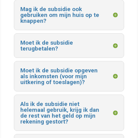
Mag ik de subsidie ook
gebruiken om mijn huis op te
knappen?
Moet ik de subsidie
terugbetalen?
Moet ik de subsidie opgeven
als inkomsten (voor mijn
uitkering of toeslagen)?
Als ik de subsidie niet
helemaal gebruik, krijg ik dan
de rest van het geld op mijn
rekening gestort?