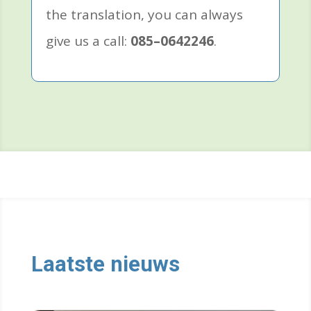
the translation, you can always
give us a call:
085–0642246
.
Laatste nieuws