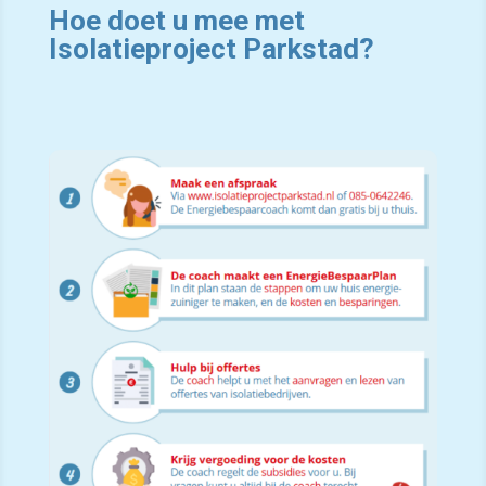
Hoe doet u mee met
Isolatieproject Parkstad?