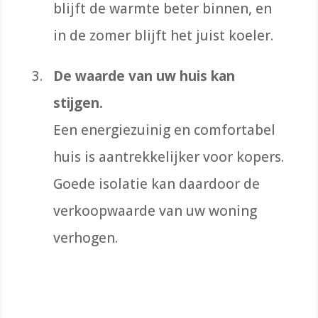
blijft de warmte beter binnen, en
in de zomer blijft het juist koeler.
De waarde van uw huis kan
stijgen.
Een energiezuinig en comfortabel
huis is aantrekkelijker voor kopers.
Goede isolatie kan daardoor de
verkoopwaarde van uw woning
verhogen.