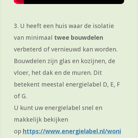
3. U heeft een huis waar de isolatie
van minimaal
twee bouwdelen
verbeterd of vernieuwd kan worden.
Bouwdelen zijn glas en kozijnen, de
vloer, het dak en de muren. Dit
betekent meestal energielabel D, E, F
of G.
U kunt uw energielabel snel en
makkelijk bekijken
op
https://www.energielabel.nl/woni