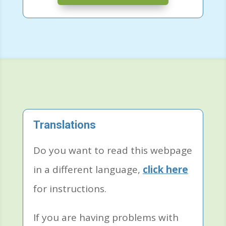
Translations
Do you want to read this webpage
in a different language,
click here
for instructions.
If you are having problems with