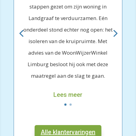
stappen gezet om zijn woning in
Landgraaf te verduurzamen. Eén
onderdeel stond echter nog open: het
isoleren van de kruipruimte. Met
advies van de WoonWijzerWinkel
Limburg besloot hij ook met deze
maatregel aan de slag te gaan.
Lees meer
Alle klantervaringen