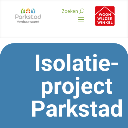
Isolatie-
project
Parkstad