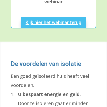
webinar
Kijk hier het webinar terug
De voordelen van isolatie
Een goed geïsoleerd huis heeft veel
voordelen.
U bespaart energie en geld.
Door te isoleren gaat er minder