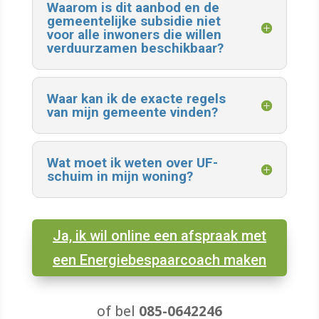
Waarom is dit aanbod en de
gemeentelijke subsidie niet
voor alle inwoners die willen
verduurzamen beschikbaar?
Waar kan ik de exacte regels
van mijn gemeente vinden?
Wat moet ik weten over UF-
schuim in mijn woning?
Ja, ik wil online een afspraak met
een Energiebespaarcoach maken
of bel
085-0642246