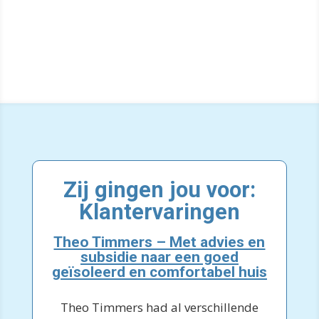
Zij gingen jou voor:
Klantervaringen
Theo Timmers – Met advies en
subsidie naar een goed
geïsoleerd en comfortabel huis
Theo Timmers had al verschillende