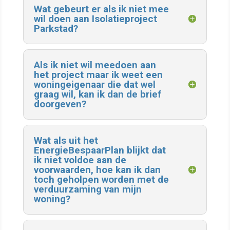
Wat gebeurt er als ik niet mee
wil doen aan Isolatieproject
Parkstad?
Als ik niet wil meedoen aan
het project maar ik weet een
woningeigenaar die dat wel
graag wil, kan ik dan de brief
doorgeven?
Wat als uit het
EnergieBespaarPlan blijkt dat
ik niet voldoe aan de
voorwaarden, hoe kan ik dan
toch geholpen worden met de
verduurzaming van mijn
woning?