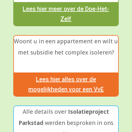
Lees hier meer over de Doe-Het-
Zelf
Woont u in een appartement en wilt u
met subsidie het complex isoleren?
Lees hier alles over de
mogelijkheden voor een VvE
Alle details over
Isolatieproject
Parkstad
werden besproken in ons