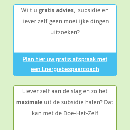
Wilt u
gratis advies,
subsidie en
liever zelf geen moeilijke dingen
uitzoeken?
Plan hier uw gratis afspraak met
een Energiebespaarcoach
Liever zelf aan de slag en zo het
maximale
uit de subsidie halen? Dat
kan met de Doe-Het-Zelf