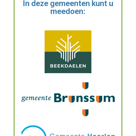
In deze gemeenten kunt u
meedoen: