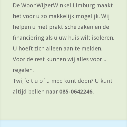
De WoonWijzerWinkel Limburg maakt
het voor u zo makkelijk mogelijk. Wij
helpen u met praktische zaken en de
financiering als u uw huis wilt isoleren.
U hoeft zich alleen aan te melden.
Voor de rest kunnen wij alles voor u
regelen.
Twijfelt u of u mee kunt doen? U kunt
altijd bellen naar
085-0642246.