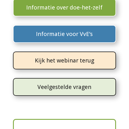
Informatie over doe-het-zelf
Informatie voor VvE’s
Kijk het webinar terug
Veelgestelde vragen