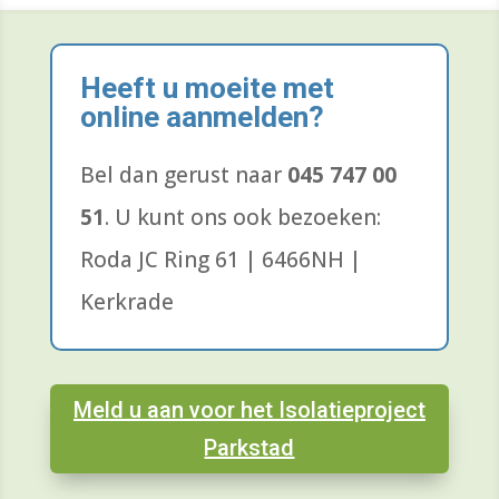
Heeft u moeite met
online aanmelden?
Bel dan gerust naar
045 747 00
51
.
U kunt ons ook bezoeken:
Roda JC Ring 61 | 6466NH |
Kerkrade
Meld u aan voor het Isolatieproject
Parkstad