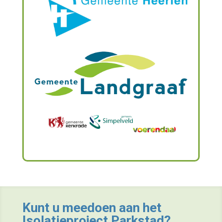
Kunt u meedoen aan het
Isolatieproject Parkstad?