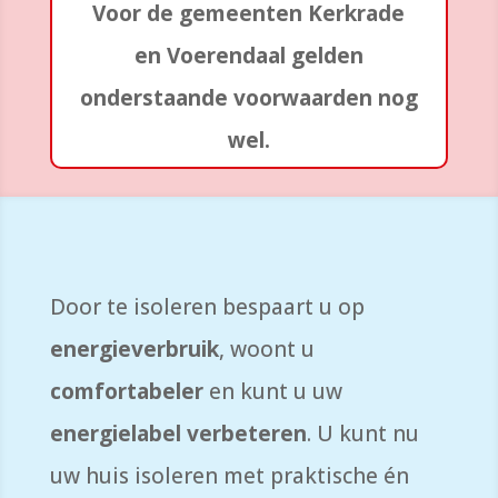
Voor de gemeenten Kerkrade
en Voerendaal gelden
onderstaande voorwaarden nog
wel.
Door te isoleren bespaart u o
p
energieverbruik
, woont u
comfortabeler
en kunt u uw
energielabel verbeteren
. U kunt nu
uw huis isoleren met praktische én