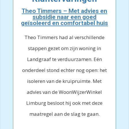
Theo Timmers – Met advies en
subsidie naar een goed
geïsoleerd en comfortabel huis
Theo Timmers had al verschillende
stappen gezet om zijn woning in
Landgraaf te verduurzamen. Eén
onderdeel stond echter nog open: het
isoleren van de kruipruimte. Met
advies van de WoonWijzerWinkel
Limburg besloot hij ook met deze
maatregel aan de slag te gaan.