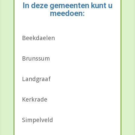
In deze gemeenten kunt u
meedoen:
Beekdaelen
Brunssum
Landgraaf
Kerkrade
Simpelveld