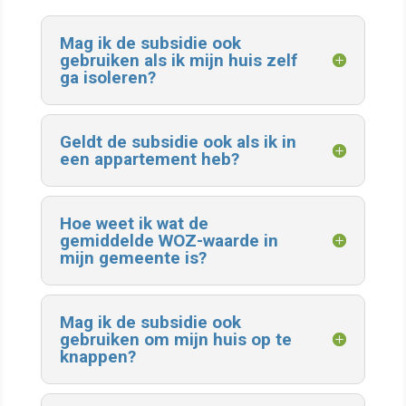
Mag ik de subsidie ook
gebruiken als ik mijn huis zelf
ga isoleren?
Geldt de subsidie ook als ik in
een appartement heb?
Hoe weet ik wat de
gemiddelde WOZ-waarde in
mijn gemeente is?
Mag ik de subsidie ook
gebruiken om mijn huis op te
knappen?