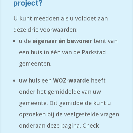
project
?
U kunt meedoen als u voldoet aan
deze drie voorwaarden:
u de
eigenaar én bewoner
bent van
een huis in één van de Parkstad
gemeenten.
uw huis een
WOZ-waarde
heeft
onder het gemiddelde van uw
gemeente. Dit gemiddelde kunt u
opzoeken bij de veelgestelde vragen
onderaan deze pagina. Check