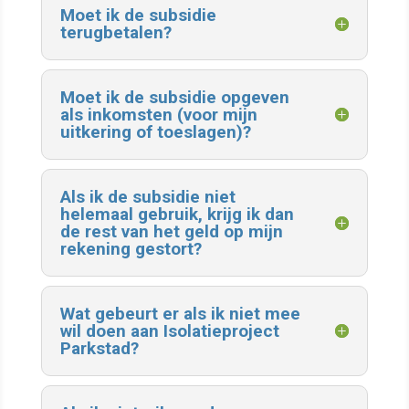
Moet ik de subsidie
terugbetalen?
Moet ik de subsidie opgeven
als inkomsten (voor mijn
uitkering of toeslagen)?
Als ik de subsidie niet
helemaal gebruik, krijg ik dan
de rest van het geld op mijn
rekening gestort?
Wat gebeurt er als ik niet mee
wil doen aan Isolatieproject
Parkstad?