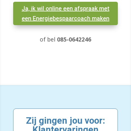
Ja, ik wil online een afspraak met
een Energiebespaarcoach maken
of bel
085-0642246
Zij gingen jou voor:
Klantervaringen