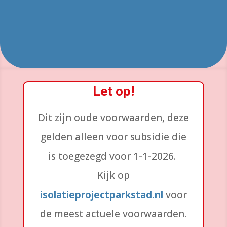
Let op!
Dit zijn oude voorwaarden, deze
gelden alleen voor subsidie die
is toegezegd voor 1-1-2026.
Kijk op
isolatieprojectparkstad.nl
voor
de meest actuele voorwaarden.