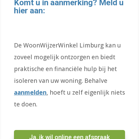
Komt u in aanmerking? Meld u
hier aan:
De WoonWijzerWinkel Limburg kan u
zoveel mogelijk ontzorgen en biedt
praktische en financiële hulp bij het
isoleren van uw woning. Behalve
aanmelden
, hoeft u zelf eigenlijk niets
te doen.
Ja, ik wil online een afspraak