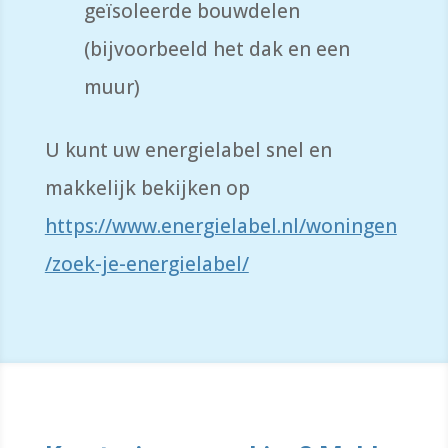
geïsoleerde bouwdelen
(bijvoorbeeld het dak en een
muur)
​U kunt uw energielabel snel en
makkelijk bekijken op
https://www.energielabel.nl/woningen
/zoek-je-energielabel/