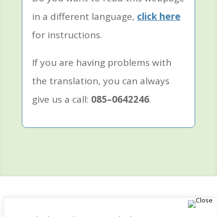
in a different language,
click here
for instructions.
If you are having problems with
the translation, you can always
give us a call:
085–0642246
.