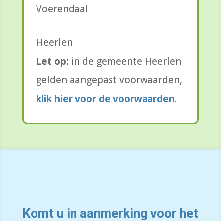
Voerendaal
Heerlen
Let op:
in de gemeente Heerlen
gelden aangepast voorwaarden,
klik hier voor de voorwaarden
.
Komt u in aanmerking voor het