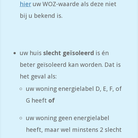
hier
uw WOZ-waarde als deze niet
bij u bekend is.
uw huis
slecht geïsoleerd
is én
beter geïsoleerd kan worden. Dat is
het geval als:
uw woning energielabel D, E, F, of
G heeft
of
uw woning geen energielabel
heeft, maar wel minstens 2 slecht