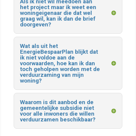
Als ik niet wil meedoen aan
het project maar ik weet een
woningeigenaar die dat wel
graag wil, kan ik dan de brief
doorgeven?
Wat als uit het
EnergieBespaarPlan blijkt dat
ik niet voldoe aan de
voorwaarden, hoe kan ik dan
toch geholpen worden met de
verduurzaming van mijn
woning?
Waarom is dit aanbod en de
gemeentelijke subsidie niet
voor alle inwoners die willen
verduurzamen beschikbaar?