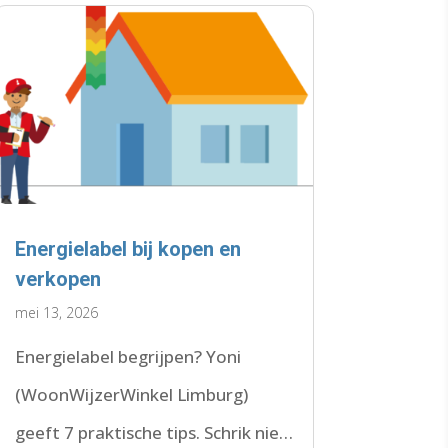
Energielabel bij kopen en
verkopen
mei 13, 2026
Energielabel begrijpen? Yoni
(WoonWijzerWinkel Limburg)
geeft 7 praktische tips. Schrik niet