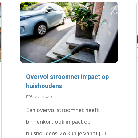
Overvol stroomnet impact op
huishoudens
mei 27, 2026
Een overvol stroomnet heeft
binnenkort ook impact op
huishoudens. Zo kun je vanaf juli