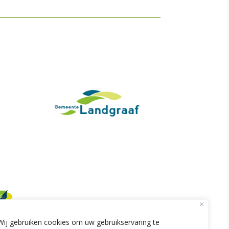
Wij gebruiken cookies om uw gebruikservaring te