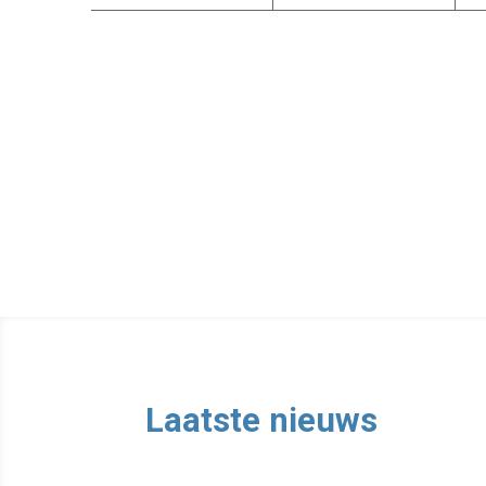
Laatste nieuws