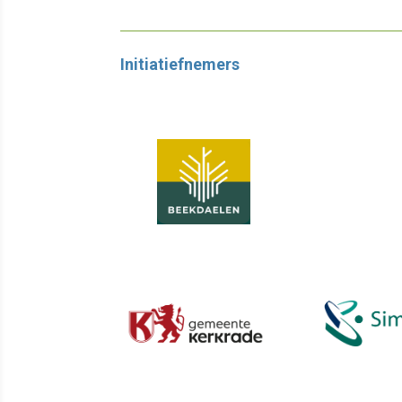
Initiatiefnemers