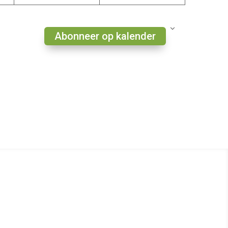
Abonneer op kalender