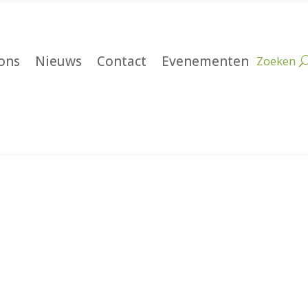
ons
Nieuws
Contact
Evenementen