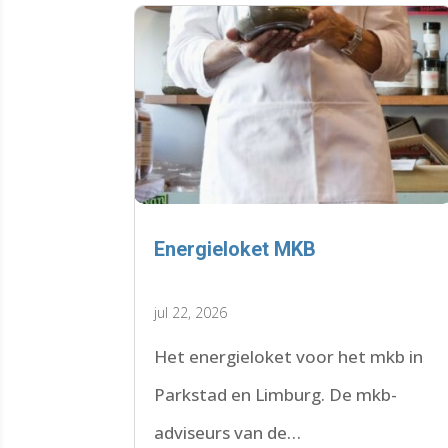
Energieloket MKB
jul 22, 2026
Het energieloket voor het mkb in
Parkstad en Limburg. De mkb-
adviseurs van de