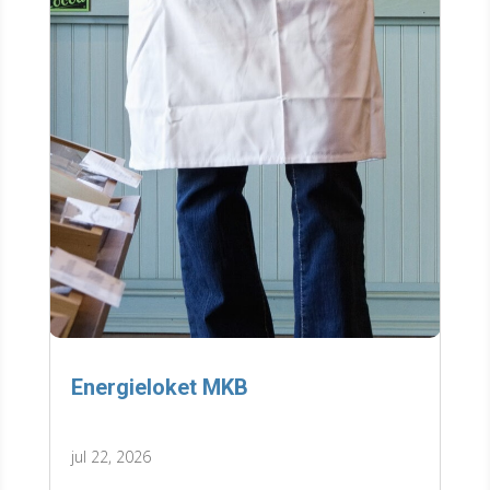
Energieloket MKB
jul 22, 2026