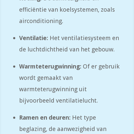
efficiëntie van koelsystemen,
zoals
airconditioning.
Ventilatie:
Het ventilatiesysteem en
de luchtdichtheid van het gebouw.
Warmteterugwinning:
Of er gebruik
wordt gemaakt van
warmteterugwinning uit
bijvoorbeeld ventilatielucht.
Ramen en deuren:
Het type
beglazing,
de aanwezigheid van