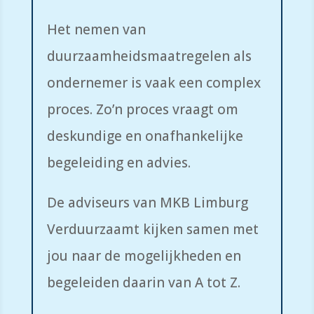
Het nemen van
duurzaamheidsmaatregelen als
ondernemer is vaak een complex
proces. Zo’n proces vraagt om
deskundige en onafhankelijke
begeleiding en advies.
De adviseurs van MKB Limburg
Verduurzaamt kijken samen met
jou naar de mogelijkheden en
begeleiden daarin van A tot Z.