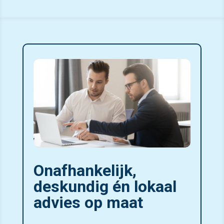
Onafhankelijk,
deskundig én lokaal
advies op maat