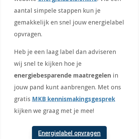
aantal simpele stappen kun je
gemakkelijk en snel jouw energielabel
opvragen.
Heb je een laag label dan adviseren
wij snel te kijken hoe je
energiebesparende maatregelen
in
jouw pand kunt aanbrengen. Met ons
gratis
MKB kennismakingsgesprek
kijken we graag met je mee!
Energielabel opvragen