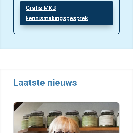
Gratis MKB
kennismakingsgesprek
Laatste nieuws