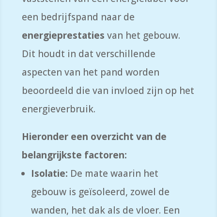
een bedrijfspand naar de
energieprestaties
van het gebouw.
Dit houdt in dat verschillende
aspecten van het pand worden
beoordeeld die van invloed zijn op het
energieverbruik.
Hieronder een overzicht van de
belangrijkste factoren:
Isolatie:
De mate waarin het
gebouw is geïsoleerd,
zowel de
wanden,
het dak als de vloer.
Een