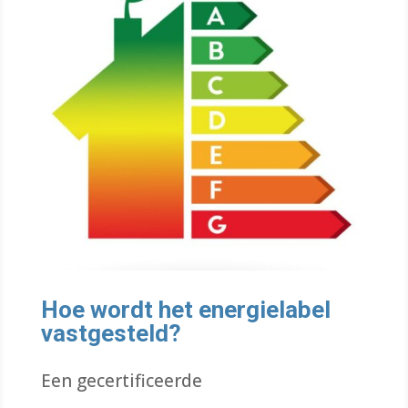
Hoe wordt het energielabel
vastgesteld?
Een gecertificeerde