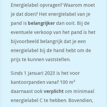
Energielabel opvragen? Waarom moet
je dat doen? Het energielabel van je
pand is
belangrijker
dan ooit. Bij de
eventuele verkoop van het pand is het
bijvoorbeeld belangrijk dat je een
energielabel bij de hand hebt om de
prijs te kunnen vaststellen.
Sinds 1 januari 2023 is het voor
kantoorpanden vanaf 100 m²
daarnaast ook
verplicht
om minimaal
energielabel C te hebben. Bovendien,