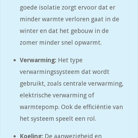
goede isolatie zorgt ervoor dat er
minder warmte verloren gaat in de
winter en dat het gebouw in de
zomer minder snel opwarmt.
Verwarming:
Het type
verwarmingssysteem dat wordt
gebruikt,
zoals centrale verwarming,
elektrische verwarming of
warmtepomp.
Ook de efficiëntie van
het systeem speelt een rol.
Koeling:
De aanwezigheid en