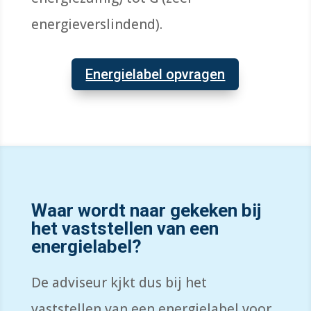
energieverslindend).
Energielabel opvragen
Waar wordt naar gekeken bij
het vaststellen van een
energielabel?
De adviseur kjkt dus bij het
vaststellen van een energielabel voor