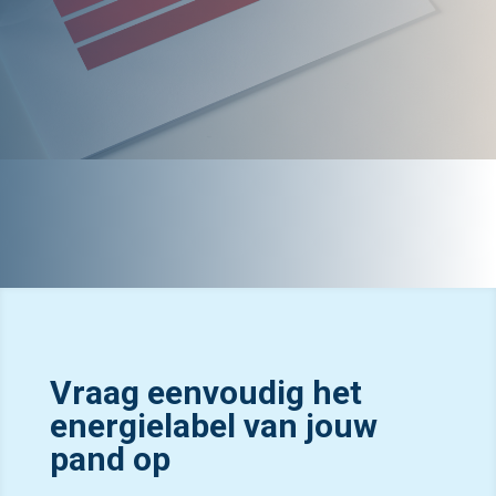
Vraag eenvoudig het
energielabel van jouw
pand op