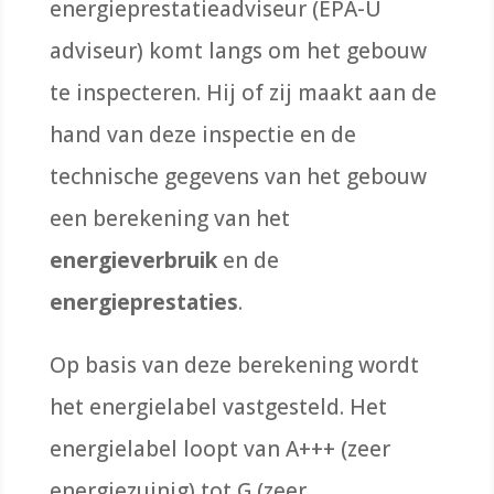
energieprestatieadviseur (EPA-U
adviseur) komt langs om het gebouw
te inspecteren.
Hij of zij maakt aan de
hand van deze inspectie en de
technische gegevens van het gebouw
een berekening van het
energieverbruik
en de
energieprestaties
.
Op basis van deze berekening wordt
het energielabel vastgesteld.
Het
energielabel loopt van A+++ (zeer
energiezuinig) tot G (zeer