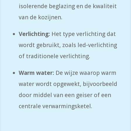
isolerende beglazing en de kwaliteit
van de kozijnen.
Verlichting:
Het type verlichting dat
wordt gebruikt,
zoals led-verlichting
of traditionele verlichting.
Warm water:
De wijze waarop warm
water wordt opgewekt,
bijvoorbeeld
door middel van een geiser of een
centrale verwarmingsketel.