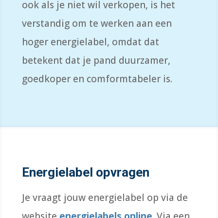
ook als je niet wil verkopen, is het
verstandig om te werken aan een
hoger energielabel, omdat dat
betekent dat je pand duurzamer,
goedkoper en comformtabeler is.
Energielabel opvragen
Je vraagt jouw energielabel op via de
website
energielabels.online
. Via een