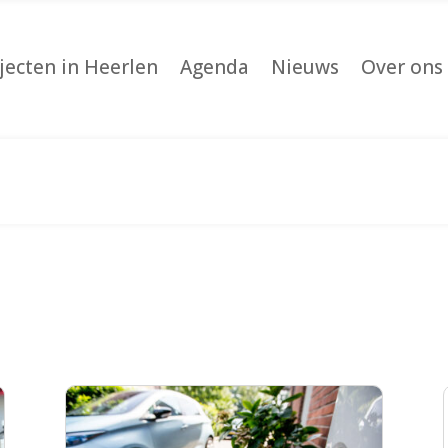
jecten in Heerlen
Agenda
Nieuws
Over ons