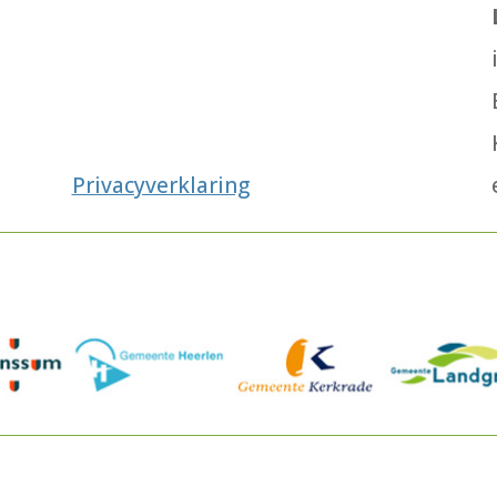
Privacyverklaring