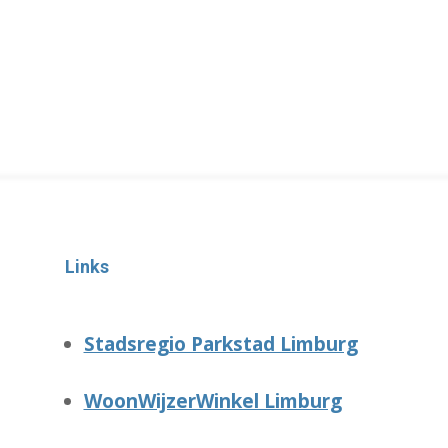
Links
Stadsregio Parkstad Limburg
WoonWijzerWinkel Limburg