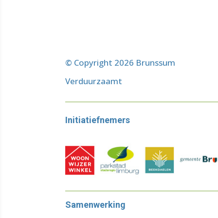
© Copyright 2026 Brunssum
Verduurzaamt
Initiatiefnemers
Samenwerking