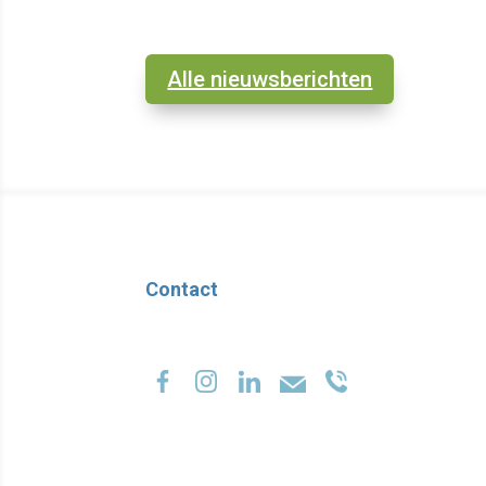
Alle nieuwsberichten
Contact