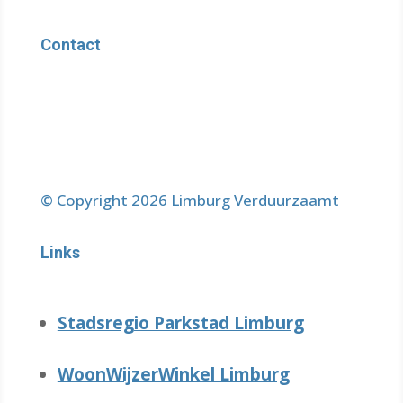
Contact
© Copyright 2026 Limburg Verduurzaamt
Links
Stadsregio Parkstad Limburg
WoonWijzerWinkel Limburg