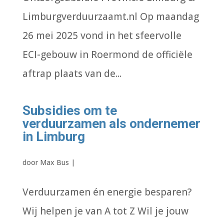
Limburgverduurzaamt.nl Op maandag
26 mei 2025 vond in het sfeervolle
ECI-gebouw in Roermond de officiële
aftrap plaats van de...
Subsidies om te
verduurzamen als ondernemer
in Limburg
door
Max Bus
|
Verduurzamen én energie besparen?
Wij helpen je van A tot Z Wil je jouw