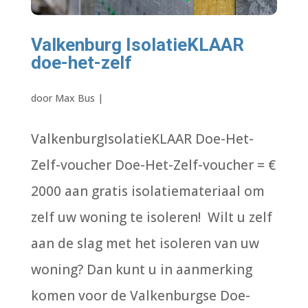
Valkenburg IsolatieKLAAR
doe-het-zelf
door
Max Bus
|
ValkenburgIsolatieKLAAR Doe-Het-
Zelf-voucher Doe-Het-Zelf-voucher = €
2000 aan gratis isolatiemateriaal om
zelf uw woning te isoleren! Wilt u zelf
aan de slag met het isoleren van uw
woning? Dan kunt u in aanmerking
komen voor de Valkenburgse Doe-