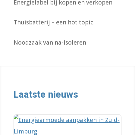
Energielabel bij kopen en verkopen
Thuisbatterij – een hot topic
Noodzaak van na-isoleren
Laatste nieuws