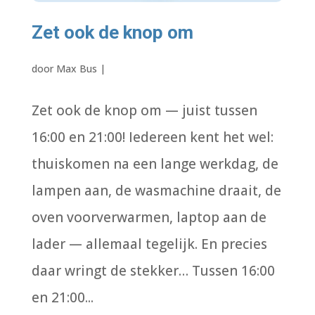
Zet ook de knop om
door
Max Bus
|
Zet ook de knop om — juist tussen
16:00 en 21:00! Iedereen kent het wel:
thuiskomen na een lange werkdag, de
lampen aan, de wasmachine draait, de
oven voorverwarmen, laptop aan de
lader — allemaal tegelijk. En precies
daar wringt de stekker… Tussen 16:00
en 21:00...