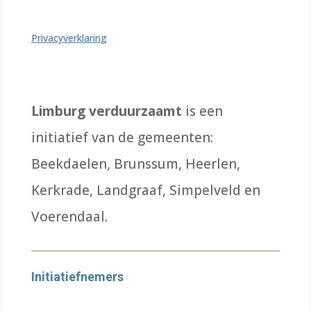
Privacyverklaring
Limburg verduurzaamt
is een
initiatief van de gemeenten:
Beekdaelen, Brunssum, Heerlen,
Kerkrade, Landgraaf, Simpelveld en
Voerendaal.
Initiatiefnemers