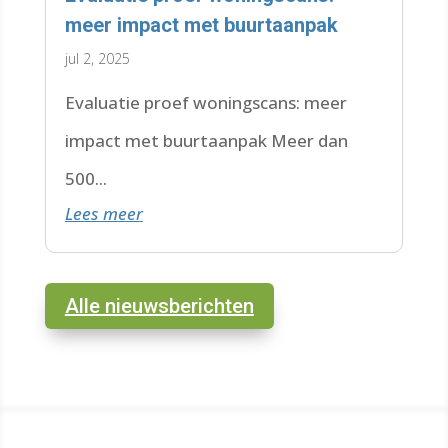
meer impact met buurtaanpak
jul 2, 2025
Evaluatie proef woningscans: meer
impact met buurtaanpak Meer dan
500...
Lees meer
Alle nieuwsberichten