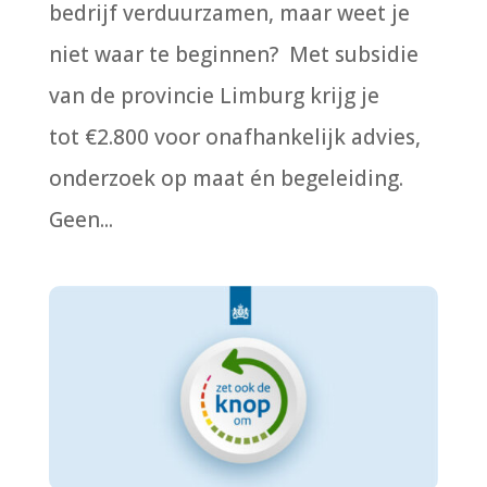
bedrijf verduurzamen, maar weet je
niet waar te beginnen? Met subsidie
van de provincie Limburg krijg je
tot €2.800 voor onafhankelijk advies,
onderzoek op maat én begeleiding.
Geen...