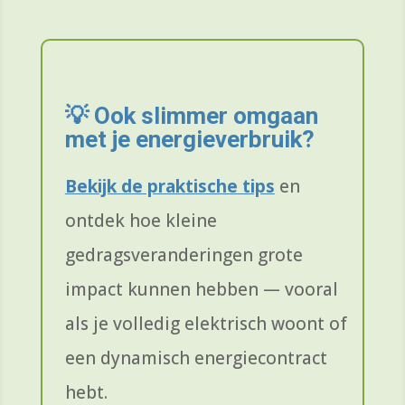
💡
Ook slimmer omgaan
met je energieverbruik?
Bekijk de praktische tips
en
ontdek hoe kleine
gedragsveranderingen grote
impact kunnen hebben — vooral
als je volledig elektrisch woont of
een dynamisch energiecontract
hebt.