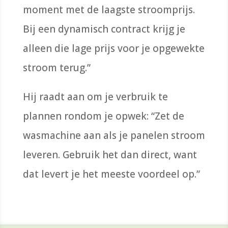
moment met de laagste stroomprijs.
Bij een dynamisch contract krijg je
alleen die lage prijs voor je opgewekte
stroom terug.”
Hij raadt aan om je verbruik te
plannen rondom je opwek: “Zet de
wasmachine aan als je panelen stroom
leveren. Gebruik het dan direct, want
dat levert je het meeste voordeel op.”