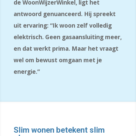
de WoonWijzerWinkel, ligt het
antwoord genuanceerd. Hij spreekt
uit ervaring: “Ik woon zelf volledig
elektrisch. Geen gasaansluiting meer,
en dat werkt prima. Maar het vraagt
wel om bewust omgaan met je
energie.”
Slim wonen betekent slim