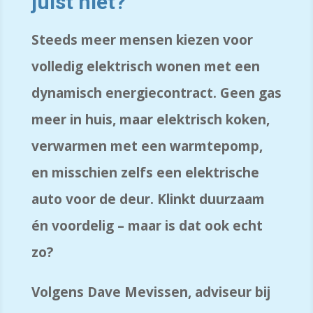
juist niet?
Steeds meer mensen kiezen voor
volledig elektrisch wonen met een
dynamisch energiecontract. Geen gas
meer in huis, maar elektrisch koken,
verwarmen met een warmtepomp,
en misschien zelfs een elektrische
auto voor de deur. Klinkt duurzaam
én voordelig – maar is dat ook echt
zo?
Volgens Dave Mevissen, adviseur bij