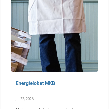
Energieloket MKB
jul 22, 2026