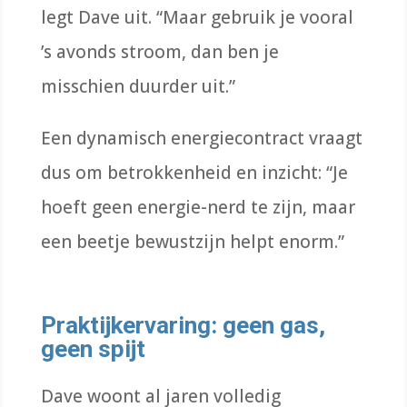
legt Dave uit. “Maar gebruik je vooral
’s avonds stroom, dan ben je
misschien duurder uit.”
Een dynamisch energiecontract vraagt
dus om betrokkenheid en inzicht: “Je
hoeft geen energie-nerd te zijn, maar
een beetje bewustzijn helpt enorm.”
Praktijkervaring: geen gas,
geen spijt
Dave woont al jaren volledig