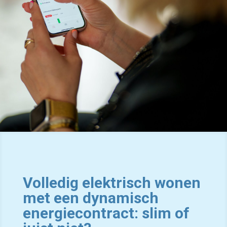
Volledig elektrisch wonen
met een dynamisch
energiecontract: slim of