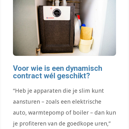
Voor wie is een dynamisch
contract wél geschikt?
“Heb je apparaten die je slim kunt
aansturen – zoals een elektrische
auto, warmtepomp of boiler – dan kun
je profiteren van de goedkope uren,”