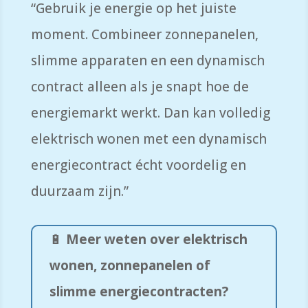
“Gebruik je energie op het juiste
moment. Combineer zonnepanelen,
slimme apparaten en een dynamisch
contract alleen als je snapt hoe de
energiemarkt werkt. Dan kan volledig
elektrisch wonen met een dynamisch
energiecontract écht voordelig en
duurzaam zijn.”
🔋
Meer weten over elektrisch
wonen, zonnepanelen of
slimme energiecontracten?