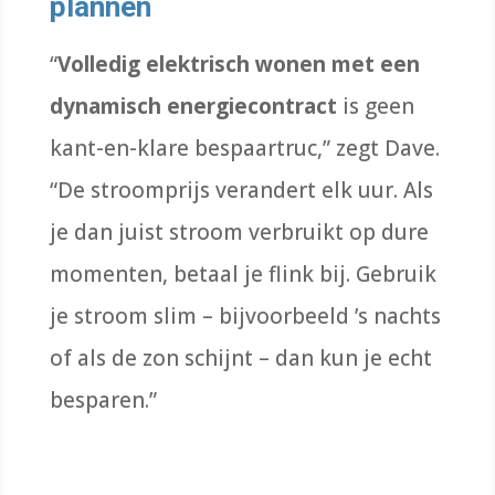
plannen
“
Volledig elektrisch wonen met een
dynamisch energiecontract
is geen
kant-en-klare bespaartruc,” zegt Dave.
“De stroomprijs verandert elk uur. Als
je dan juist stroom verbruikt op dure
momenten, betaal je flink bij. Gebruik
je stroom slim – bijvoorbeeld ’s nachts
of als de zon schijnt – dan kun je echt
besparen.”