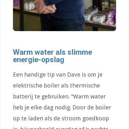
Warm water als slimme
energie-opslag
Een handige tip van Dave is om je
elektrische boiler als thermische
batterij te gebruiken. “Warm water
heb je elke dag nodig. Door de boiler
op te laden als de stroom goedkoop