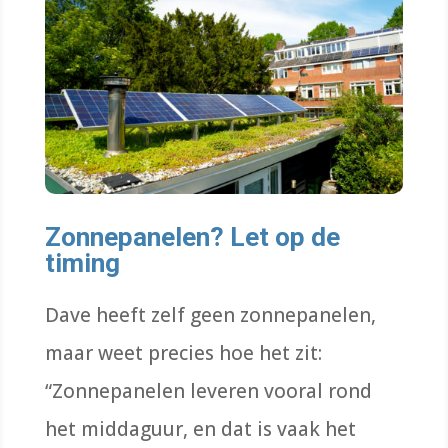
Zonnepanelen? Let op de
timing
Dave heeft zelf geen zonnepanelen,
maar weet precies hoe het zit:
“Zonnepanelen leveren vooral rond
het middaguur, en dat is vaak het