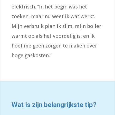
elektrisch. “In het begin was het
zoeken, maar nu weet ik wat werkt.
Mijn verbruik plan ik slim, mijn boiler
warmt op als het voordelig is, en ik
hoef me geen zorgen te maken over
hoge gaskosten.”
Wat is zijn belangrijkste tip?