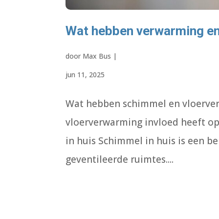
Wat hebben verwarming en
door
Max Bus
|
jun 11, 2025
Wat hebben schimmel en vloerver
vloerverwarming invloed heeft op
in huis Schimmel in huis is een b
geventileerde ruimtes....