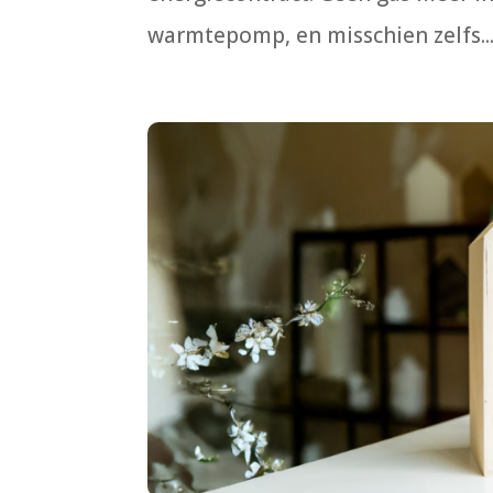
warmtepomp, en misschien zelfs..