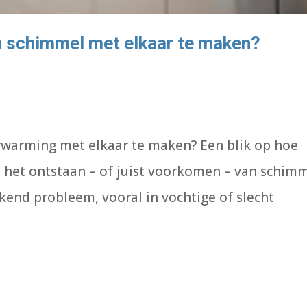
 schimmel met elkaar te maken?
warming met elkaar te maken? Een blik op hoe
 het ontstaan – of juist voorkomen – van schim
ekend probleem, vooral in vochtige of slecht