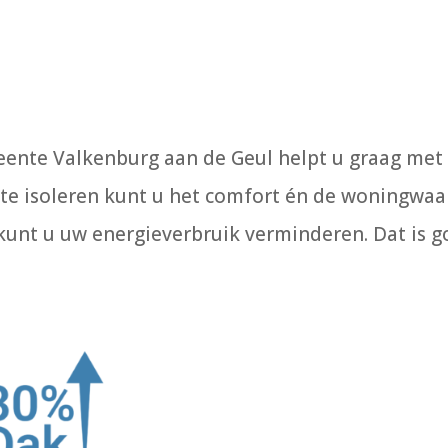
ente Valkenburg aan de Geul helpt u graag met
 te isoleren kunt u het comfort én de woningwa
unt u uw energieverbruik verminderen. Dat is 