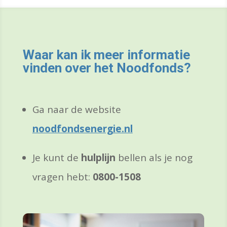
Waar kan ik meer informatie
vinden over het Noodfonds?
Ga naar de website
noodfondsenergie.nl
Je kunt de
hulplijn
bellen als je nog
vragen hebt:
0800-1508