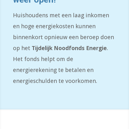
Huishoudens met een laag inkomen
en hoge energiekosten kunnen
binnenkort opnieuw een beroep doen
op het
Tijdelijk Noodfonds Energie
.
Het fonds helpt om de
energierekening te betalen en
energieschulden te voorkomen.