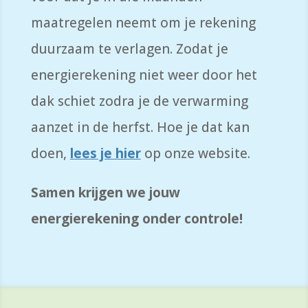
maatregelen neemt om je rekening
duurzaam te verlagen. Zodat je
energierekening niet weer door het
dak schiet zodra je de verwarming
aanzet in de herfst. Hoe je dat kan
doen,
lees je hier
op onze website.
Samen krijgen we jouw
energierekening onder controle!