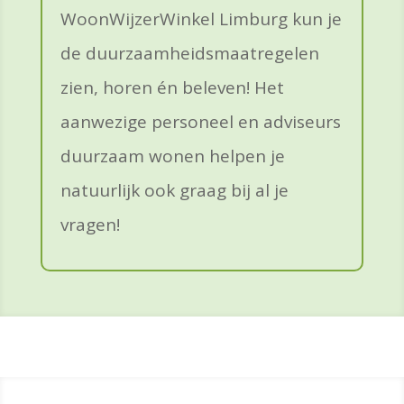
WoonWijzerWinkel Limburg kun je
de duurzaamheidsmaatregelen
zien, horen én beleven! Het
aanwezige personeel en adviseurs
duurzaam wonen helpen je
natuurlijk ook graag bij al je
vragen!