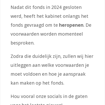
Nadat dit fonds in 2024 gesloten
werd, heeft het kabinet onlangs het
fonds gevraagd om te
heropenen
. De
voorwaarden worden momenteel
besproken.
Zodra die duidelijk zijn, zullen wij hier
uitleggen aan welke voorwaarden je
moet voldoen en hoe je aanspraak
kan maken op het fonds.
Hou vooral onze socials in de gaten