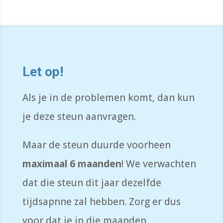
Let op!
Als je in de problemen komt, dan kun
je deze steun aanvragen.
Maar de steun duurde voorheen
maximaal 6 maanden
! We verwachten
dat die steun dit jaar dezelfde
tijdsapnne zal hebben. Zorg er dus
voor dat je in die maanden