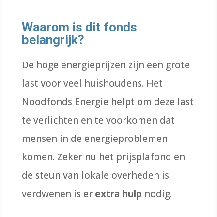
Waarom is dit fonds
belangrijk?
De hoge energieprijzen zijn een grote
last voor veel huishoudens. Het
Noodfonds Energie helpt om deze last
te verlichten en te voorkomen dat
mensen in de energieproblemen
komen. Zeker nu het prijsplafond en
de steun van lokale overheden is
verdwenen is er
extra hulp
nodig.