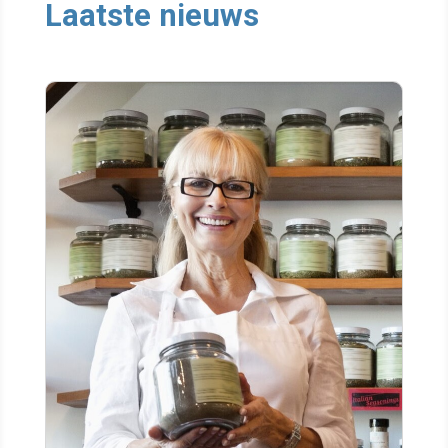
Laatste nieuws