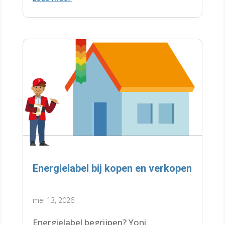
Energielabel bij kopen en verkopen
mei 13, 2026
Energielabel begrijpen? Yoni