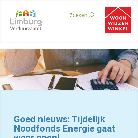
Goed nieuws:
Tijdelijk
Noodfonds Energie gaat
weer open!