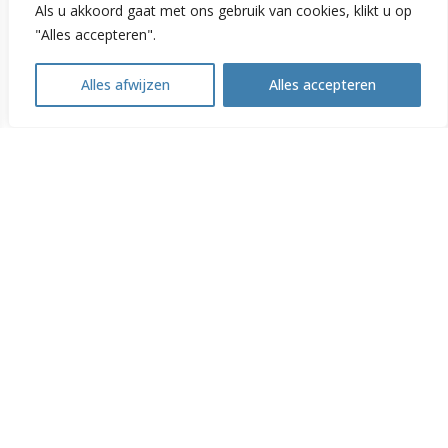
Als u akkoord gaat met ons gebruik van cookies, klikt u op
"Alles accepteren".
Alles afwijzen
Alles accepteren
Open
chaty