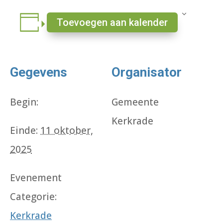
Toevoegen aan kalender
Gegevens
Organisator
Begin:
Gemeente
Kerkrade
Einde:
11 oktober,
2025
Evenement
Categorie:
Kerkrade