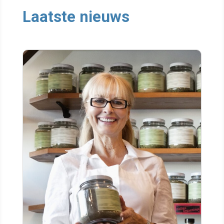
Laatste nieuws