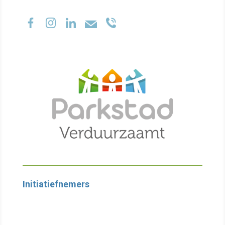
Initiatiefnemers