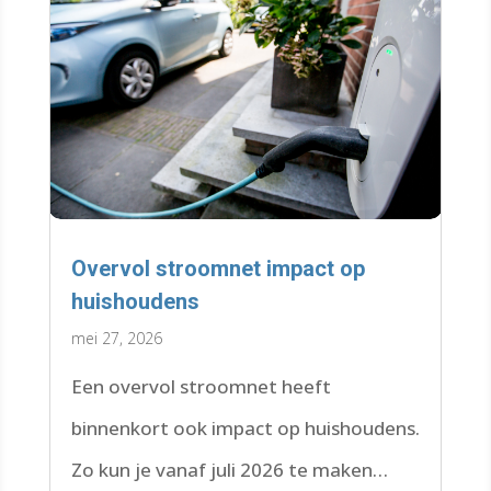
Overvol stroomnet impact op
huishoudens
mei 27, 2026
Een overvol stroomnet heeft
binnenkort ook impact op huishoudens.
Zo kun je vanaf juli 2026 te maken