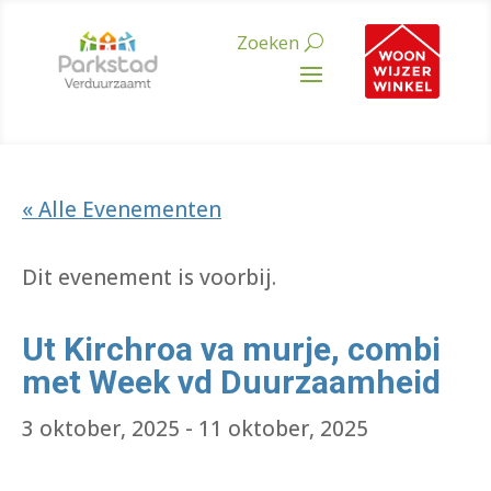
« Alle Evenementen
Dit evenement is voorbij.
Ut Kirchroa va murje, combi
met Week vd Duurzaamheid
3 oktober, 2025
-
11 oktober, 2025