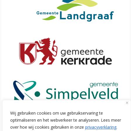
Wij gebruiken cookies om uw gebruikservaring te
optimaliseren en het webverkeer te analyseren. Lees meer
over hoe wij cookies gebruiken in onze
privacyverklaring
.