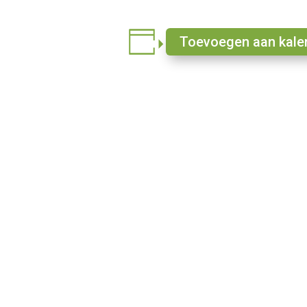
Toevoegen aan kale