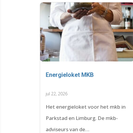
Energieloket MKB
jul 22, 2026
Het energieloket voor het mkb in
Parkstad en Limburg. De mkb-
adviseurs van de