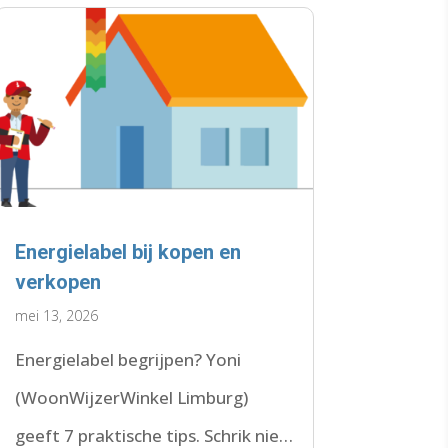
Energielabel bij kopen en
verkopen
mei 13, 2026
Energielabel begrijpen? Yoni
(WoonWijzerWinkel Limburg)
geeft 7 praktische tips. Schrik niet