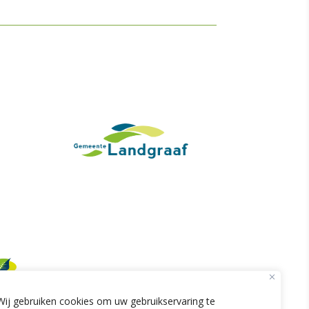
Wij gebruiken cookies om uw gebruikservaring te