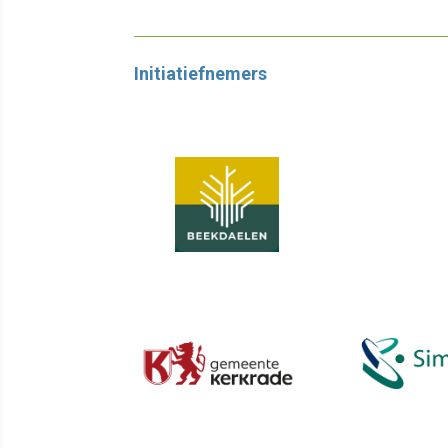
Initiatiefnemers