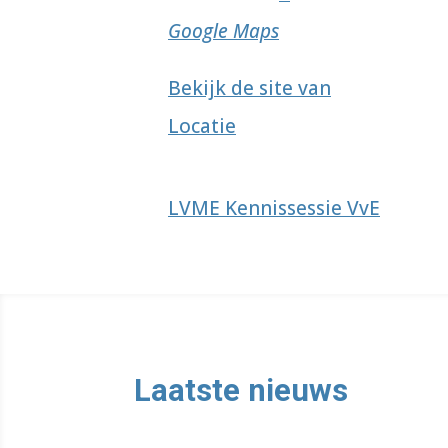
Google Maps
Bekijk de site van
Locatie
LVME Kennissessie VvE
Laatste nieuws