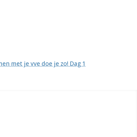
en met je vve doe je zo! Dag 1