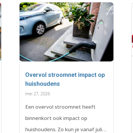
Overvol stroomnet impact op
huishoudens
mei 27, 2026
Een overvol stroomnet heeft
binnenkort ook impact op
huishoudens. Zo kun je vanaf juli