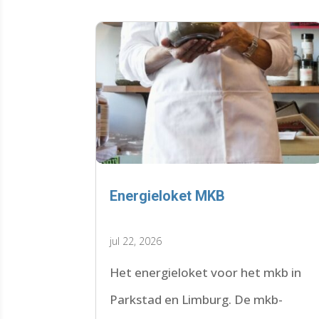
Energieloket MKB
jul 22, 2026
Het energieloket voor het mkb in
Parkstad en Limburg. De mkb-