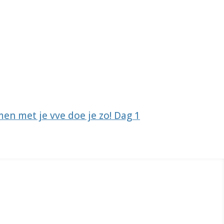
en met je vve doe je zo! Dag 1