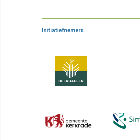
Initiatiefnemers