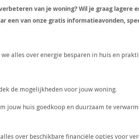
 verbeteren van je woning? Wil je graag lagere 
ar een van onze gratis informatieavonden, spec
e alles over energie besparen in huis en praktis
ek de mogelijkheden voor jouw woning.
m jouw huis goedkoop en duurzaam te verwarmen
 alles over beschikbare financiële opties voor v