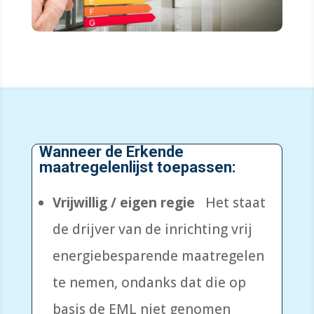
Wanneer de Erkende
maatregelenlijst toepassen
:
Vrijwillig / eigen regie
Het staat
de drijver van de inrichting vrij
energiebesparende maatregelen
te nemen, ondanks dat die op
basis de EML niet genomen