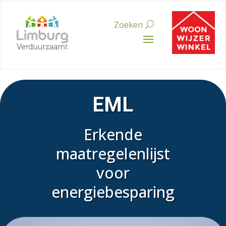
EML
Erkende
maatregelenlijst
voor
energiebesparing