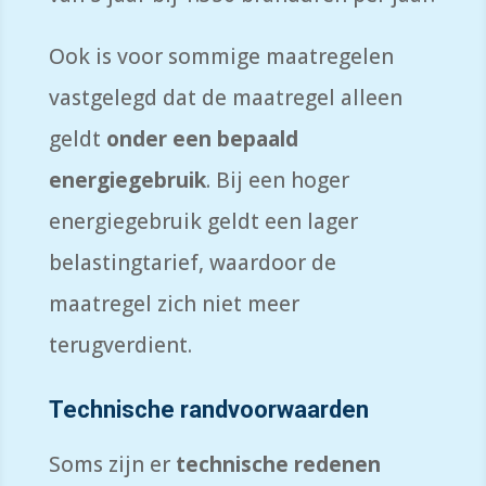
Ook is voor sommige maatregelen
vastgelegd dat de maatregel alleen
geldt
onder een bepaald
energiegebruik
. Bij een hoger
energiegebruik geldt een lager
belastingtarief, waardoor de
maatregel zich niet meer
terugverdient.
Technische randvoorwaarden
Soms zijn er
technische redenen