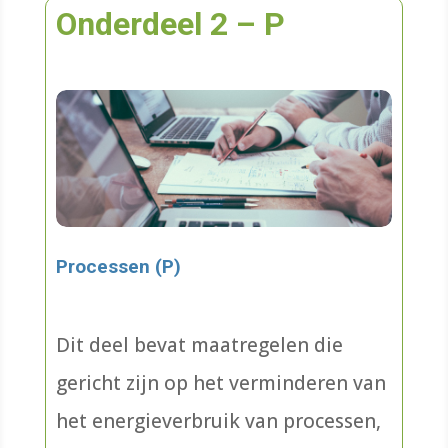
Onderdeel 2 – P
Processen (P)
Dit deel bevat maatregelen die
gericht zijn op het verminderen van
het energieverbruik van processen,