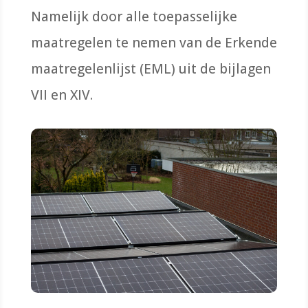
Namelijk door alle toepasselijke
maatregelen te nemen van de Erkende
maatregelenlijst (EML) uit de bijlagen
VII en XIV.