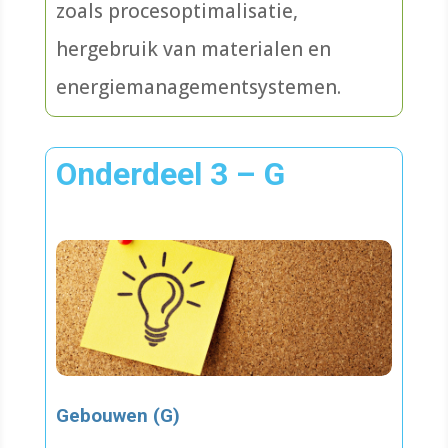
zoals procesoptimalisatie,
hergebruik van materialen en
energiemanagementsystemen.
Onderdeel 3 – G
Gebouwen (G)