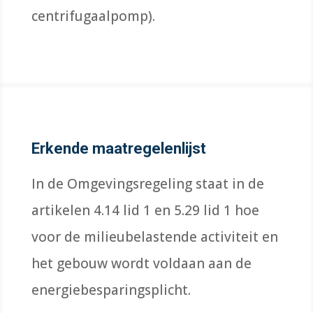
centrifugaalpomp).
Erkende maatregelenlijst
In de Omgevingsregeling staat in de
artikelen 4.14 lid 1 en 5.29 lid 1 hoe
voor de milieubelastende activiteit en
het gebouw wordt voldaan aan de
energiebesparingsplicht.