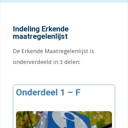
Indeling Erkende
maatregelenlijst
De Erkende Maatregelenlijst is
onderverdeeld in 3 delen:
Onderdeel 1 – F