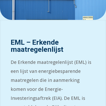
EML – Erkende
maatregelenlijst
De Erkende maatregelenlijst (EML) is
een lijst van energiebesparende
maatregelen die in aanmerking
komen voor de Energie-
Investeringsaftrek (EIA). De EML is