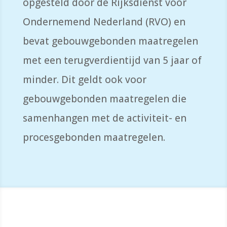
opgesteld door de Rijksdienst voor
Ondernemend Nederland (RVO) en
bevat gebouwgebonden maatregelen
met een terugverdientijd van 5 jaar of
minder. Dit geldt ook voor
gebouwgebonden maatregelen die
samenhangen met de activiteit- en
procesgebonden maatregelen.