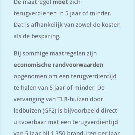
De maatregel
moet
zich
terugverdienen in 5 jaar of minder.
Dat is afhankelijk van zowel de kosten
als de besparing.
Bij sommige maatregelen zijn
economische randvoorwaarden
opgenomen om een terugverdientijd
te halen van 5 jaar of minder. De
vervanging van TL8-buizen door
ledbuizen (GF2) is bijvoorbeeld direct
uitvoerbaar met een terugverdientijd
van 5 jaar bij 1.350 branduren per jaar.