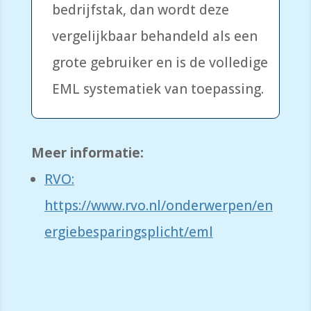
bedrijfstak, dan wordt deze
vergelijkbaar behandeld als een
grote gebruiker en is de volledige
EML systematiek van toepassing.
Meer informatie:
RVO:
https://www.rvo.nl/onderwerpen/en
ergiebesparingsplicht/eml