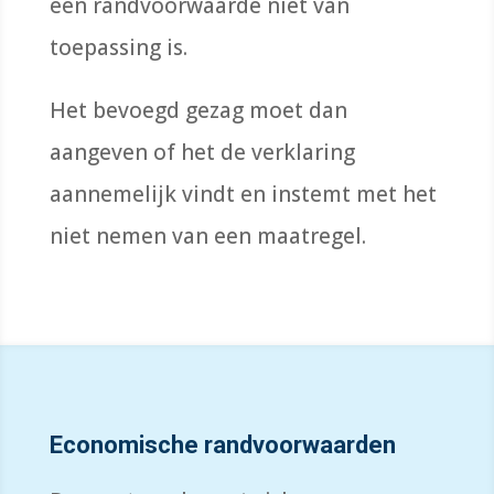
een randvoorwaarde niet van
toepassing is.
Het bevoegd gezag moet dan
aangeven of het de verklaring
aannemelijk vindt en instemt met het
niet nemen van een maatregel.
Economische randvoorwaarden