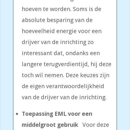
hoeven te worden. Soms is de
absolute besparing van de
hoeveelheid energie voor een
drijver van de inrichting zo
interessant dat, ondanks een
langere terugverdientijd, hij deze
toch wil nemen. Deze keuzes zijn
de eigen verantwoordelijkheid
van de drijver van de inrichting.
Toepassing EML voor een
middelgroot gebruik
Voor deze