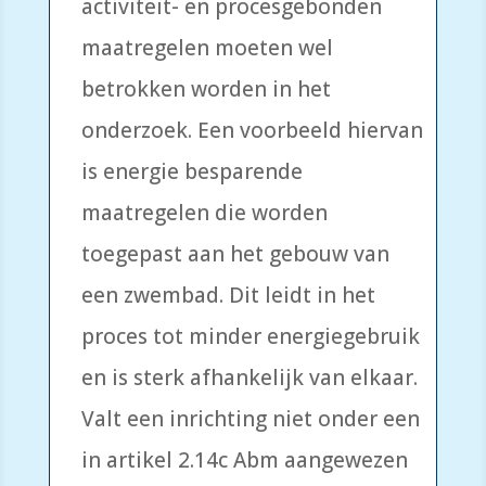
activiteit- en procesgebonden
maatregelen moeten wel
betrokken worden in het
onderzoek. Een voorbeeld hiervan
is energie besparende
maatregelen die worden
toegepast aan het gebouw van
een zwembad. Dit leidt in het
proces tot minder energiegebruik
en is sterk afhankelijk van elkaar.
Valt een inrichting niet onder een
in artikel 2.14c Abm aangewezen