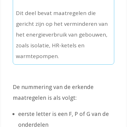
Dit deel bevat maatregelen die
gericht zijn op het
verminderen van
het energieverbruik van gebouwen,
zoals isolatie, HR-ketels en
warmtepompen.
De nummering van de erkende
maatregelen is als volgt:
eerste letter is een F, P of G van de
onderdelen