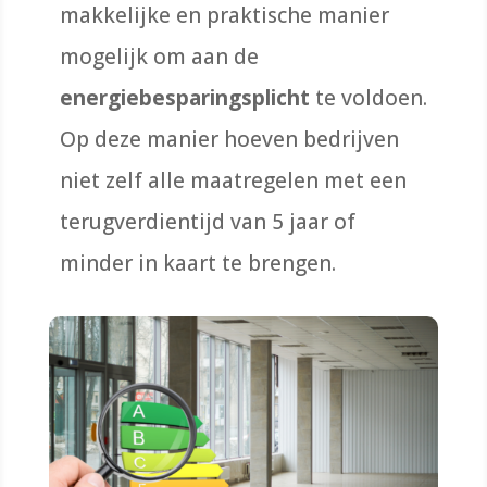
makkelijke en praktische manier
mogelijk om aan de
energiebesparingsplicht
te voldoen.
Op deze manier hoeven bedrijven
niet zelf alle maatregelen met een
terugverdientijd van 5 jaar of
minder in kaart te brengen.