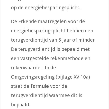
op de energiebesparingsplicht.
De Erkende maatregelen voor de
energiebesparingsplicht hebben een
terugverdientijd van 5 jaar of minder.
De terugverdientijd is bepaald met
een vastgestelde rekenmethode en
rekenwaardes. In de
Omgevingsregeling (bijlage XV 10a)
staat de
formule
voor de
terugverdientijd waarmee dit is
bepaald.