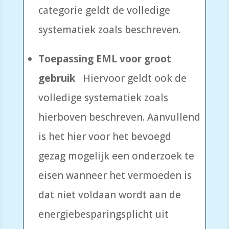
categorie geldt de volledige
systematiek zoals beschreven.
Toepassing EML voor groot
gebruik
Hiervoor geldt ook de
volledige systematiek zoals
hierboven beschreven. Aanvullend
is het hier voor het bevoegd
gezag mogelijk een onderzoek te
eisen wanneer het vermoeden is
dat niet voldaan wordt aan de
energiebesparingsplicht uit