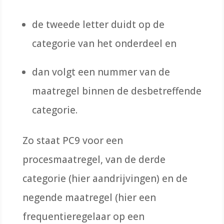
de tweede letter duidt op de
categorie van het onderdeel en
dan volgt een nummer van de
maatregel binnen de desbetreffende
categorie.
Zo staat PC9 voor een
procesmaatregel, van de derde
categorie (hier aandrijvingen) en de
negende maatregel (hier een
frequentieregelaar op een