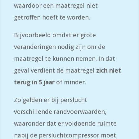
waardoor een maatregel niet
getroffen hoeft te worden.
Bijvoorbeeld omdat er grote
veranderingen nodig zijn om de
maatregel te kunnen nemen. In dat
geval verdient de maatregel
zich niet
terug in 5 jaar
of minder.
Zo gelden er bij perslucht
verschillende randvoorwaarden,
waaronder dat er voldoende ruimte
nabij de persluchtcompressor moet