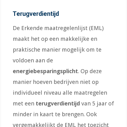
Terugverdientijd
De Erkende maatregelenlijst (EML)
maakt het op een makkelijke en
praktische manier mogelijk om te
voldoen aan de
energiebesparingsplicht
. Op deze
manier hoeven bedrijven niet op
individueel niveau alle maatregelen
met een
terugverdientijd
van 5 jaar of
minder in kaart te brengen. Ook
vergemakkelijkt de EML het toezicht