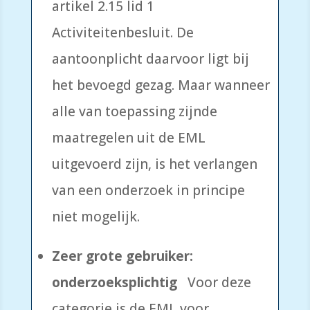
artikel 2.15 lid 1
Activiteitenbesluit. De
aantoonplicht daarvoor ligt bij
het bevoegd gezag. Maar wanneer
alle van toepassing zijnde
maatregelen uit de EML
uitgevoerd zijn, is het verlangen
van een onderzoek in principe
niet mogelijk.
Zeer grote gebruiker:
onderzoeksplichtig
Voor deze
categorie is de EML voor