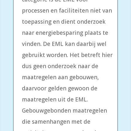
processen en faciliteiten niet van
toepassing en dient onderzoek
naar energiebesparing plaats te
vinden. De EML kan daarbij wel
gebruikt worden. Het betreft hier
dus geen onderzoek naar de
maatregelen aan gebouwen,
daarvoor gelden gewoon de
maatregelen uit de EML.
Gebouwgebonden maatregelen
die samenhangen met de