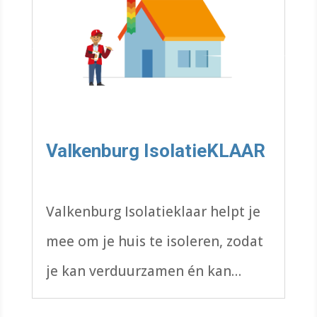
Valkenburg IsolatieKLAAR
Valkenburg Isolatieklaar helpt je
mee om je huis te isoleren, zodat
je kan verduurzamen én kan
besparen. Lees hier meer.