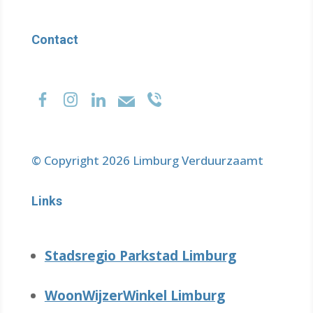
Contact
© Copyright 2026 Limburg Verduurzaamt
Links
Stadsregio Parkstad Limburg
WoonWijzerWinkel Limburg