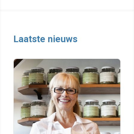
Laatste nieuws