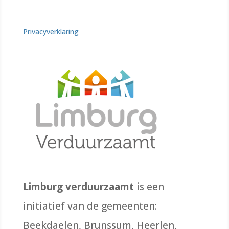
Privacyverklaring
Limburg verduurzaamt
is een
initiatief van de gemeenten:
Beekdaelen, Brunssum, Heerlen,