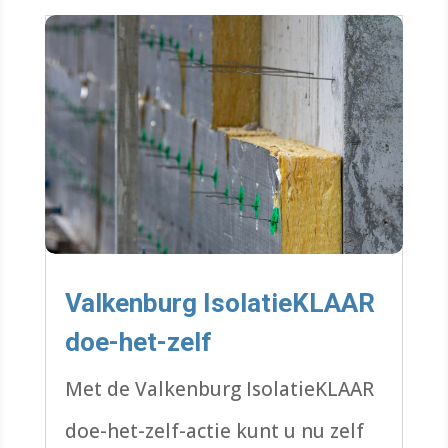
Valkenburg IsolatieKLAAR
doe-het-zelf
Met de Valkenburg IsolatieKLAAR
doe-het-zelf-actie kunt u nu zelf