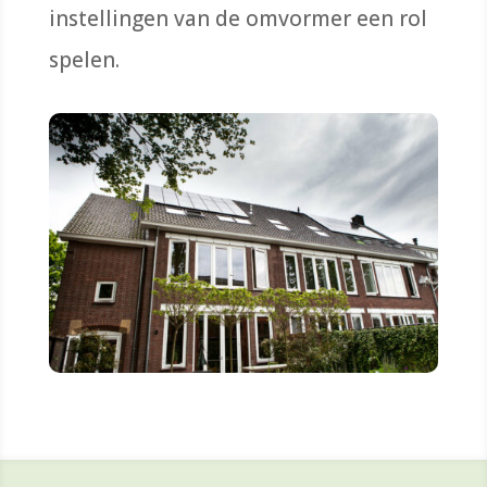
instellingen van de omvormer een rol
spelen.