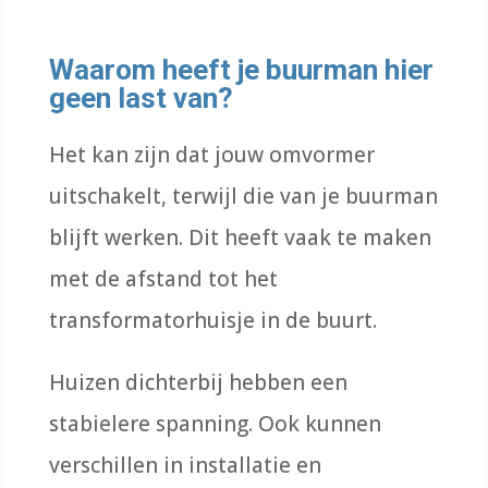
Waarom heeft je buurman hier
geen last van?
Het kan zijn dat jouw omvormer
uitschakelt, terwijl die van je buurman
blijft werken. Dit heeft vaak te maken
met de afstand tot het
transformatorhuisje in de buurt.
Huizen dichterbij hebben een
stabielere spanning. Ook kunnen
verschillen in installatie en