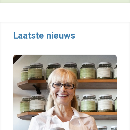
Laatste nieuws