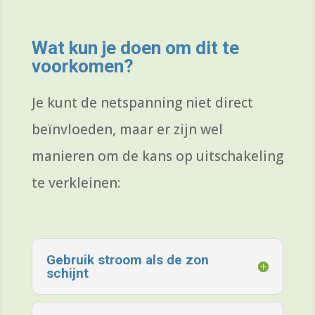
Wat kun je doen om dit te
voorkomen?
Je kunt de netspanning niet direct
beïnvloeden, maar er zijn wel
manieren om de kans op uitschakeling
te verkleinen:
Gebruik stroom als de zon
schijnt