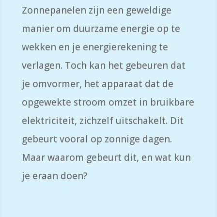
Zonnepanelen zijn een geweldige
manier om duurzame energie op te
wekken en je energierekening te
verlagen. Toch kan het gebeuren dat
je omvormer, het apparaat dat de
opgewekte stroom omzet in bruikbare
elektriciteit, zichzelf uitschakelt. Dit
gebeurt vooral op zonnige dagen.
Maar waarom gebeurt dit, en wat kun
je eraan doen?