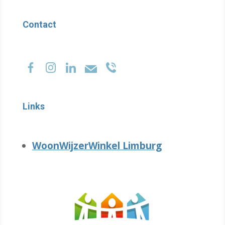
Contact
Links
WoonWijzerWinkel Limburg