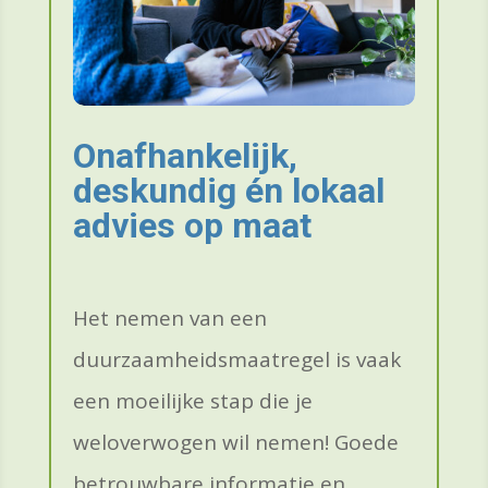
Onafhankelijk,
deskundig én lokaal
advies op maat
Het nemen van een
duurzaamheidsmaatregel is vaak
een moeilijke stap die je
weloverwogen wil nemen! Goede
betrouwbare informatie en