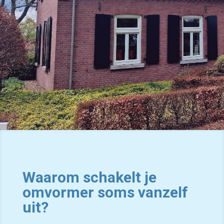
Waarom schakelt je
omvormer soms vanzelf
uit?