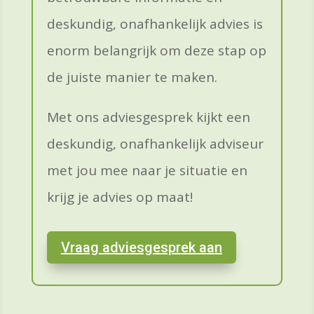
deskundig, onafhankelijk advies is
enorm belangrijk om deze stap op
de juiste manier te maken.
Met ons adviesgesprek kijkt een
deskundig, onafhankelijk adviseur
met jou mee naar je situatie en
krijg je advies op maat!
Vraag adviesgesprek aan