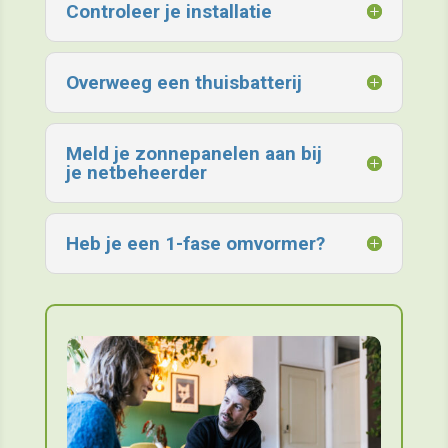
Controleer je installatie
Overweeg een thuisbatterij
Meld je zonnepanelen aan bij
je netbeheerder
Heb je een 1-fase omvormer?