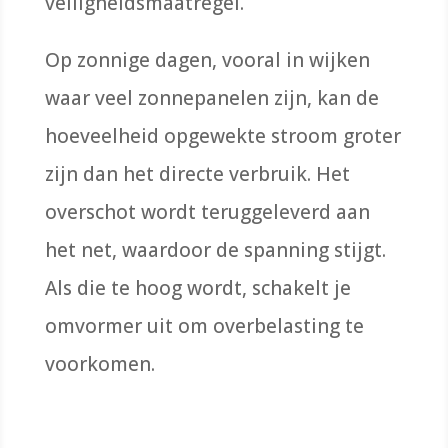
veiligheidsmaatregel.
Op zonnige dagen, vooral in wijken
waar veel zonnepanelen zijn, kan de
hoeveelheid opgewekte stroom groter
zijn dan het directe verbruik. Het
overschot wordt teruggeleverd aan
het net, waardoor de spanning stijgt.
Als die te hoog wordt, schakelt je
omvormer uit om overbelasting te
voorkomen.