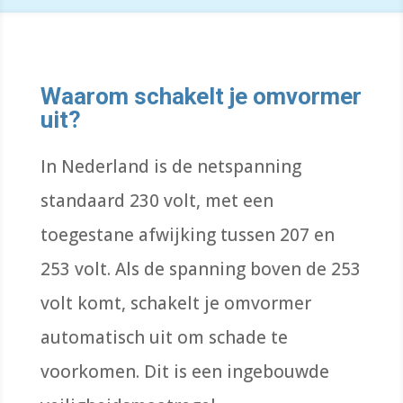
Waarom schakelt je omvormer
uit?
In Nederland is de netspanning
standaard 230 volt, met een
toegestane afwijking tussen 207 en
253 volt. Als de spanning boven de 253
volt komt, schakelt je omvormer
automatisch uit om schade te
voorkomen. Dit is een ingebouwde