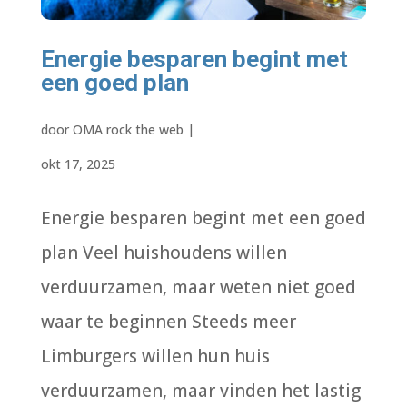
Energie besparen begint met
een goed plan
door
OMA rock the web
|
okt 17, 2025
Energie besparen begint met een goed
plan Veel huishoudens willen
verduurzamen, maar weten niet goed
waar te beginnen Steeds meer
Limburgers willen hun huis
verduurzamen, maar vinden het lastig