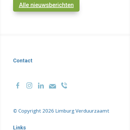
Alle nieuwsberichten
Contact
© Copyright 2026 Limburg Verduurzaamt
Links