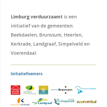
Limburg verduurzaamt
is een
initiatief van de gemeenten:
Beekdaelen, Brunssum, Heerlen,
Kerkrade, Landgraaf, Simpelveld en
Voerendaal.
Initiatiefnemers