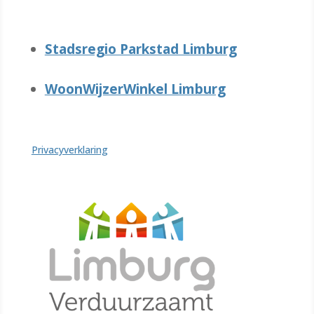
Stadsregio Parkstad Limburg
WoonWijzerWinkel Limburg
Privacyverklaring