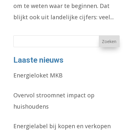
om te weten waar te beginnen. Dat
blijkt ook uit landelijke cijfers: veel...
Zoeken
Laaste nieuws
Energieloket MKB
Overvol stroomnet impact op
huishoudens
Energielabel bij kopen en verkopen