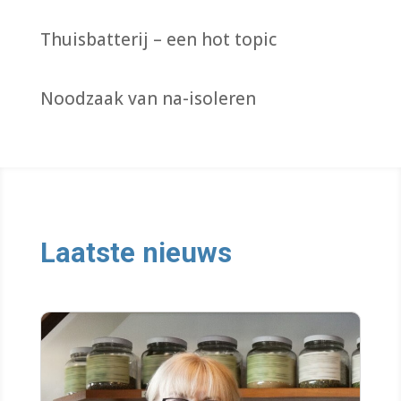
Thuisbatterij – een hot topic
Noodzaak van na-isoleren
Laatste nieuws