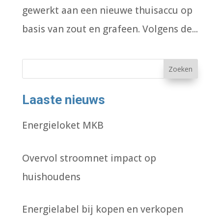
gewerkt aan een nieuwe thuisaccu op
basis van zout en grafeen. Volgens de...
Zoeken
Laaste nieuws
Energieloket MKB
Overvol stroomnet impact op
huishoudens
Energielabel bij kopen en verkopen