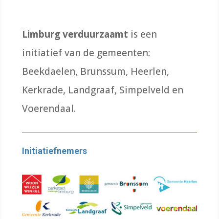
Limburg verduurzaamt
is een
initiatief van de gemeenten:
Beekdaelen, Brunssum, Heerlen,
Kerkrade, Landgraaf, Simpelveld en
Voerendaal.
Initiatiefnemers