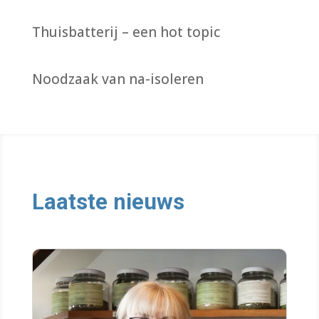
Thuisbatterij – een hot topic
Noodzaak van na-isoleren
Laatste nieuws