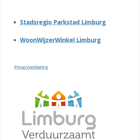
Stadsregio Parkstad Limburg
WoonWijzerWinkel Limburg
Privacyverklaring