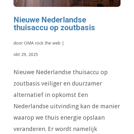
Nieuwe Nederlandse
thuisaccu op zoutbasis
door
OMA rock the web
|
okt 29, 2025
Nieuwe Nederlandse thuisaccu op
zoutbasis veiliger en duurzamer
alternatief in opkomst Een
Nederlandse uitvinding kan de manier
waarop we thuis energie opslaan
veranderen. Er wordt namelijk