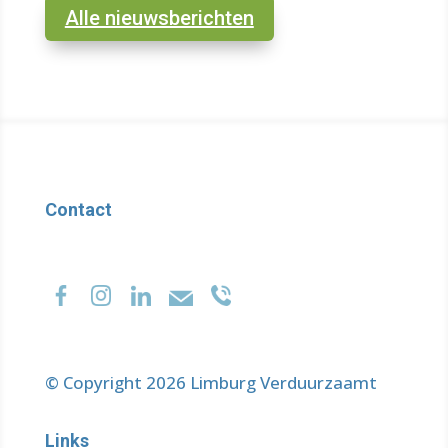
Alle nieuwsberichten
Contact
© Copyright 2026 Limburg Verduurzaamt
Links