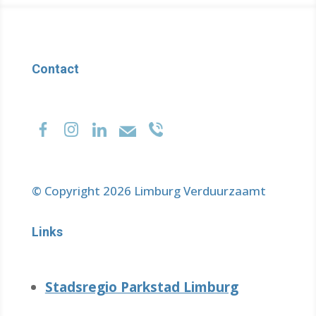
Contact
© Copyright 2026 Limburg Verduurzaamt
Links
Stadsregio Parkstad Limburg