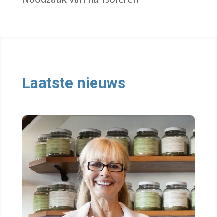
Laatste nieuws