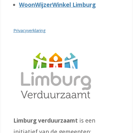
WoonWijzerWinkel Limburg
Privacyverklaring
Limburg verduurzaamt
is een
initiatief van de gemeenten: