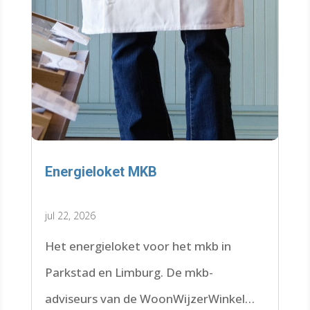
Energieloket MKB
jul 22, 2026
Het energieloket voor het mkb in
Parkstad en Limburg. De mkb-
adviseurs van de WoonWijzerWinkel