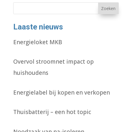
Zoeken
Laaste nieuws
Energieloket MKB
Overvol stroomnet impact op
huishoudens
Energielabel bij kopen en verkopen
Thuisbatterij – een hot topic
Noodzaak van na-isoleren