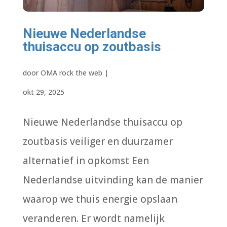
Nieuwe Nederlandse
thuisaccu op zoutbasis
door
OMA rock the web
|
okt 29, 2025
Nieuwe Nederlandse thuisaccu op
zoutbasis veiliger en duurzamer
alternatief in opkomst Een
Nederlandse uitvinding kan de manier
waarop we thuis energie opslaan
veranderen. Er wordt namelijk