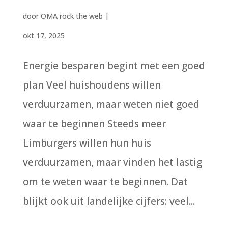
door
OMA rock the web
|
okt 17, 2025
Energie besparen begint met een goed
plan Veel huishoudens willen
verduurzamen, maar weten niet goed
waar te beginnen Steeds meer
Limburgers willen hun huis
verduurzamen, maar vinden het lastig
om te weten waar te beginnen. Dat
blijkt ook uit landelijke cijfers: veel...