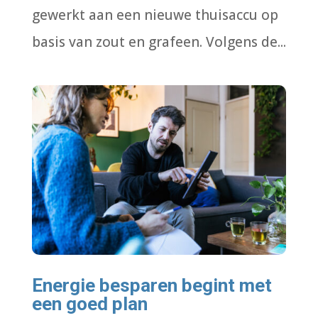
gewerkt aan een nieuwe thuisaccu op
basis van zout en grafeen. Volgens de...
Energie besparen begint met
een goed plan