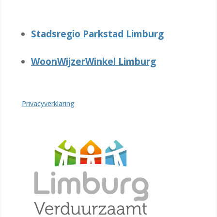
Stadsregio Parkstad Limburg
WoonWijzerWinkel Limburg
Privacyverklaring