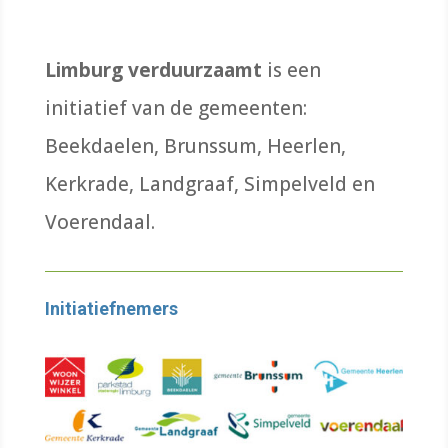
Limburg verduurzaamt
is een
initiatief van de gemeenten:
Beekdaelen, Brunssum, Heerlen,
Kerkrade, Landgraaf, Simpelveld en
Voerendaal.
Initiatiefnemers