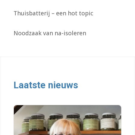
Thuisbatterij – een hot topic
Noodzaak van na-isoleren
Laatste nieuws