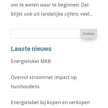
om te weten waar te beginnen. Dat
blijkt ook uit landelijke cijfers: veel...
Zoeken
Laaste nieuws
Energieloket MKB
Overvol stroomnet impact op
huishoudens
Energielabel bij kopen en verkopen