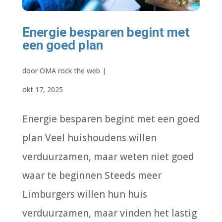
Energie besparen begint met
een goed plan
door
OMA rock the web
|
okt 17, 2025
Energie besparen begint met een goed
plan Veel huishoudens willen
verduurzamen, maar weten niet goed
waar te beginnen Steeds meer
Limburgers willen hun huis
verduurzamen, maar vinden het lastig