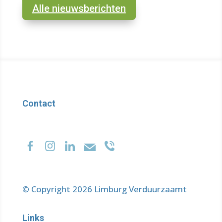
Alle nieuwsberichten
Contact
© Copyright 2026 Limburg Verduurzaamt
Links