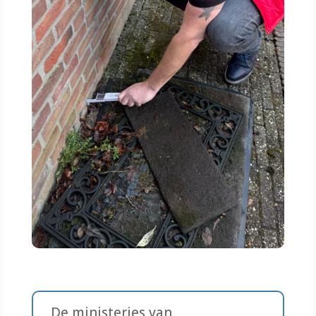
De ministeries van