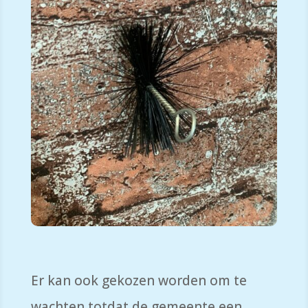
Er kan ook gekozen worden om te
wachten totdat de gemeente een