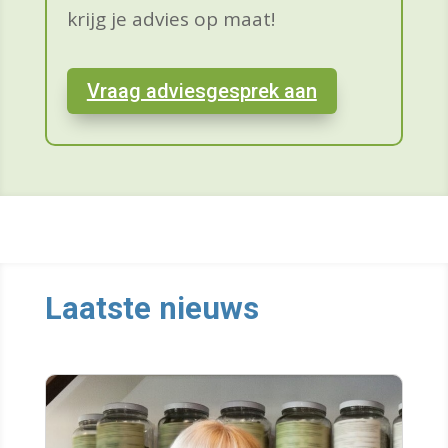
krijg je advies op maat!
Vraag adviesgesprek aan
Laatste nieuws