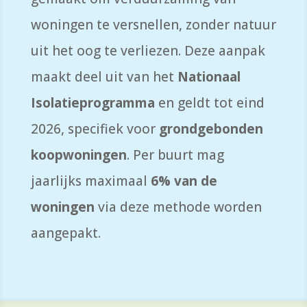
woningen te versnellen, zonder natuur
uit het oog te verliezen. Deze aanpak
maakt deel uit van het
Nationaal
Isolatieprogramma
en geldt tot eind
2026, specifiek voor
grondgebonden
koopwoningen
. Per buurt mag
jaarlijks maximaal
6% van de
woningen
via deze methode worden
aangepakt.