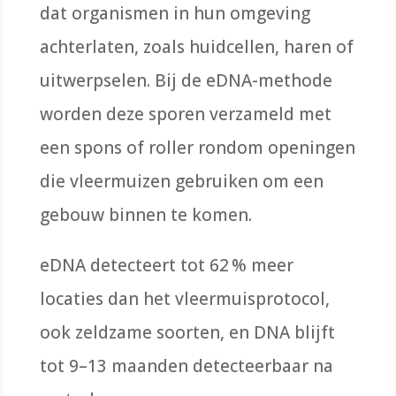
dat organismen in hun omgeving
achterlaten, zoals huidcellen, haren of
uitwerpselen. Bij de eDNA-methode
worden deze sporen verzameld met
een spons of roller rondom openingen
die vleermuizen gebruiken om een
gebouw binnen te komen.
eDNA detecteert tot 62 % meer
locaties dan het vleermuisprotocol,
ook zeldzame soorten, en DNA blijft
tot 9–13 maanden detecteerbaar na