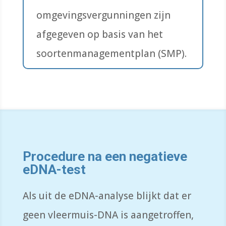
omgevingsvergunningen zijn
afgegeven op basis van het
soortenmanagementplan (SMP).
Procedure na een negatieve
eDNA-test
Als uit de eDNA-analyse blijkt dat er
geen vleermuis-DNA is aangetroffen,