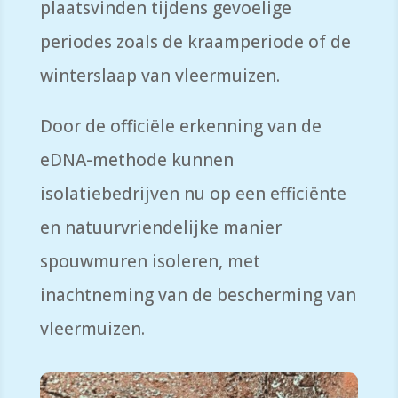
plaatsvinden tijdens gevoelige
periodes zoals de kraamperiode of de
winterslaap van vleermuizen.
Door de officiële erkenning van de
eDNA-methode kunnen
isolatiebedrijven nu op een efficiënte
en natuurvriendelijke manier
spouwmuren isoleren, met
inachtneming van de bescherming van
vleermuizen.