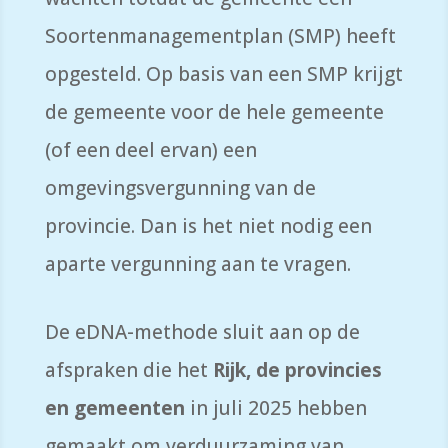
Soortenmanagementplan (SMP) heeft
opgesteld. Op basis van een SMP krijgt
de gemeente voor de hele gemeente
(of een deel ervan) een
omgevingsvergunning van de
provincie. Dan is het niet nodig een
aparte vergunning aan te vragen.
De eDNA-methode sluit aan op de
afspraken die het
Rijk, de provincies
en gemeenten
in juli 2025 hebben
gemaakt om verduurzaming van