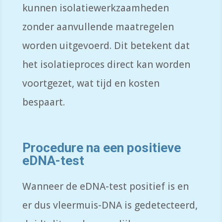
kunnen isolatiewerkzaamheden
zonder aanvullende maatregelen
worden uitgevoerd. Dit betekent dat
het isolatieproces direct kan worden
voortgezet, wat tijd en kosten
bespaart.
Procedure na een positieve
eDNA-test
Wanneer de eDNA-test positief is en
er dus vleermuis-DNA is gedetecteerd,