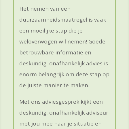
Het nemen van een
duurzaamheidsmaatregel is vaak
een moeilijke stap die je
weloverwogen wil nemen! Goede
betrouwbare informatie en
deskundig, onafhankelijk advies is
enorm belangrijk om deze stap op
de juiste manier te maken.
Met ons adviesgesprek kijkt een
deskundig, onafhankelijk adviseur
met jou mee naar je situatie en