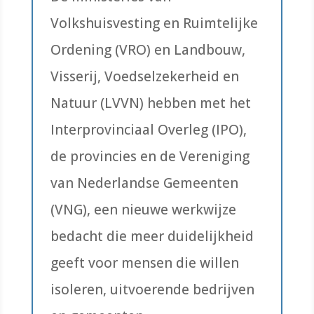
Volkshuisvesting en Ruimtelijke
Ordening (VRO) en Landbouw,
Visserij, Voedselzekerheid en
Natuur (LVVN) hebben met het
Interprovinciaal Overleg (IPO),
de provincies en de Vereniging
van Nederlandse Gemeenten
(VNG), een nieuwe werkwijze
bedacht die meer duidelijkheid
geeft voor mensen die willen
isoleren, uitvoerende bedrijven