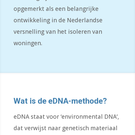
opgemerkt als een belangrijke
ontwikkeling in de Nederlandse
versnelling van het isoleren van
woningen.
Wat is de eDNA-methode?
eDNA staat voor ‘environmental DNA’,
dat verwijst naar genetisch materiaal