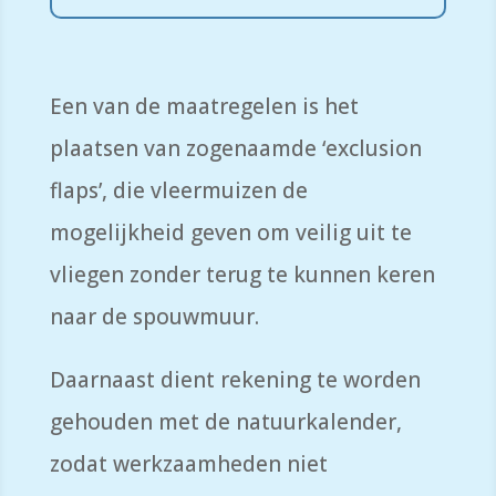
Een van de maatregelen is het
plaatsen van zogenaamde ‘exclusion
flaps’, die vleermuizen de
mogelijkheid geven om veilig uit te
vliegen zonder terug te kunnen keren
naar de spouwmuur.
Daarnaast dient rekening te worden
gehouden met de natuurkalender,
zodat werkzaamheden niet