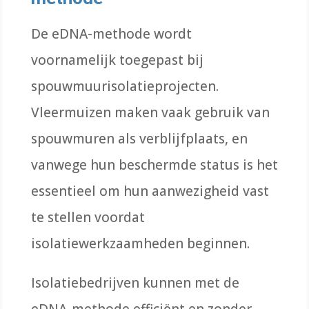
De eDNA-methode wordt
voornamelijk toegepast bij
spouwmuurisolatieprojecten.
Vleermuizen maken vaak gebruik van
spouwmuren als verblijfplaats, en
vanwege hun beschermde status is het
essentieel om hun aanwezigheid vast
te stellen voordat
isolatiewerkzaamheden beginnen.
Isolatiebedrijven kunnen met de
eDNA-methode efficiënt en zonder