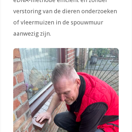
verstoring van de dieren onderzoeken
of vleermuizen in de spouwmuur
aanwezig zijn.