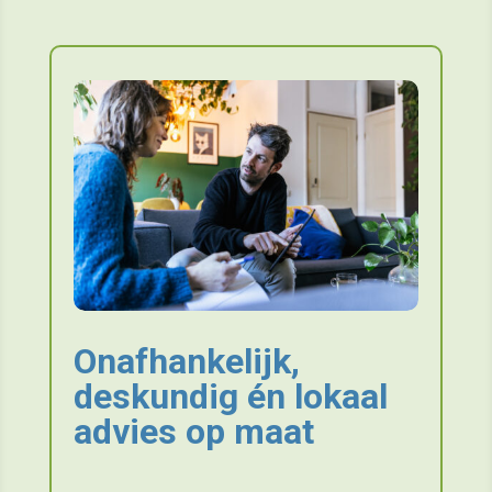
Onafhankelijk,
deskundig én lokaal
advies op maat