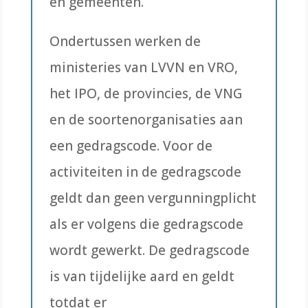
en gemeenten.
Ondertussen werken de
ministeries van LVVN en VRO,
het IPO, de provincies, de VNG
en de soortenorganisaties aan
een gedragscode. Voor de
activiteiten in de gedragscode
geldt dan geen vergunningplicht
als er volgens die gedragscode
wordt gewerkt. De gedragscode
is van tijdelijke aard en geldt
totdat er