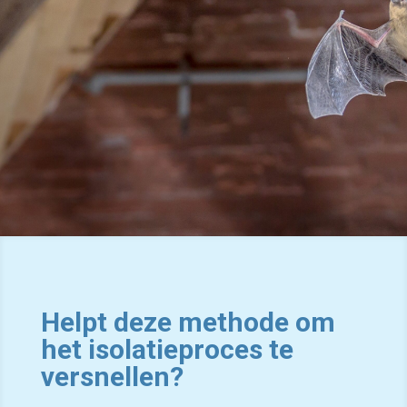
Helpt deze methode om
het isolatieproces te
versnellen?