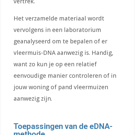
vertrek.
Het verzamelde materiaal wordt
vervolgens in een laboratorium
geanalyseerd om te bepalen of er
vleermuis-DNA aanwezig is. Handig,
want zo kun je op een relatief
eenvoudige manier controleren of in
jouw woning of pand vleermuizen
aanwezig zijn.
Toepassingen van de eDNA-
methode