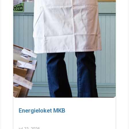
Energieloket MKB
jul 22, 2026