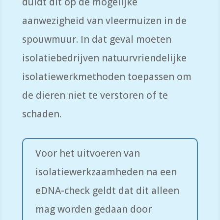
duidt dit op de mogelijke
aanwezigheid van vleermuizen in de
spouwmuur. In dat geval moeten
isolatiebedrijven natuurvriendelijke
isolatiewerkmethoden toepassen om
de dieren niet te verstoren of te
schaden.
Voor het uitvoeren van
isolatiewerkzaamheden na een
eDNA-check geldt dat dit alleen
mag worden gedaan door