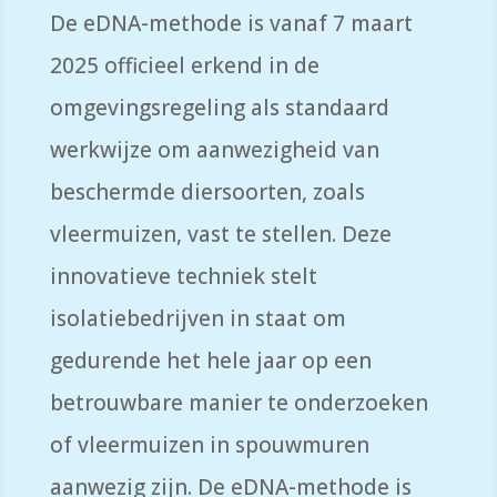
De eDNA-methode is vanaf 7 maart
2025 officieel erkend in de
omgevingsregeling als standaard
werkwijze om aanwezigheid van
beschermde diersoorten, zoals
vleermuizen, vast te stellen. Deze
innovatieve techniek stelt
isolatiebedrijven in staat om
gedurende het hele jaar op een
betrouwbare manier te onderzoeken
of vleermuizen in spouwmuren
aanwezig zijn. De eDNA-methode is