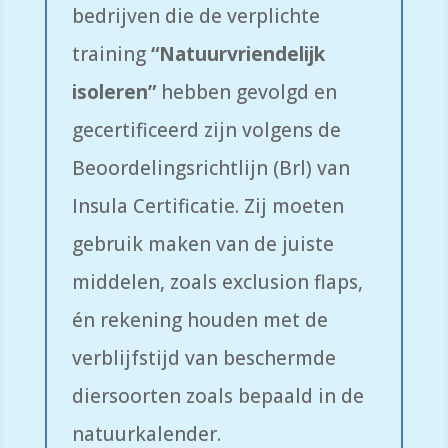
bedrijven die de verplichte
training
“Natuurvriendelijk
isoleren”
hebben gevolgd en
gecertificeerd zijn volgens de
Beoordelingsrichtlijn (Brl) van
Insula Certificatie. Zij moeten
gebruik maken van de juiste
middelen, zoals exclusion flaps,
én rekening houden met de
verblijfstijd van beschermde
diersoorten zoals bepaald in de
natuurkalender.