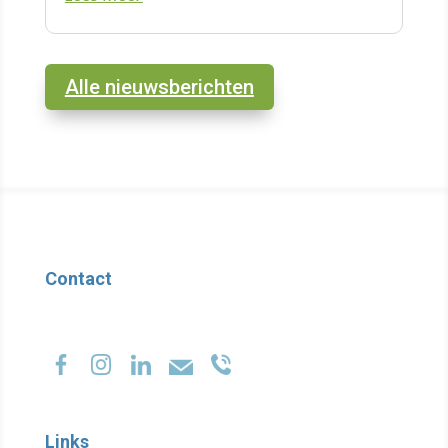
Alle nieuwsberichten
Contact
Links