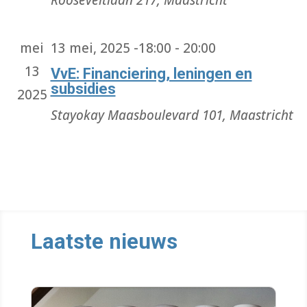
mei
13 mei, 2025 -18:00
-
20:00
13
VvE: Financiering, leningen en
subsidies
2025
Stayokay
Maasboulevard 101, Maastricht
Laatste nieuws