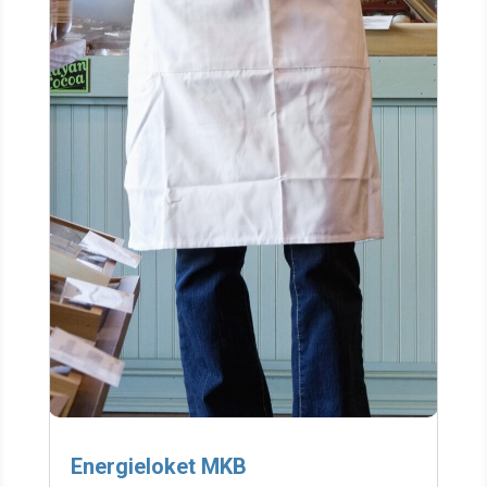
Energieloket MKB