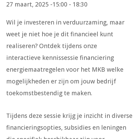
27 maart, 2025 -15:00
-
18:30
Wil je investeren in verduurzaming, maar
weet je niet hoe je dit financieel kunt
realiseren? Ontdek tijdens onze
interactieve kennissessie financiering
energiemaatregelen voor het MKB welke
mogelijkheden er zijn om jouw bedrijf
toekomstbestendig te maken.
Tijdens deze sessie krijg je inzicht in diverse
financieringsopties, subsidies en leningen