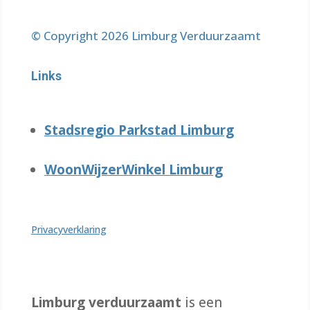
© Copyright 2026 Limburg Verduurzaamt
Links
Stadsregio Parkstad Limburg
WoonWijzerWinkel Limburg
Privacyverklaring
Limburg verduurzaamt
is een