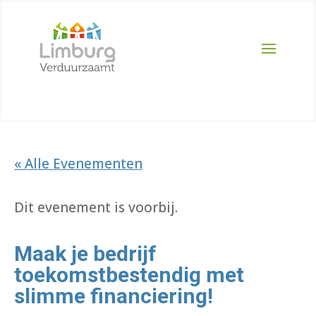
« Alle Evenementen
Dit evenement is voorbij.
Maak je bedrijf
toekomstbestendig met
slimme financiering!