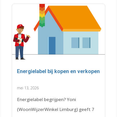
Energielabel bij kopen en verkopen
mei 13, 2026
Energielabel begrijpen? Yoni
(WoonWijzerWinkel Limburg) geeft 7