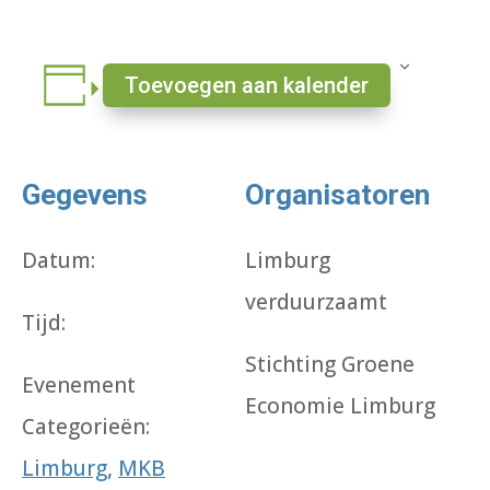
Toevoegen aan kalender
Gegevens
Organisatoren
Datum:
Limburg
verduurzaamt
Tijd:
Stichting Groene
Evenement
Economie Limburg
Categorieën:
Limburg
,
MKB