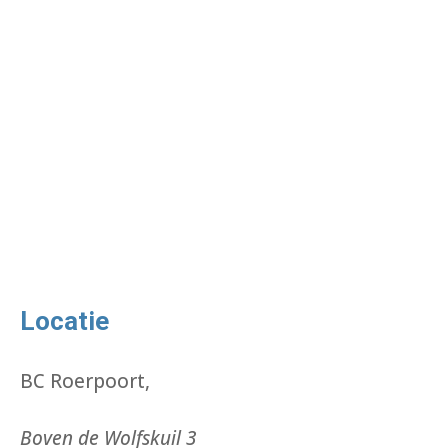
Locatie
BC Roerpoort,
Boven de Wolfskuil 3