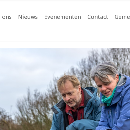
 ons
Nieuws
Evenementen
Contact
Geme