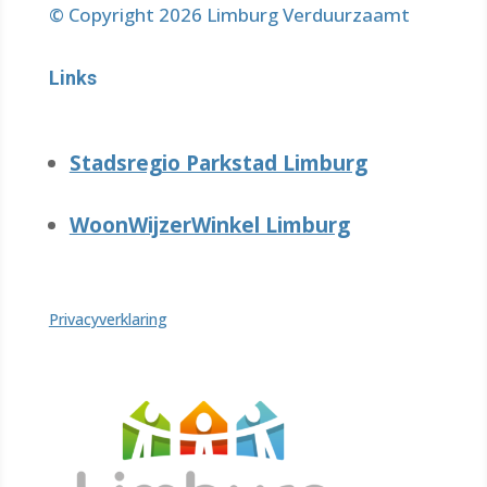
© Copyright 2026 Limburg Verduurzaamt
Links
Stadsregio Parkstad Limburg
WoonWijzerWinkel Limburg
Privacyverklaring