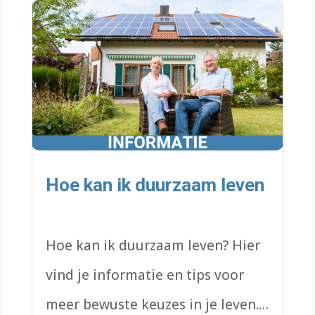
Hoe kan ik duurzaam leven
Hoe kan ik duurzaam leven? Hier
vind je informatie en tips voor
meer bewuste keuzes in je leven.