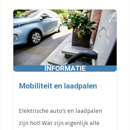
Mobiliteit en laadpalen
Elektrische auto’s en laadpalen
zijn hot! Wat zijn eigenlijk alle