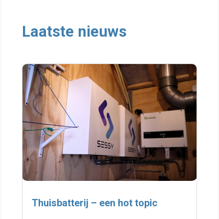
Laatste nieuws
Thuisbatterij – een hot topic