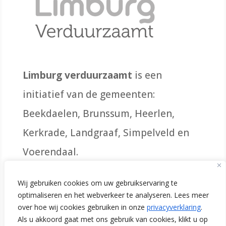
Limburg verduurzaamt
is een
initiatief van de gemeenten:
Beekdaelen, Brunssum, Heerlen,
Kerkrade, Landgraaf, Simpelveld en
Voerendaal.
Wij gebruiken cookies om uw gebruikservaring te
optimaliseren en het webverkeer te analyseren. Lees meer
Initiatiefnemers
over hoe wij cookies gebruiken in onze
privacyverklaring
.
Als u akkoord gaat met ons gebruik van cookies, klikt u op