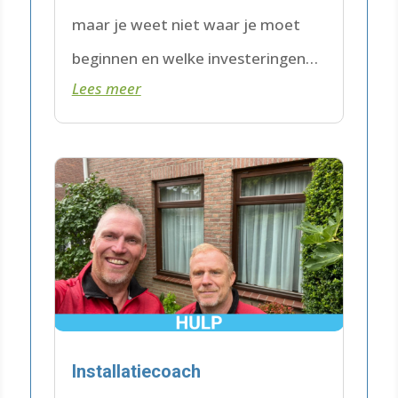
maar je weet niet waar je moet
beginnen en welke investeringen
Lees meer
dat betekent?
Installatiecoach