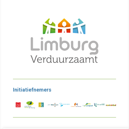
Initiatiefnemers