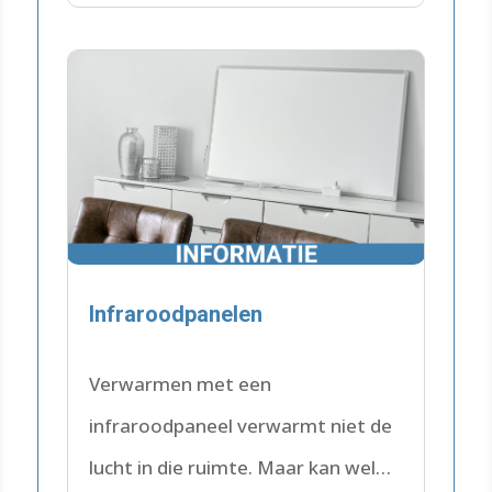
Infraroodpanelen
Verwarmen met een
infraroodpaneel verwarmt niet de
lucht in die ruimte. Maar kan wel