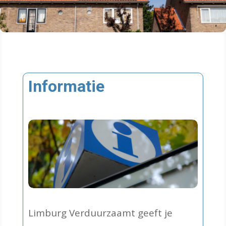
Informatie
Limburg Verduurzaamt geeft je