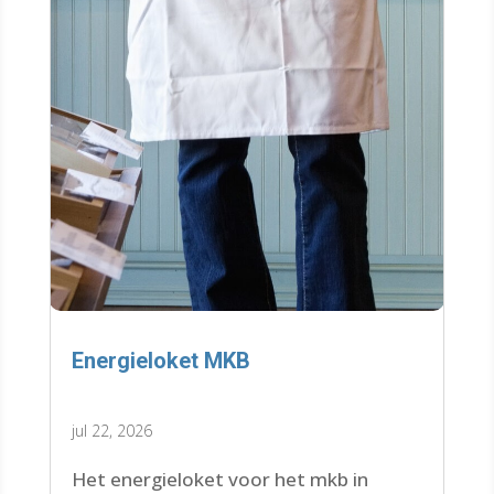
Energieloket MKB
jul 22, 2026
Het energieloket voor het mkb in