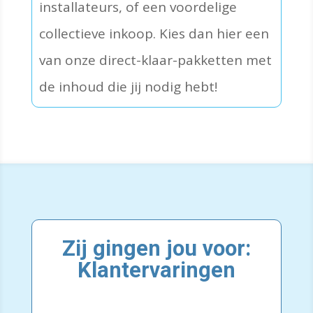
installateurs, of een voordelige
collectieve inkoop. Kies dan hier een
van onze direct-­klaar-­pakketten met
de inhoud die jij nodig hebt!
Zij gingen jou voor:
Klantervaringen