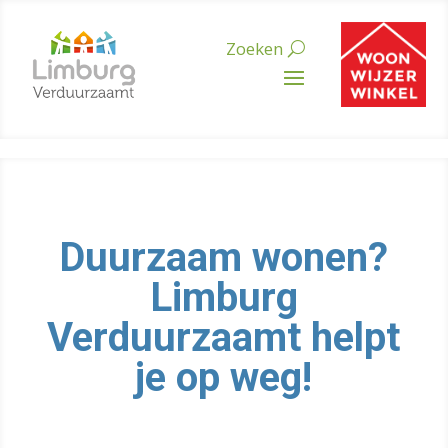
Duurzaam wonen?
Limburg
Verduurzaamt helpt
je op weg!