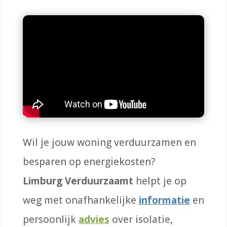
Wil je jouw woning verduurzamen en
besparen op energiekosten?
Limburg Verduurzaamt
helpt je op
weg met onafhankelijke
informatie
en
persoonlijk
advies
over isolatie,