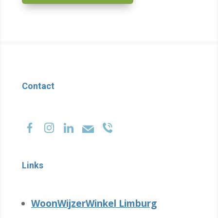
Contact
Links
WoonWijzerWinkel Limburg