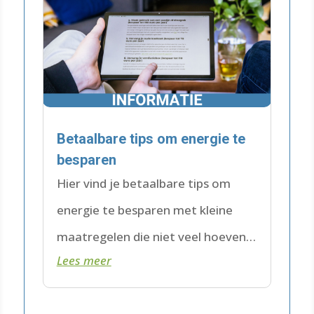
Betaalbare tips om energie te
besparen
Hier vind je betaalbare tips om
energie te besparen met kleine
maatregelen die niet veel hoeven
Lees meer
te kosten. Interessant én haalbaar!