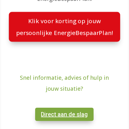
Klik voor korting op jouw
persoonlijke EnergieBespaarPlan!
Snel informatie, advies of hulp in
jouw situatie?
Direct aan de slag