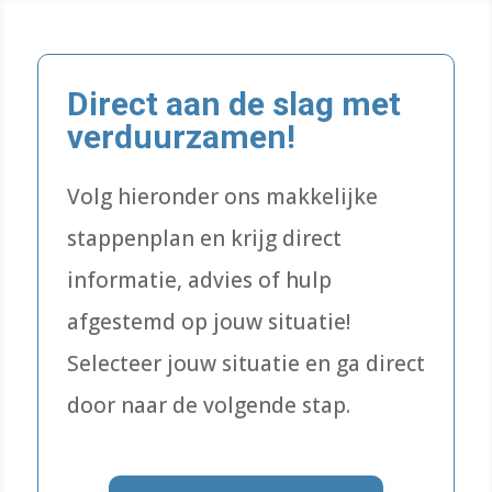
Direct aan de slag met
verduurzamen!
Volg hieronder ons makkelijke
stappenplan en krijg direct
informatie, advies of hulp
afgestemd op jouw situatie!
Selecteer jouw situatie en ga direct
door naar de volgende stap.