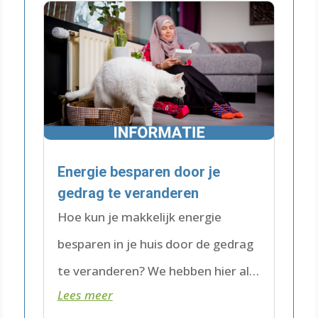
Energie besparen door je
gedrag te veranderen
Hoe kun je makkelijk energie
besparen in je huis door de gedrag
te veranderen? We hebben hier alle
Lees meer
tips & tricks verzameld: