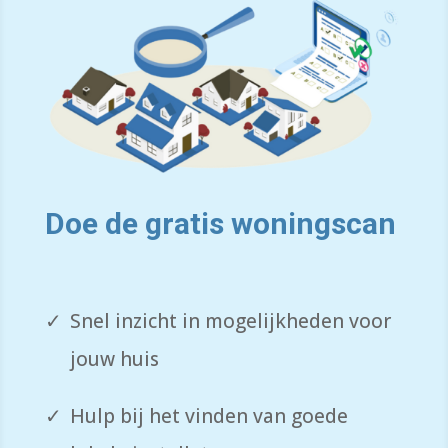
Doe de gratis woning­scan
Snel inzicht in mogelijkheden voor
jouw huis
Hulp bij het vinden van goede