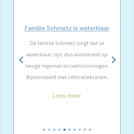
Familie Schmetz is waterklaar
De familie Schmetz zorgt dat ze
waterklaar zijn, dus voorbereid op
hevige regenval en overstromingen.
Bijvoorbeeld met infiltratiekratten.
Lees meer