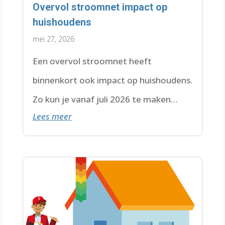
Overvol stroomnet impact op
huishoudens
mei 27, 2026
Een overvol stroomnet heeft
binnenkort ook impact op huishoudens.
Zo kun je vanaf juli 2026 te maken
Lees meer
krijgen met een wachtlijst.