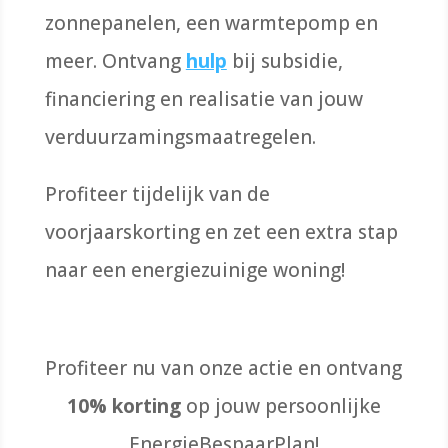
zonnepanelen, een warmtepomp en
meer. Ontvang
hulp
bij subsidie,
financiering en realisatie van jouw
verduurzamingsmaatregelen.
Profiteer tijdelijk van de
voorjaarskorting en zet een extra stap
naar een energiezuinige woning!
Profiteer nu van onze actie en ontvang
10% korting
op jouw persoonlijke
EnergieBespaarPlan!